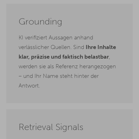
Grounding
KI verifiziert Aussagen anhand
verlässlicher Quellen. Sind
Ihre Inhalte
klar, präzise und faktisch belastbar
,
werden sie als Referenz herangezogen
– und Ihr Name steht hinter der
Antwort.
Retrieval Signals