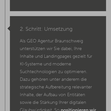
2. Schritt: Umsetzung
Als GEO Agentur Braunschweig
unterstützen wir Sie dabei, Ihre
Inhalte und Landingpages gezielt für
KI-Systeme und moderne
Suchtechnologien zu optimieren.
Dazu gehören unter anderem die
strategische Aufbereitung relevanter
Inhalte, der Aufbau von Entitäten
sowie die Stärkung Ihrer digitalen
Glaubwürdigkeit. So
positionieren wir