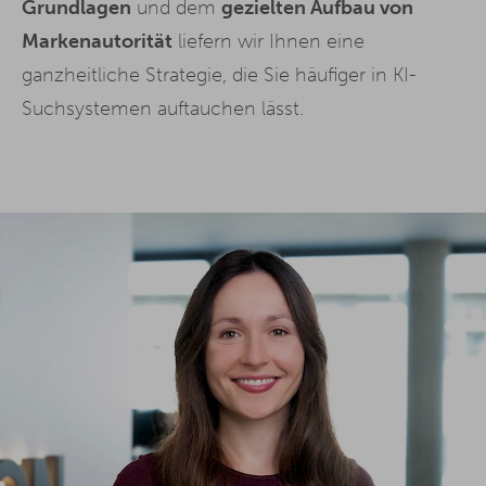
Grundlagen
und dem
gezielten Aufbau von
Markenautorität
liefern wir Ihnen eine
ganzheitliche Strategie, die Sie häufiger in KI-
Suchsystemen auftauchen lässt.