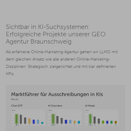
Sichtbar in KI-Suchsystemen:
Erfolgreiche Projekte unserer GEO
Agentur Braunschweig
Als erfahrene Online-Marketing-Agentur gehen wir LLMO mit
dem gleichen Ansatz wie alle anderen Online-Marketing-
Disziplinen: Strategisch, zielgerichtet und mit klar definierten
KPIs.