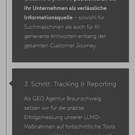
Ihr Unternehmen als verlässliche
Informationsquelle
– sowohl für
Suchmaschinen als auch für KI-
generierte Antworten entlang der
gesamten Customer Journey.
3. Schritt: Tracking & Reporting
Als GEO Agentur Braunschweig
setzen wir für die präzise
Erfolgsmessung unserer LLMO-
Maßnahmen auf fortschrittliche Tools