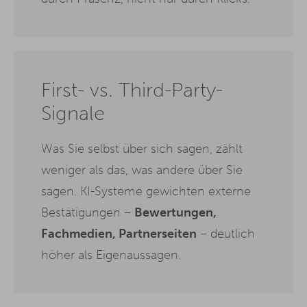
First- vs. Third-Party-
Signale
Was Sie selbst über sich sagen, zählt
weniger als das, was andere über Sie
sagen. KI-Systeme gewichten externe
Bestätigungen –
Bewertungen,
Fachmedien, Partnerseiten
– deutlich
höher als Eigenaussagen.