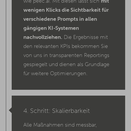
wie peec.ai. Mit diesen lässt sich
mit
wenigen Klicks die Sichtbarkeit für
verschiedene Prompts in allen
gängigen KI-Systemen
nachvollziehen.
Die Ergebnisse mit
den relevanten KPIs bekommen Sie
von uns in transparenten Reportings
gespiegelt und dienen als Grundlage
für weitere Optimierungen.
4. Schritt: Skalierbarkeit
Alle Maßnahmen sind messbar,