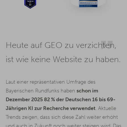
Heute auf GEO zu verzichten,
ist wie keine Website zu haben.
Laut einer repräsentativen Umfrage des
Bayerischen Rundfunks haben
schon im
Dezember 2025 82 % der Deutschen 16 bis 69-
Jährigen KI zur Recherche verwendet
. Aktuelle
Trends zeigen, dass sich diese Zahl weiter erhöht
und auch in Zukunft noch weiter steigen wird. Das