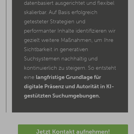
datenbasiert ausgerichtet und flexibel
skalierbar. Auf Basis erfolgreich
getesteter Strategien und
performanter Inhalte identifizieren wir
gezielt weitere Maßnahmen, um Ihre
Sichtbarkeit in generativen
Suchsystemen nachhaltig und
kontinuierlich zu steigern. So entsteht
eine
langfristige Grundlage für
digitale Präsenz und Autorität in KI-
gestützten Suchumgebungen.
Jetzt Kontakt aufnehmen!