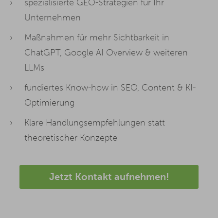
spezialisierte GEO-Strategien für Ihr
Unternehmen
Maßnahmen für mehr Sichtbarkeit in
ChatGPT, Google AI Overview & weiteren
LLMs
fundiertes Know-how in SEO, Content & KI-
Optimierung
Klare Handlungsempfehlungen statt
theoretischer Konzepte
Jetzt Kontakt aufnehmen!