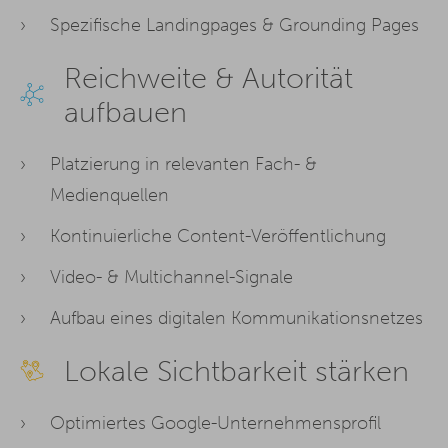
Spezifische Landingpages & Grounding Pages
Reichweite & Autorität
aufbauen
Platzierung in relevanten Fach- &
Medienquellen
Kontinuierliche Content-Veröffentlichung
Video- & Multichannel-Signale
Aufbau eines digitalen Kommunikationsnetzes
Lokale Sichtbarkeit stärken
Optimiertes Google-Unternehmensprofil