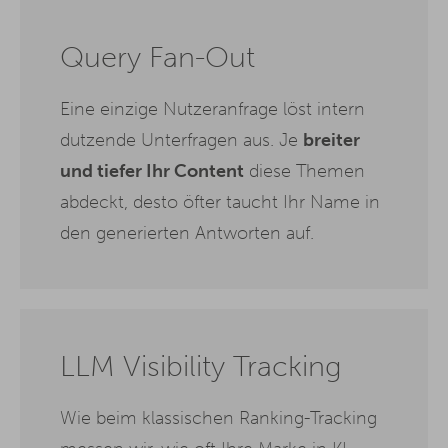
Query Fan-Out
Eine einzige Nutzeranfrage löst intern
dutzende Unterfragen aus. Je
breiter
und tiefer Ihr Content
diese Themen
abdeckt, desto öfter taucht Ihr Name in
den generierten Antworten auf.
LLM Visibility Tracking
Wie beim klassischen Ranking-Tracking