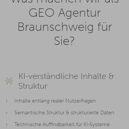
GEO Agentur
Braunschweig für
Sie?
KI-verständliche Inhalte &
Struktur
Inhalte entlang realer Nutzerfragen
Semantische Struktur & strukturierte Daten
Technische Auffindbarkeit für KI-Systeme