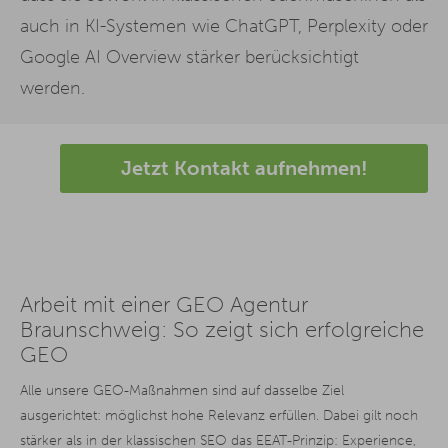
auch in KI-Systemen wie ChatGPT, Perplexity oder
Google AI Overview stärker berücksichtigt
werden.
Jetzt Kontakt aufnehmen!
Arbeit mit einer GEO Agentur
Braunschweig: So zeigt sich erfolgreiche
GEO
Alle unsere GEO-Maßnahmen sind auf dasselbe Ziel
ausgerichtet: möglichst hohe Relevanz erfüllen. Dabei gilt noch
stärker als in der klassischen SEO das EEAT-Prinzip: Experience,