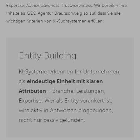
Expertise, Authoritativeness, Trustworthiness. Wir bereiten Ihre
Inhalte als GEO Agentur Braunschweig so auf, dass Sie alle
wichtigen Kriterien von KI-Suchsystemen erfüllen:
Entity Building
KI-Systeme erkennen Ihr Unternehmen
als
eindeutige Einheit mit klaren
Attributen
– Branche, Leistungen,
Expertise. Wer als Entity verankert ist,
wird aktiv in Antworten eingebunden,
nicht nur passiv gefunden.