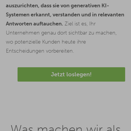
auszurichten, dass sie von generativen KI-
Systemen erkannt, verstanden und in relevanten
Antworten auftauchen.
Ziel ist es, Ihr
Unternehmen genau dort sichtbar zu machen,
wo potenzielle Kunden heute ihre
Entscheidungen vorbereiten.
Jetzt loslegen!
Was machen wir als