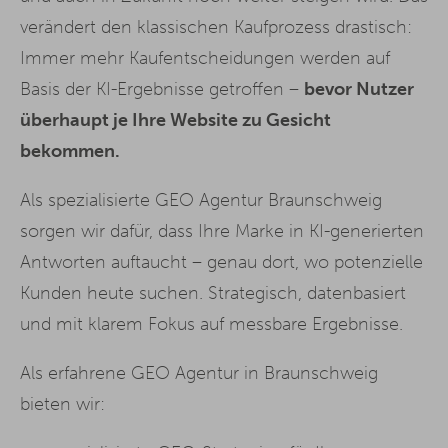
verändert den klassischen Kaufprozess drastisch:
Immer mehr Kaufentscheidungen werden auf
Basis der KI-Ergebnisse getroffen –
bevor Nutzer
überhaupt je Ihre Website zu Gesicht
bekommen.
Als spezialisierte GEO Agentur Braunschweig
sorgen wir dafür, dass Ihre Marke in KI-generierten
Antworten auftaucht – genau dort, wo potenzielle
Kunden heute suchen. Strategisch, datenbasiert
und mit klarem Fokus auf messbare Ergebnisse.
Als erfahrene GEO Agentur in Braunschweig
bieten wir: