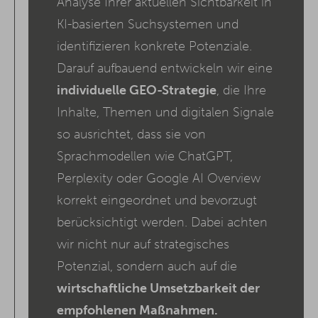
Analyse Ihrer aktuellen Sichtbarkeit in
KI-basierten Suchsystemen und
identifizieren konkrete Potenziale.
Darauf aufbauend entwickeln wir eine
individuelle GEO-Strategie
, die Ihre
Inhalte, Themen und digitalen Signale
so ausrichtet, dass sie von
Sprachmodellen wie ChatGPT,
Perplexity oder Google AI Overview
korrekt eingeordnet und bevorzugt
berücksichtigt werden. Dabei achten
wir nicht nur auf strategisches
Potenzial, sondern auch auf die
wirtschaftliche Umsetzbarkeit der
empfohlenen Maßnahmen.