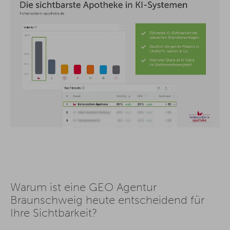
Warum ist eine GEO Agentur
Braunschweig heute entscheidend für
Ihre Sichtbarkeit?