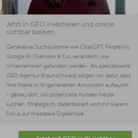
Jetzt in GEO investieren und online
sichtbar bleiben
Generative Suchsysteme wie ChatGPT, Perplexity,
Google AI Overview & Co. verändern, wie
Unternehmen gefunden werden. Als spezialisierte
GEO Agentur Braunschweig sorgen wir dafür, dass
Ihre Marke in KI-generierten Antworten auftaucht
– genau dort, wo potenzielle Kunden heute
suchen. Strategisch, datenbasiert und mit klarem
Fokus auf messbare Ergebnisse.