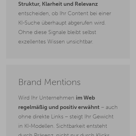
Struktur, Klarheit und Relevanz
entscheiden, ob Ihr Content bei einer
KI-Suche überhaupt abgerufen wird.
Ohne diese Signale bleibt selbst
exzellentes Wissen unsichtbar.
Brand Mentions
Wird Ihr Unternehmen
im Web
regelmäßig und positiv erwähnt
– auch
ohne direkte Links – steigt Ihr Gewicht
in KI-Modellen. Sichtbarkeit entsteht
durch Präsenz, nicht nur durch Klicks.