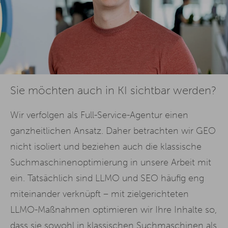
Sie möchten auch in KI sichtbar werden?
Wir verfolgen als Full-Service-Agentur einen
ganzheitlichen Ansatz. Daher betrachten wir GEO
nicht isoliert und beziehen auch die klassische
Suchmaschinenoptimierung in unsere Arbeit mit
ein. Tatsächlich sind LLMO und SEO häufig eng
miteinander verknüpft – mit zielgerichteten
LLMO-Maßnahmen optimieren wir Ihre Inhalte so,
dass sie sowohl in klassischen Suchmaschinen als