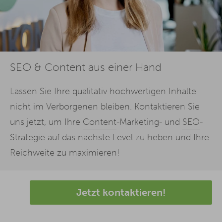
SEO & Content aus einer Hand
Lassen Sie Ihre qualitativ hochwertigen Inhalte
nicht im Verborgenen bleiben. Kontaktieren Sie
uns jetzt, um Ihre
Content
-Marketing- und
SEO
-
Strategie auf das nächste Level zu heben und Ihre
Reichweite zu maximieren!
Jetzt kontaktieren!