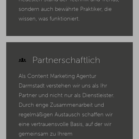
sondern auch bewährte Praktiker, die
wissen, was funktioniert.
Partnerschaftlich
Als Content Marketing Agentur
Darmstadt verstehen wir uns als Ihr
Partner und nicht nur als Dienstleister.
Durch enge Zusammenarbeit und
regelmäßigen Austausch schaffen wir
eine vertrauensvolle Basis, auf der wir
gemeinsam zu Ihrem