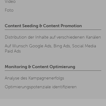
Video
Foto
Content Seeding & Content Promotion
Distribution der Inhalte auf verschiedenen Kanälen
Auf Wunsch Google Ads, Bing Ads, Social Media
Paid Ads
Monitoring & Content Optimierung
Analyse des Kampagnenerfolgs
Optimierungspotenziale identifizieren