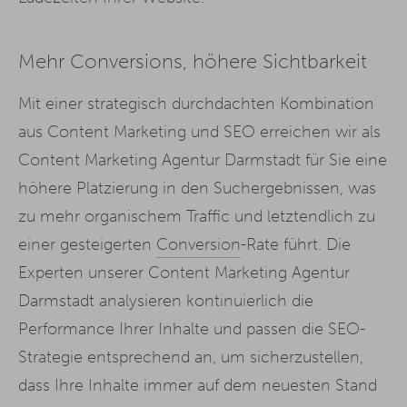
Mehr Conversions, höhere Sichtbarkeit
Mit einer strategisch durchdachten Kombination
aus Content Marketing und SEO erreichen wir als
Content Marketing Agentur Darmstadt für Sie eine
höhere Platzierung in den Suchergebnissen, was
zu mehr organischem Traffic und letztendlich zu
einer gesteigerten
Conversion
-Rate führt. Die
Experten unserer Content Marketing Agentur
Darmstadt analysieren kontinuierlich die
Performance Ihrer Inhalte und passen die SEO-
Strategie entsprechend an, um sicherzustellen,
dass Ihre Inhalte immer auf dem neuesten Stand