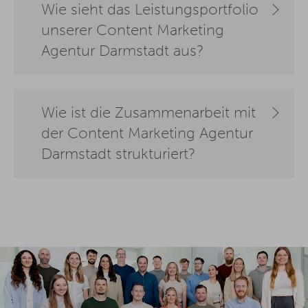
Wie sieht das Leistungsportfolio
unserer Content Marketing
Agentur Darmstadt aus?
Wie ist die Zusammenarbeit mit
der Content Marketing Agentur
Darmstadt strukturiert?