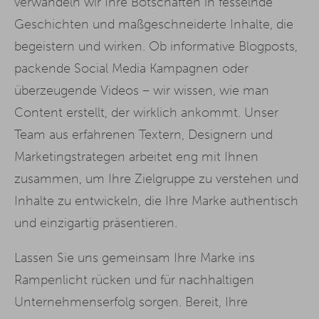
verwandeln wir Ihre Botschaften in fesselnde
Geschichten und maßgeschneiderte Inhalte, die
begeistern und wirken. Ob informative Blogposts,
packende Social Media Kampagnen oder
überzeugende Videos – wir wissen, wie man
Content erstellt, der wirklich ankommt. Unser
Team aus erfahrenen Textern, Designern und
Marketingstrategen arbeitet eng mit Ihnen
zusammen, um Ihre Zielgruppe zu verstehen und
Inhalte zu entwickeln, die Ihre Marke authentisch
und einzigartig präsentieren.
Lassen Sie uns gemeinsam Ihre Marke ins
Rampenlicht rücken und für nachhaltigen
Unternehmenserfolg sorgen. Bereit, Ihre