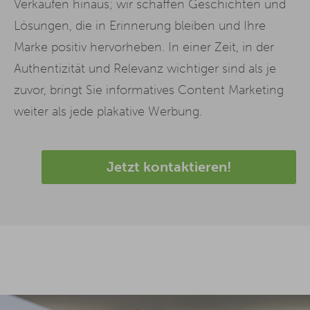
Verkaufen hinaus; wir schaffen Geschichten und
Lösungen, die in Erinnerung bleiben und Ihre
Marke positiv hervorheben. In einer Zeit, in der
Authentizität und Relevanz wichtiger sind als je
zuvor, bringt Sie informatives Content Marketing
weiter als jede plakative Werbung.
Jetzt kontaktieren!