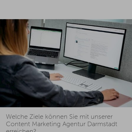
Welche Ziele können Sie mit unserer
Content Marketing Agentur Darmstadt
erreichen?