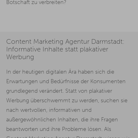
Botschaft zu verbreiten?
Content Marketing Agentur Darmstadt:
Informative Inhalte statt plakativer
Werbung
In der heutigen digitalen Ära haben sich die
Erwartungen und Bedürfnisse der Konsumenten
grundlegend verändert. Statt von plakativer
Werbung überschwemmt zu werden, suchen sie
nach wertvollen, informativen und
außergewöhnlichen Inhalten, die ihre Fragen
beantworten und ihre Probleme lösen. Als