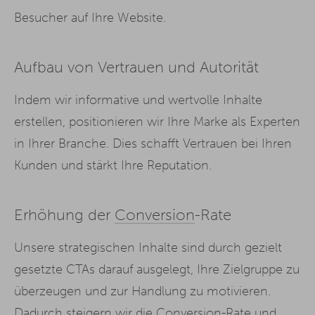
Besucher auf Ihre Website.
Aufbau von Vertrauen und Autorität
Indem wir informative und wertvolle Inhalte
erstellen, positionieren wir Ihre Marke als Experten
in Ihrer Branche. Dies schafft Vertrauen bei Ihren
Kunden und stärkt Ihre Reputation.
Erhöhung der
Conversion
-Rate
Unsere strategischen Inhalte sind durch gezielt
gesetzte CTAs darauf ausgelegt, Ihre Zielgruppe zu
überzeugen und zur Handlung zu motivieren.
Dadurch steigern wir die Conversion-Rate und