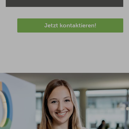
Jetzt kontaktieren!