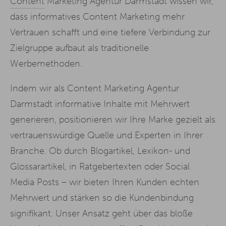
Content
Marketing Agentur Darmstadt wissen wir,
dass informatives Content Marketing mehr
Vertrauen schafft und eine tiefere Verbindung zur
Zielgruppe aufbaut als traditionelle
Werbemethoden.
Indem wir als Content Marketing Agentur
Darmstadt informative Inhalte mit Mehrwert
generieren, positionieren wir Ihre Marke gezielt als
vertrauenswürdige Quelle und Experten in Ihrer
Branche. Ob durch Blogartikel, Lexikon- und
Glossarartikel, in Ratgebertexten oder Social
Media Posts – wir bieten Ihren Kunden echten
Mehrwert und stärken so die Kundenbindung
signifikant. Unser Ansatz geht über das bloße