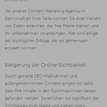
Mit unserer
Content
Marketing Agentur in
Darmstadt an Ihrer Seite können Sie eine Vielzahl
von Zielen erreichen, die Ihre Marke stärken und
Ihr Unternehmen voranbringen. Hier sind einige
der wichtigsten Erfolge, die wir gemeinsam
erzielen können:
Steigerung der Online-Sichtbarkeit
Durch gezielte
SEO
-Maßnahmen und
außergewöhnlichen Content sorgen wir dafür,
dass Ihre Inhalte in den Suchmaschinen besser
gefunden werden. So erhöhen wir signifikant die
Sichtbarkeit Ihrer Marke und ziehen mehr