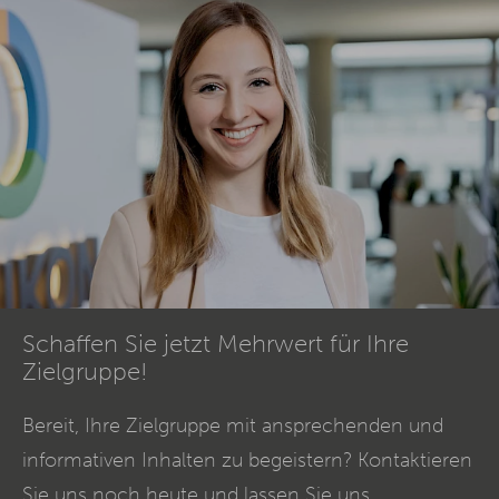
Schaffen Sie jetzt Mehrwert für Ihre
Zielgruppe!
Bereit, Ihre Zielgruppe mit ansprechenden und
informativen Inhalten zu begeistern? Kontaktieren
Sie uns noch heute und lassen Sie uns