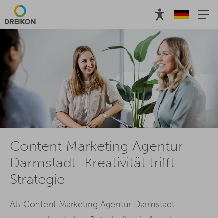
Content Marketing Agentur
Darmstadt: Kreativität trifft
Strategie
Als Content Marketing Agentur Darmstadt