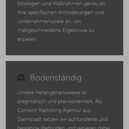
Strategien und Maßnahmen genau an
Ihre spezifischen Anforderungen und
Unternehmensziele an, um
maßgeschneiderte Ergebnisse zu
erzielen.
Bodenständig
Unsere Herangehensweise ist
pragmatisch und praxisorientiert. Als
Content Marketing Agentur aus
Darmstadt setzen wir auf fundierte und
bewährte Methoden und verlieren dabei