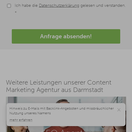
Ich habe die
Datenschutzerklärung
gelesen und verstanden.
*
Anfrage absenden!
Weitere Leistungen unserer Content
Marketing Agentur aus Darmstadt
×