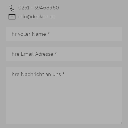
0251 - 39468960
info@dreikon.de