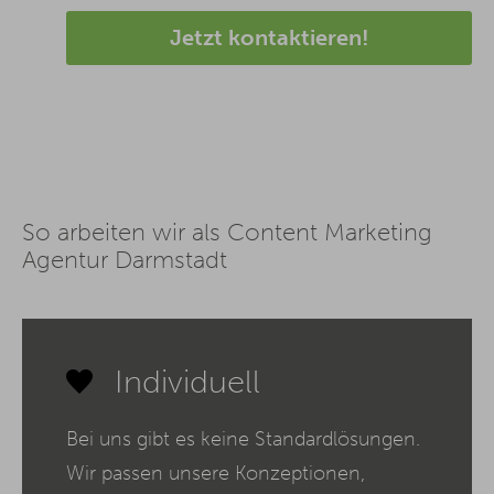
Jetzt kontaktieren!
So arbeiten wir als Content Marketing
Agentur Darmstadt
Individuell
Bei uns gibt es keine Standardlösungen.
Wir passen unsere Konzeptionen,