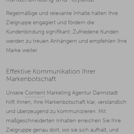
Regelmäßige und relevante Inhalte halten Ihre
Zielgruppe engagiert und fördern die
Kundenbindung signifikant. Zufriedene Kunden
werden zu treuen Anhängern und empfehlen Ihre
Marke weiter.
Effektive Kommunikation Ihrer
Markenbotschaft
Unsere
Content
Marketing Agentur Darmstadt
hilft Ihnen, Ihre Markenbotschaft klar, verständlich
und überzeugend zu kommunizieren. Mit
maßgeschneiderten Inhalten erreichen Sie Ihre
Zielgruppe genau dort, wo sie sich aufhält, und