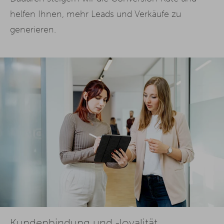
helfen Ihnen, mehr Leads und Verkäufe zu
generieren.
Kundenbindung und -loyalität