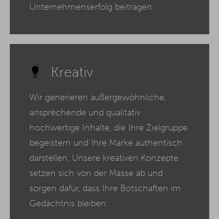
Unternehmenserfolg beitragen.
Kreativ
Wir generieren außergewöhnliche,
ansprechende und qualitativ
hochwertige Inhalte, die Ihre Zielgruppe
begeistern und Ihre Marke authentisch
darstellen. Unsere kreativen Konzepte
setzen sich von der Masse ab und
sorgen dafür, dass Ihre Botschaften im
Gedächtnis bleiben.