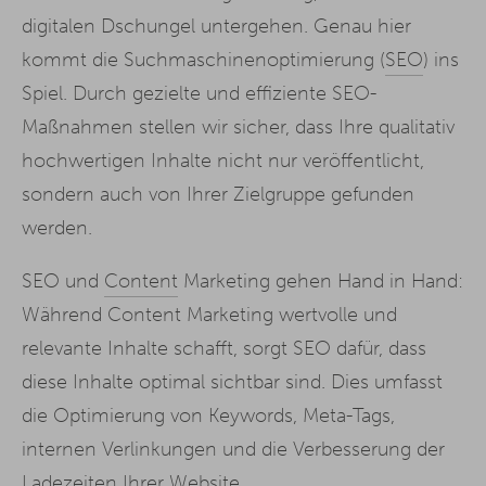
digitalen Dschungel untergehen. Genau hier
kommt die Suchmaschinenoptimierung (
SEO
) ins
Spiel. Durch gezielte und effiziente SEO-
Maßnahmen stellen wir sicher, dass Ihre qualitativ
hochwertigen Inhalte nicht nur veröffentlicht,
sondern auch von Ihrer Zielgruppe gefunden
werden.
SEO und
Content
Marketing gehen Hand in Hand:
Während Content Marketing wertvolle und
relevante Inhalte schafft, sorgt SEO dafür, dass
diese Inhalte optimal sichtbar sind. Dies umfasst
die Optimierung von Keywords, Meta-Tags,
internen Verlinkungen und die Verbesserung der
Ladezeiten Ihrer Website.