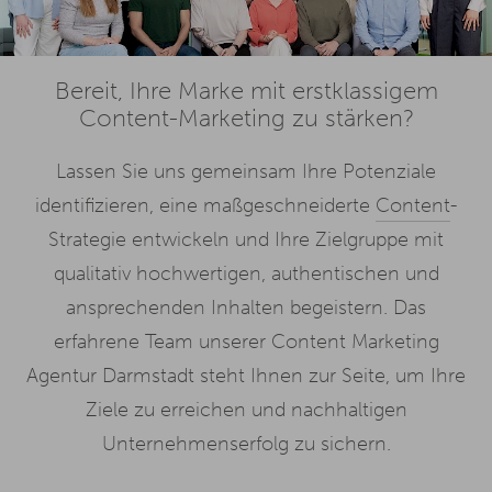
Bereit, Ihre Marke mit erstklassigem
Content-Marketing zu stärken?
Lassen Sie uns gemeinsam Ihre Potenziale
identifizieren, eine maßgeschneiderte
Content
-
Strategie entwickeln und Ihre Zielgruppe mit
qualitativ hochwertigen, authentischen und
ansprechenden Inhalten begeistern. Das
erfahrene Team unserer Content Marketing
Agentur Darmstadt steht Ihnen zur Seite, um Ihre
Ziele zu erreichen und nachhaltigen
Unternehmenserfolg zu sichern.