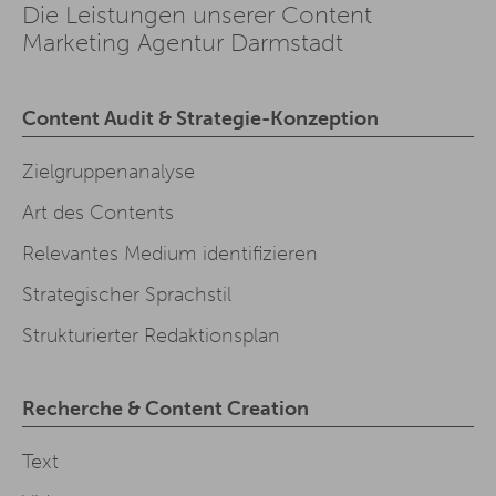
Die Leistungen unserer Content
Marketing Agentur Darmstadt
Content Audit & Strategie-Konzeption
Zielgruppenanalyse
Art des Contents
Relevantes Medium identifizieren
Strategischer Sprachstil
Strukturierter Redaktionsplan
Recherche & Content Creation
Text