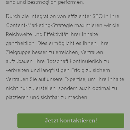
sind und bestmöglich performen.
Durch die Integration von effizienter SEO in Ihre
Content-Marketing-Strategie maximieren wir die
Reichweite und Effektivität Ihrer Inhalte
ganzheitlich. Dies ermöglicht es Ihnen, Ihre
Zielgruppe besser zu erreichen, Vertrauen
aufzubauen, Ihre Botschaft kontinuierlich zu
verbreiten und langfristigen Erfolg zu sichern.
Vertrauen Sie auf unsere Expertise, um Ihre Inhalte
nicht nur zu erstellen, sondern auch optimal zu
platzieren und sichtbar zu machen.
Jetzt kontaktieren!