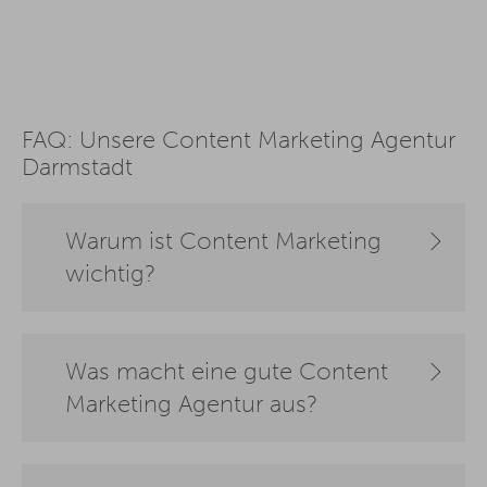
FAQ: Unsere Content Marketing Agentur
Darmstadt
Warum ist Content Marketing
wichtig?
Was macht eine gute Content
Marketing Agentur aus?