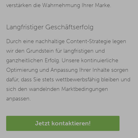
verstärken die Wahrnehmung Ihrer Marke.
Langfristiger Geschäftserfolg
Durch eine nachhaltige Content-Strategie legen
wir den Grundstein für langfristigen und
ganzheitlichen Erfolg. Unsere kontinuierliche
Optimierung und Anpassung Ihrer Inhalte sorgen
dafür, dass Sie stets wettbewerbsfähig bleiben und
sich den wandelnden Marktbedingungen
anpassen.
Jetzt kontaktieren!