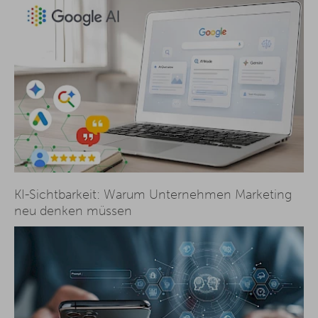
KI-Sichtbarkeit: Warum Unternehmen Marketing
neu denken müssen