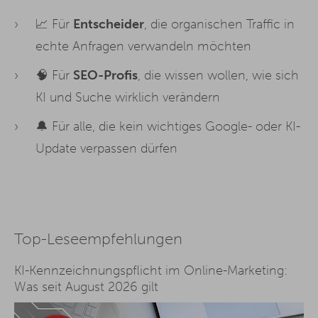
📈 Für
Entscheider
, die organischen Traffic in
echte Anfragen verwandeln möchten
🧠 Für
SEO-Profis
, die wissen wollen, wie sich
KI und Suche wirklich verändern
🔔 Für alle, die kein wichtiges Google- oder KI-
Update verpassen dürfen
Top-Leseempfehlungen
KI-Kennzeichnungspflicht im Online-Marketing:
Was seit August 2026 gilt