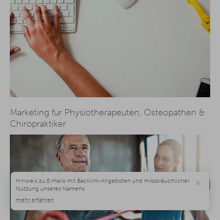
Marketing für Physiotherapeuten, Osteopathen &
Chiropraktiker
×