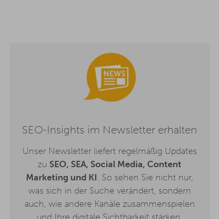
SEO-Insights im Newsletter erhalten
Unser Newsletter liefert regelmäßig Updates
zu
SEO, SEA, Social Media, Content
Marketing und KI
. So sehen Sie nicht nur,
was sich in der Suche verändert, sondern
auch, wie andere Kanäle zusammenspielen
und Ihre digitale Sichtbarkeit stärken.