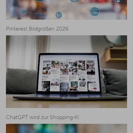
Pinterest Bildgrößen 2026
ChatGPT wird zur Shopping-KI