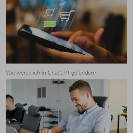
Wie werde ich in ChatGPT gefunden?