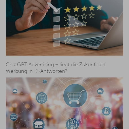
ChatGPT Advertising – liegt die Zukunft der
Werbung in KI-Antworten?