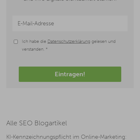
Ich habe die
Datenschutzerklärung
gelesen und
verstanden. *
Eintragen!
Alle SEO Blogartikel
KI-Kennzeichnungspflicht im Online-Marketing: