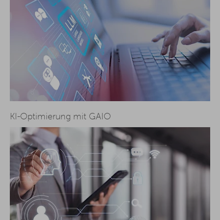
KI-Optimierung mit GAIO