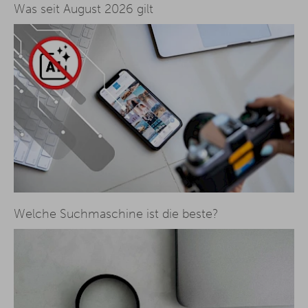
Was seit August 2026 gilt
Welche Suchmaschine ist die beste?