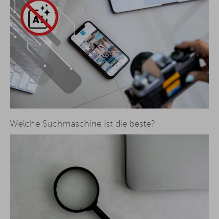
Welche Suchmaschine ist die beste?