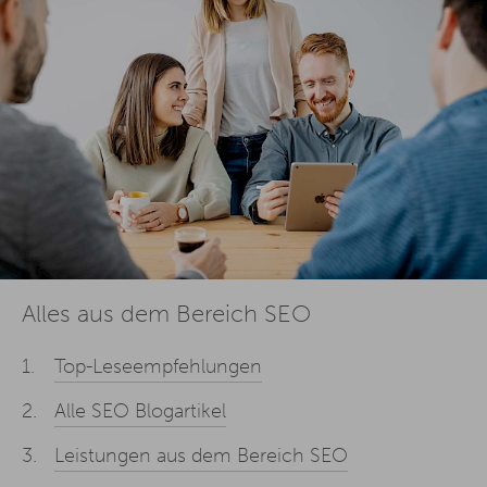
Alles aus dem Bereich SEO
Top-Leseempfehlungen
Alle SEO Blogartikel
Leistungen aus dem Bereich SEO