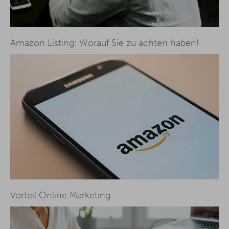
Amazon Listing: Worauf Sie zu achten haben!
Vorteil Online Marketing