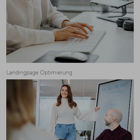
Landingpage Optimierung