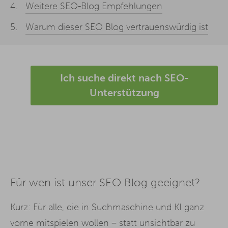
Weitere SEO-Blog Empfehlungen
Warum dieser SEO Blog vertrauenswürdig ist
Ich suche direkt nach SEO-
Unterstützung
Für wen ist unser SEO Blog geeignet?
Kurz: Für alle, die in Suchmaschine und KI ganz
vorne mitspielen wollen – statt unsichtbar zu