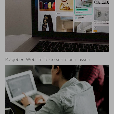
Ratgeber: Website Texte schreiben lassen