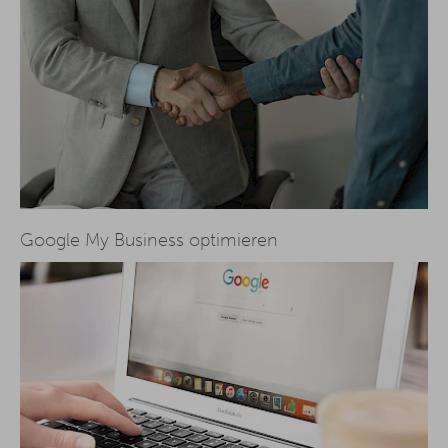
Google My Business optimieren