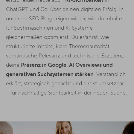
ChatGPT und Co. über deinen digitalen Erfolg. In
unserem SEO Blog zeigen wir dir, wie du Inhalte
für Suchmaschinen und KI-Systeme
gleichermaßen optimierst. Du erfährst, wie
strukturierte Inhalte, klare Themenautorität,
semantische Relevanz und technische Exzellenz
deine
Präsenz in Google, AI Overviews und
generativen Suchsystemen stärken
. Verständlich
erklärt, strategisch gedacht und direkt umsetzbar
– für nachhaltige Sichtbarkeit in der neuen Suche.