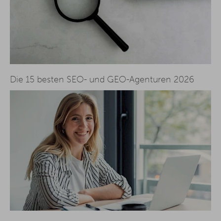
Die 15 besten SEO- und GEO-Agenturen 2026