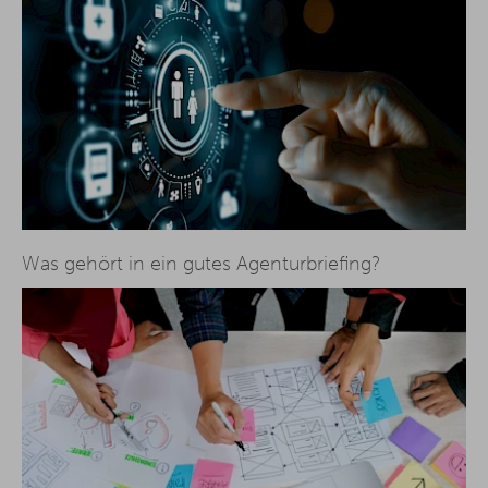
Was gehört in ein gutes Agenturbriefing?