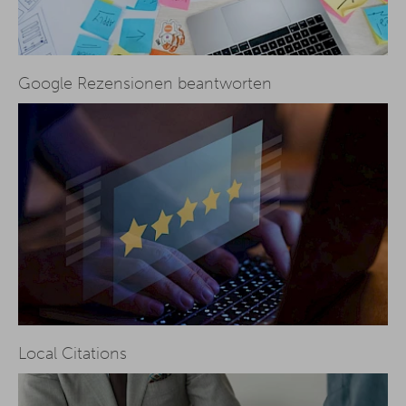
Google Rezensionen beantworten
Local Citations