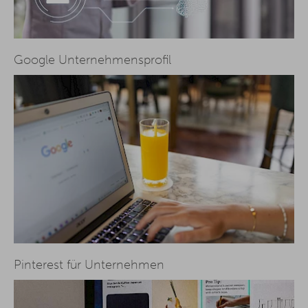
Google Unternehmensprofil
Pinterest für Unternehmen