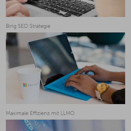
Bing SEO Strategie
Maximale Effizienz mit LLMO