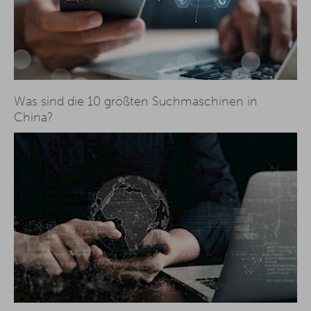
Was sind die 10 größten Suchmaschinen in
China?