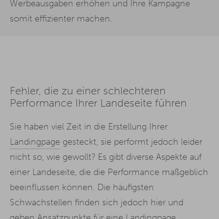
Werbeausgaben erhöhen und Ihre Kampagne
somit effizienter machen.
Fehler, die zu einer schlechteren
Performance Ihrer Landeseite führen
Sie haben viel Zeit in die Erstellung Ihrer
Landingpage
gesteckt, sie performt jedoch leider
nicht so, wie gewollt? Es gibt diverse Aspekte auf
einer Landeseite, die die Performance maßgeblich
beeinflussen können. Die häufigsten
Schwachstellen finden sich jedoch hier und
geben Ansatzpunkte für eine Landingpage