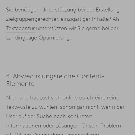
Sie benötigen Unterstützung bei der Erstellung
zielgruppengerechter, einzigartiger Inhalte? Als
Textagentur
unterstützen wir Sie gerne bei der
Landingpage Optimierung.
4.
Abwechslungsreiche Content-
Elemente
Niemand hat Lust sich online durch eine reine
Textwüste zu wühlen, schon gar nicht, wenn der
User auf der Suche nach konkreten
Informationen oder Lösungen für sein Problem
ist. Mit der Verwendung verschiedener,