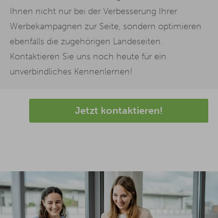
Ihnen nicht nur bei der Verbesserung Ihrer
Werbekampagnen zur Seite, sondern optimieren
ebenfalls die zugehörigen Landeseiten.
Kontaktieren Sie uns noch heute für ein
unverbindliches Kennenlernen!
Jetzt kontaktieren!