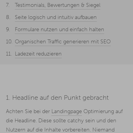
Testimonials, Bewertungen & Siegel
Seite logisch und intuitiv aufbauen
Formulare nutzen und einfach halten
Organischen Traffic generieren mit SEO
Ladezeit reduzieren
1.
Headline auf den Punkt gebracht
Achten Sie bei der
Landingpage
Optimierung auf
die Headline. Diese sollte catchy sein und den
Nutzern auf die Inhalte vorbereiten. Niemand