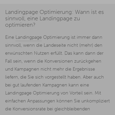
Landingpage Optimierung: Wann ist es
sinnvoll, eine Landingpage zu
optimieren?
Eine
Landingpage
Optimierung ist immer dann
sinnvoll, wenn die Landeseite nicht (mehr) den
erwünschten Nutzen erfüllt. Das kann dann der
Fall sein, wenn die Konversionen zurückgehen
und Kampagnen nicht mehr die Ergebnisse
liefern, die Sie sich vorgestellt haben. Aber auch
bei gut laufenden Kampagnen kann eine
Landingpage Optimierung von Vorteil sein. Mit
einfachen Anpassungen können Sie unkompliziert
die Konversionsrate bei gleichbleibenden