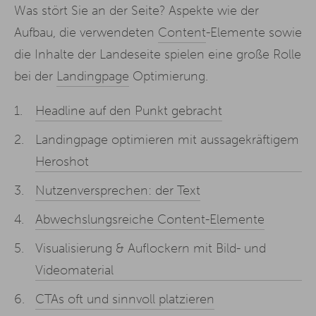
Was stört Sie an der Seite? Aspekte wie der
Aufbau, die verwendeten
Content
-Elemente sowie
die Inhalte der Landeseite spielen eine große Rolle
bei der
Landingpage
Optimierung.
Headline auf den Punkt gebracht
Landingpage optimieren mit aussagekräftigem
Heroshot
Nutzenversprechen: der Text
Abwechslungsreiche Content-Elemente
Visualisierung & Auflockern mit Bild- und
Videomaterial
CTAs oft und sinnvoll platzieren