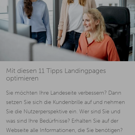
Mit diesen 11 Tipps Landingpages
optimieren
Sie möchten Ihre Landeseite verbessern? Dann
setzen Sie sich die Kundenbrille auf und nehmen
Sie die Nutzerperspektive ein. Wer sind Sie und
was sind Ihre Bedürfnisse? Erhalten Sie auf der
Webseite alle Informationen, die Sie benötigen?