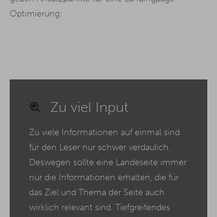
Optimierung:
Zu viel Input
Zu viele Informationen auf einmal sind
für den Leser nur schwer verdaulich.
Deswegen sollte eine Landeseite immer
nur die Informationen erhalten, die für
das Ziel und Thema der Seite auch
wirklich relevant sind. Tiefgreifendes