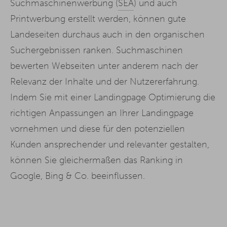
Suchmaschinenwerbung (
SEA
) und auch
Printwerbung erstellt werden, können gute
Landeseiten durchaus auch in den organischen
Suchergebnissen ranken. Suchmaschinen
bewerten Webseiten unter anderem nach der
Relevanz der Inhalte und der Nutzererfahrung.
Indem Sie mit einer Landingpage Optimierung die
richtigen Anpassungen an Ihrer Landingpage
vornehmen und diese für den potenziellen
Kunden ansprechender und relevanter gestalten,
können Sie gleichermaßen das Ranking in
Google, Bing & Co. beeinflussen.