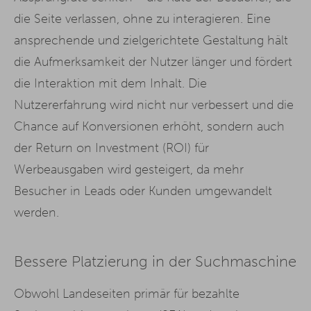
die Seite verlassen, ohne zu interagieren. Eine
ansprechende und zielgerichtete Gestaltung hält
die Aufmerksamkeit der Nutzer länger und fördert
die Interaktion mit dem Inhalt. Die
Nutzererfahrung wird nicht nur verbessert und die
Chance auf Konversionen erhöht, sondern auch
der Return on Investment (ROI) für
Werbeausgaben wird gesteigert, da mehr
Besucher in Leads oder Kunden umgewandelt
werden.
Bessere Platzierung in der Suchmaschine
Obwohl Landeseiten primär für bezahlte