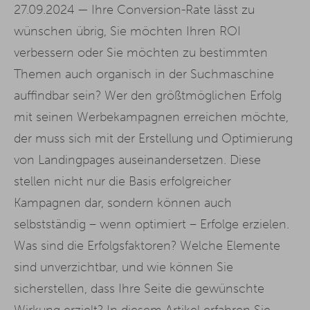
27.09.2024 —
Ihre Conversion-Rate lässt zu
wünschen übrig, Sie möchten Ihren ROI
verbessern oder Sie möchten zu bestimmten
Themen auch organisch in der Suchmaschine
auffindbar sein? Wer den größtmöglichen Erfolg
mit seinen Werbekampagnen erreichen möchte,
der muss sich mit der Erstellung und Optimierung
von Landingpages auseinandersetzen. Diese
stellen nicht nur die Basis erfolgreicher
Kampagnen dar, sondern können auch
selbstständig – wenn optimiert – Erfolge erzielen.
Was sind die Erfolgsfaktoren? Welche Elemente
sind unverzichtbar, und wie können Sie
sicherstellen, dass Ihre Seite die gewünschte
Wirkung erzielt? In diesem Artikel erfahren Sie,