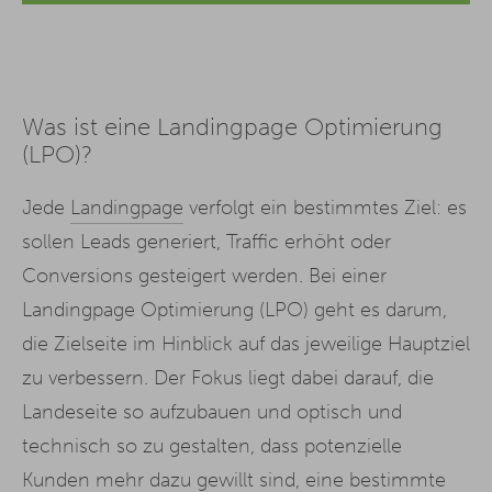
Was ist eine Landingpage Optimierung
(LPO)?
Jede
Landingpage
verfolgt ein bestimmtes Ziel: es
sollen Leads generiert, Traffic erhöht oder
Conversions gesteigert werden. Bei einer
Landingpage Optimierung (LPO) geht es darum,
die Zielseite im Hinblick auf das jeweilige Hauptziel
zu verbessern. Der Fokus liegt dabei darauf, die
Landeseite so aufzubauen und optisch und
technisch so zu gestalten, dass potenzielle
Kunden mehr dazu gewillt sind, eine bestimmte