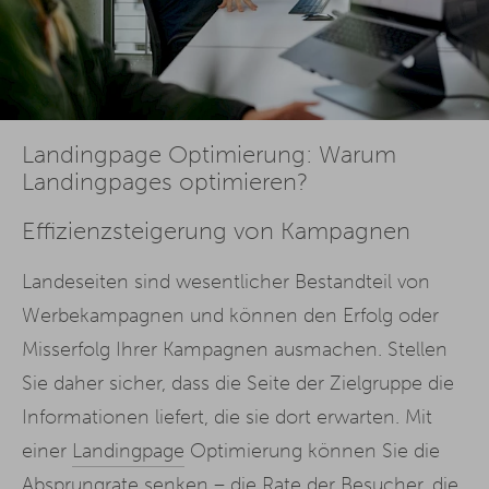
Landingpage Optimierung: Warum
Landingpages optimieren?
Effizienzsteigerung von Kampagnen
Landeseiten sind wesentlicher Bestandteil von
Werbekampagnen und können den Erfolg oder
Misserfolg Ihrer Kampagnen ausmachen. Stellen
Sie daher sicher, dass die Seite der Zielgruppe die
Informationen liefert, die sie dort erwarten. Mit
einer
Landingpage
Optimierung können Sie die
Absprungrate senken – die Rate der Besucher, die