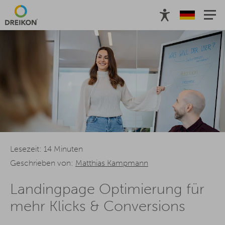
Lesezeit: 14 Minuten
Geschrieben von:
Matthias Kampmann
Landingpage Optimierung für
mehr Klicks & Conversions