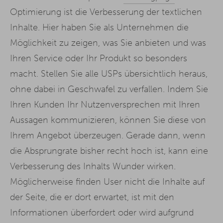
Optimierung ist die Verbesserung der textlichen
Inhalte. Hier haben Sie als Unternehmen die
Möglichkeit zu zeigen, was Sie anbieten und was
Ihren Service oder Ihr Produkt so besonders
macht. Stellen Sie alle USPs übersichtlich heraus,
ohne dabei in Geschwafel zu verfallen. Indem Sie
Ihren Kunden Ihr Nutzenversprechen mit Ihren
Aussagen kommunizieren, können Sie diese von
Ihrem Angebot überzeugen. Gerade dann, wenn
die Absprungrate bisher recht hoch ist, kann eine
Verbesserung des Inhalts Wunder wirken.
Möglicherweise finden User nicht die Inhalte auf
der Seite, die er dort erwartet, ist mit den
Informationen überfordert oder wird aufgrund