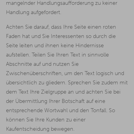
mangelnder Handlungsaufforderung zu keiner
Handlung aufgefordert.
Achten Sie darauf, dass Ihre Seite einen roten
Faden hat und Sie Interessenten so durch die
Seite leiten und ihnen keine Hindernisse
aufstellen. Teilen Sie Ihren Text in sinnvolle
Abschnitte auf und nutzen Sie
Zwischenüberschriften, um den Text logisch und
übersichtlich zu gliedern. Sprechen Sie zudem mit
dem Text Ihre Zielgruppe an und achten Sie bei
der Übermittlung Ihrer Botschaft auf eine
entsprechende Wortwahl und den Tonfall. So
können Sie Ihre Kunden zu einer
Kaufentscheidung bewegen.