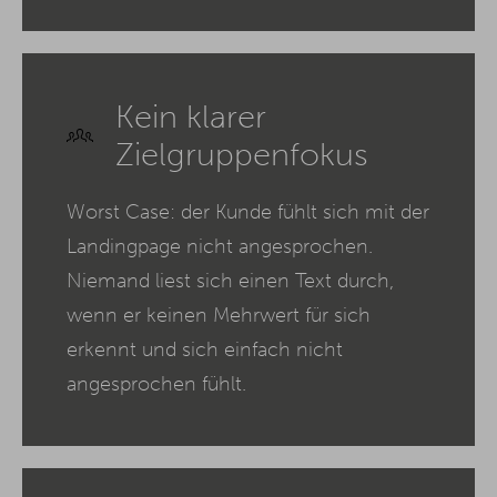
Kein klarer
Zielgruppenfokus
Worst Case: der Kunde fühlt sich mit der
Landingpage nicht angesprochen.
Niemand liest sich einen Text durch,
wenn er keinen Mehrwert für sich
erkennt und sich einfach nicht
angesprochen fühlt.