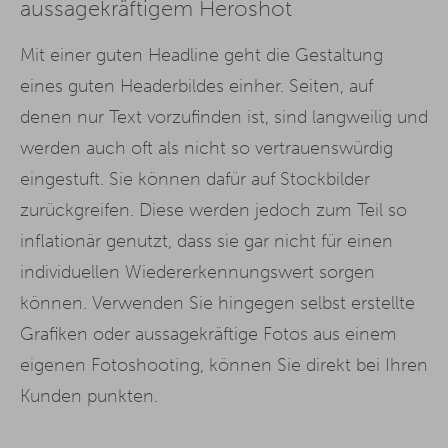
aussagekräftigem Heroshot
Mit einer guten Headline geht die Gestaltung
eines guten Headerbildes einher. Seiten, auf
denen nur Text vorzufinden ist, sind langweilig und
werden auch oft als nicht so vertrauenswürdig
eingestuft. Sie können dafür auf Stockbilder
zurückgreifen. Diese werden jedoch zum Teil so
inflationär genutzt, dass sie gar nicht für einen
individuellen Wiedererkennungswert sorgen
können. Verwenden Sie hingegen selbst erstellte
Grafiken oder aussagekräftige Fotos aus einem
eigenen Fotoshooting, können Sie direkt bei Ihren
Kunden punkten.