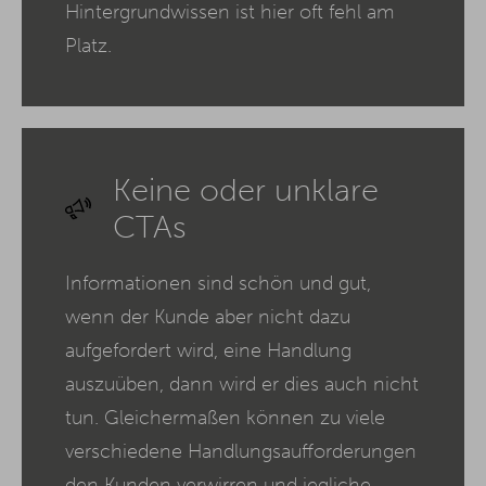
Hintergrundwissen ist hier oft fehl am
Platz.
Keine oder unklare
CTAs
Informationen sind schön und gut,
wenn der Kunde aber nicht dazu
aufgefordert wird, eine Handlung
auszuüben, dann wird er dies auch nicht
tun. Gleichermaßen können zu viele
verschiedene Handlungsaufforderungen
den Kunden verwirren und jegliche