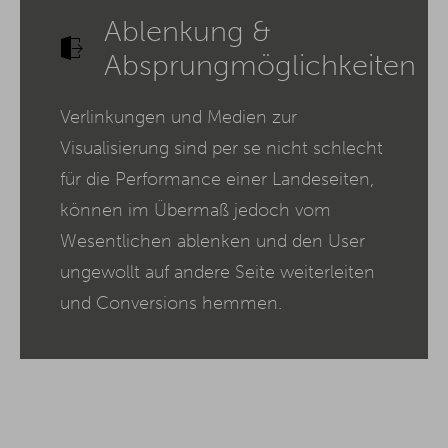
Ablenkung &
Absprungmöglichkeiten
Verlinkungen und Medien zur
Visualisierung sind per se nicht schlecht
für die Performance einer Landeseiten,
können im Übermaß jedoch vom
Wesentlichen ablenken und den User
ungewollt auf andere Seite weiterleiten
und Conversions hemmen.