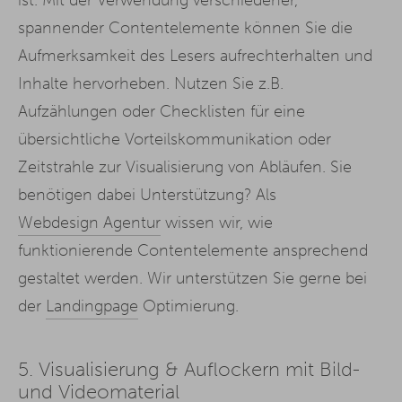
spannender Contentelemente können Sie die
Aufmerksamkeit des Lesers aufrechterhalten und
Inhalte hervorheben. Nutzen Sie z.B.
Aufzählungen oder Checklisten für eine
übersichtliche Vorteilskommunikation oder
Zeitstrahle zur Visualisierung von Abläufen. Sie
benötigen dabei Unterstützung? Als
Webdesign Agentur
wissen wir, wie
funktionierende Contentelemente ansprechend
gestaltet werden. Wir unterstützen Sie gerne bei
der
Landingpage
Optimierung.
5.
Visualisierung & Auflockern mit Bild-
und Videomaterial