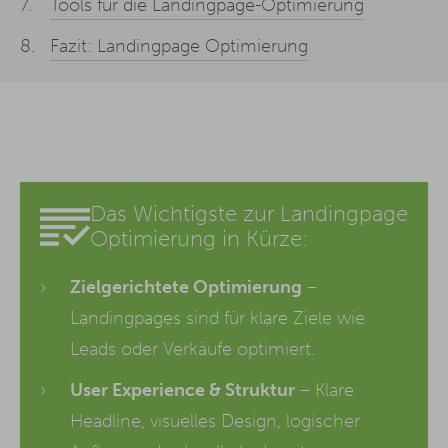
Tools für die Landingpage-Optimierung
Fazit: Landingpage Optimierung
Das Wichtigste zur Landingpage
Optimierung in Kürze:
Zielgerichtete Optimierung
–
Landingpages sind für klare Ziele wie
Leads oder Verkäufe optimiert.
User Experience & Struktur
– Klare
Headline, visuelles Design, logischer