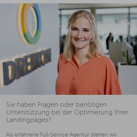
Sie haben Fragen oder benötigen
Unterstützung bei der Optimierung Ihrer
Landingpages?
Als erfahrene Full-Service-Agentur stehen wir