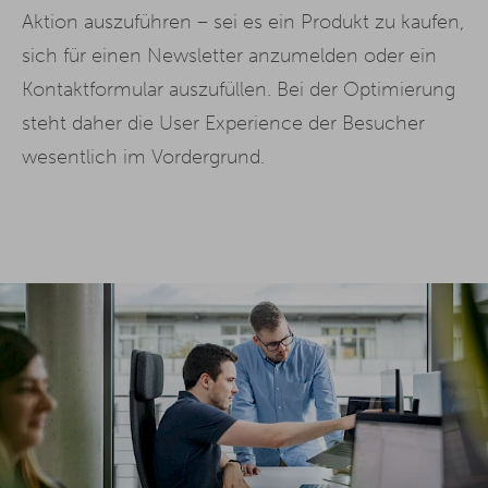
Aktion auszuführen – sei es ein Produkt zu kaufen,
sich für einen Newsletter anzumelden oder ein
Kontaktformular auszufüllen. Bei der Optimierung
steht daher die User Experience der Besucher
wesentlich im Vordergrund.