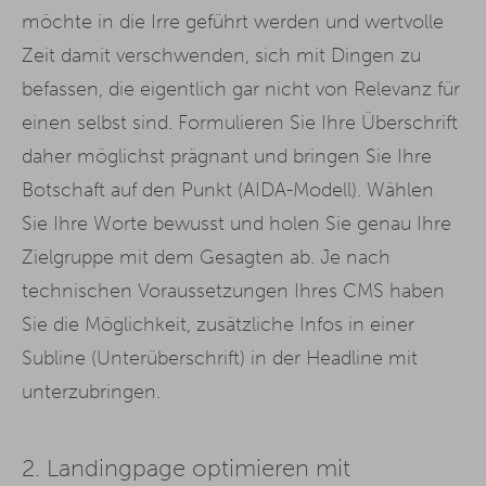
möchte in die Irre geführt werden und wertvolle
Zeit damit verschwenden, sich mit Dingen zu
befassen, die eigentlich gar nicht von Relevanz für
einen selbst sind. Formulieren Sie Ihre Überschrift
daher möglichst prägnant und bringen Sie Ihre
Botschaft auf den Punkt (AIDA-Modell). Wählen
Sie Ihre Worte bewusst und holen Sie genau Ihre
Zielgruppe mit dem Gesagten ab. Je nach
technischen Voraussetzungen Ihres CMS haben
Sie die Möglichkeit, zusätzliche Infos in einer
Subline (Unterüberschrift) in der Headline mit
unterzubringen.
2.
Landingpage optimieren mit