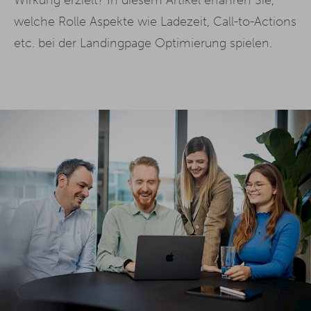
welche Rolle Aspekte wie Ladezeit, Call-to-Actions
etc. bei der Landingpage Optimierung spielen.