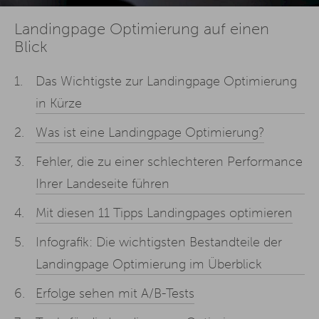
Landingpage Optimierung auf einen
Blick
Das Wichtigste zur Landingpage Optimierung
in Kürze
Was ist eine Landingpage Optimierung?
Fehler, die zu einer schlechteren Performance
Ihrer Landeseite führen
Mit diesen 11 Tipps Landingpages optimieren
Infografik: Die wichtigsten Bestandteile der
Landingpage Optimierung im Überblick
Erfolge sehen mit A/B-Tests