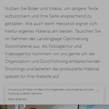
Nutzen Sie Bilder und Videos, um längere Texte
aufzulockern und Ihre Seite ansprechend zu
gestalten. Wie auch beim Heroshot eignet sich
hierfür eigenes Material am besten. Tauschen Sie
im Rahmen der Landingpage Optimierung
Stockmaterial aus. Als
Fotoagentur
und
Videoagentur
kümmern wir uns gerne um die
Organisation und Durchführung entsprechender
Shootings und bereiten das produzierte Material
speziell für Ihre Website auf.
×