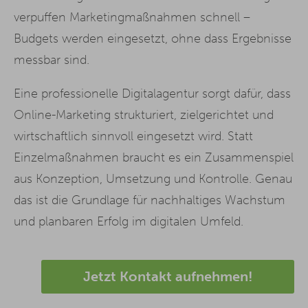
verpuffen Marketingmaßnahmen schnell –
Budgets werden eingesetzt, ohne dass Ergebnisse
messbar sind.
Eine professionelle Digitalagentur sorgt dafür, dass
Online-Marketing strukturiert, zielgerichtet und
wirtschaftlich sinnvoll eingesetzt wird. Statt
Einzelmaßnahmen braucht es ein Zusammenspiel
aus Konzeption, Umsetzung und Kontrolle. Genau
das ist die Grundlage für nachhaltiges Wachstum
und planbaren Erfolg im digitalen Umfeld.
Jetzt Kontakt aufnehmen!