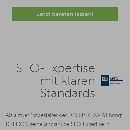
Jetzt beraten lassen!
SEO-Expertise
mit klaren
Standards
Als aktiver Mitgestalter der DIN SPEC 33461 bringt
DREIKON seine langjährige SEO-Expertise in