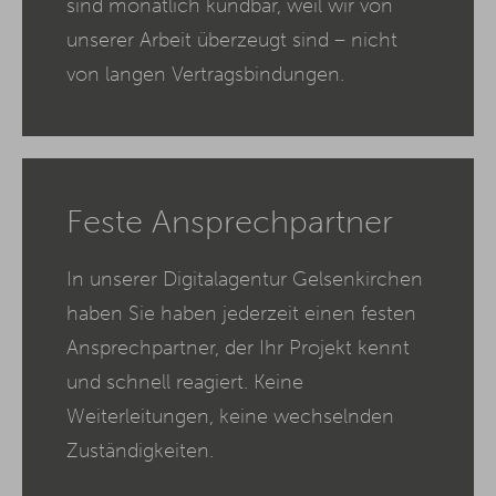
sind monatlich kündbar, weil wir von
unserer Arbeit überzeugt sind – nicht
von langen Vertragsbindungen.
Feste Ansprechpartner
In unserer Digitalagentur Gelsenkirchen
haben Sie haben jederzeit einen festen
Ansprechpartner, der Ihr Projekt kennt
und schnell reagiert. Keine
Weiterleitungen, keine wechselnden
Zuständigkeiten.