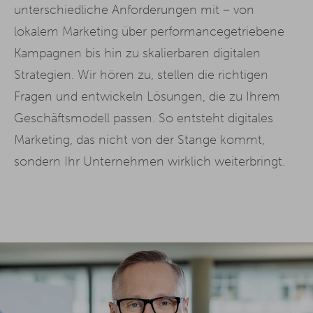
unterschiedliche Anforderungen mit – von
lokalem Marketing über performancegetriebene
Kampagnen bis hin zu skalierbaren digitalen
Strategien. Wir hören zu, stellen die richtigen
Fragen und entwickeln Lösungen, die zu Ihrem
Geschäftsmodell passen. So entsteht digitales
Marketing, das nicht von der Stange kommt,
sondern Ihr Unternehmen wirklich weiterbringt.