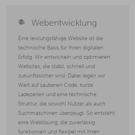
Webentwicklung
Eine leistungsfähige Website ist die
technische Basis für Ihren digitalen
Erfolg. Wir entwickeln und optimieren
Websites, die stabil, schnell und
zukunftssicher sind. Dabei legen wir
Wert auf sauberen Code, kurze
Ladezeiten und eine technische
Struktur, die sowohl Nutzer als auch
Suchmaschinen überzeugt. So entsteht
eine Weblösung, die zuverlässig
funktioniert und flexibel mit Ihren