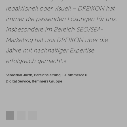
redaktionell oder visuell – DREIKON hat
immer die passenden Lösungen für uns.
Insbesondere im Bereich SEO/SEA-
Marketing hat uns DREIKON über die
Jahre mit nachhaltiger Expertise
erfolgreich gemacht.
Sebastian Jurth, Bereichsleitung E-Commerce &
Digital Service, Remmers Gruppe