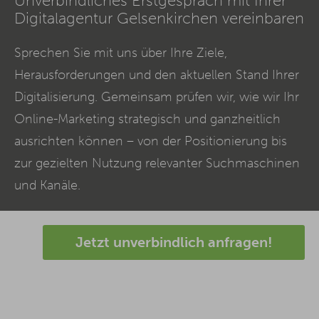
Unverbindliches Erstgespräch mit Ihrer
Digitalagentur Gelsenkirchen vereinbaren
Sprechen Sie mit uns über Ihre Ziele,
Herausforderungen und den aktuellen Stand Ihrer
Digitalisierung. Gemeinsam prüfen wir, wie wir Ihr
Online-Marketing strategisch und ganzheitlich
ausrichten können – von der Positionierung bis
zur gezielten Nutzung relevanter Suchmaschinen
und Kanäle.
Jetzt unverbindlich anfragen!