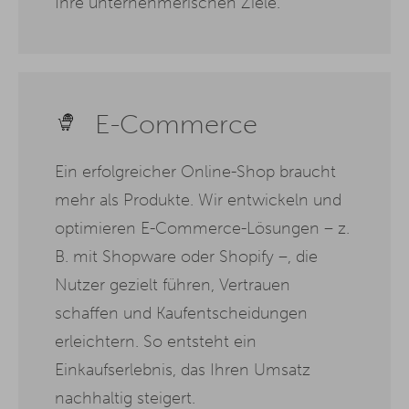
Ihre unternehmerischen Ziele.
E-Commerce
Ein erfolgreicher Online-Shop braucht
mehr als Produkte. Wir entwickeln und
optimieren E-Commerce-Lösungen – z.
B. mit Shopware oder Shopify –, die
Nutzer gezielt führen, Vertrauen
schaffen und Kaufentscheidungen
erleichtern. So entsteht ein
Einkaufserlebnis, das Ihren Umsatz
nachhaltig steigert.