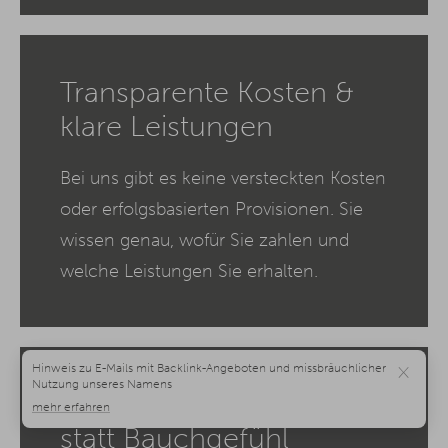
Transparente Kosten &
klare Leistungen
Bei uns gibt es keine versteckten Kosten
oder erfolgsbasierten Provisionen. Sie
wissen genau, wofür Sie zahlen und
welche Leistungen Sie erhalten.
×
Messbare Ergebnisse
statt Bauchgefühl