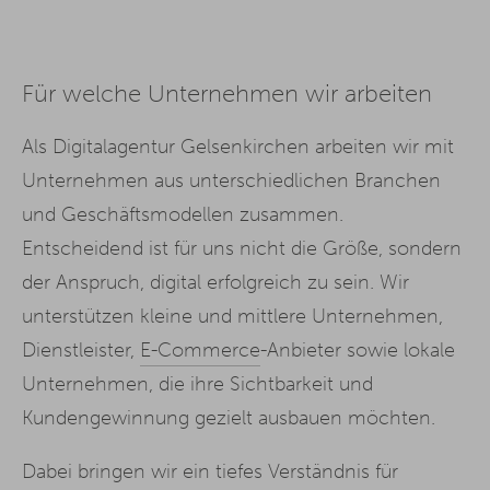
Für welche Unternehmen wir arbeiten
Als Digitalagentur Gelsenkirchen arbeiten wir mit
Unternehmen aus unterschiedlichen Branchen
und Geschäftsmodellen zusammen.
Entscheidend ist für uns nicht die Größe, sondern
der Anspruch, digital erfolgreich zu sein. Wir
unterstützen kleine und mittlere Unternehmen,
Dienstleister,
E-Commerce
-Anbieter sowie lokale
Unternehmen, die ihre Sichtbarkeit und
Kundengewinnung gezielt ausbauen möchten.
Dabei bringen wir ein tiefes Verständnis für