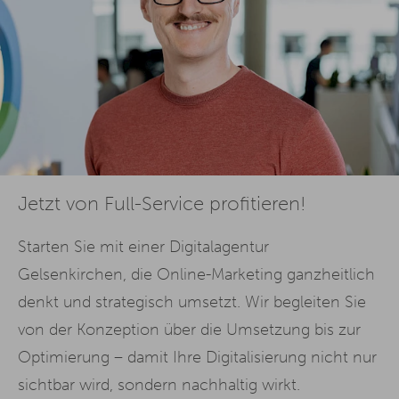
Jetzt von Full-Service profitieren!
Starten Sie mit einer Digitalagentur
Gelsenkirchen, die Online-Marketing ganzheitlich
denkt und strategisch umsetzt. Wir begleiten Sie
von der Konzeption über die Umsetzung bis zur
Optimierung – damit Ihre Digitalisierung nicht nur
sichtbar wird, sondern nachhaltig wirkt.