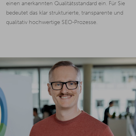
einen anerkannten Qualitätsstandard ein. Für Sie
bedeutet das klar strukturierte, transparente und
qualitativ hochwertige SEO-Prozesse.