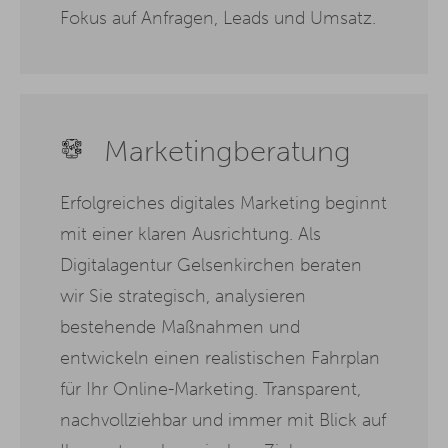
Fokus auf Anfragen, Leads und Umsatz.
Marketingberatung
Erfolgreiches digitales Marketing beginnt
mit einer klaren Ausrichtung. Als
Digitalagentur Gelsenkirchen beraten
wir Sie strategisch, analysieren
bestehende Maßnahmen und
entwickeln einen realistischen Fahrplan
für Ihr Online-Marketing. Transparent,
nachvollziehbar und immer mit Blick auf