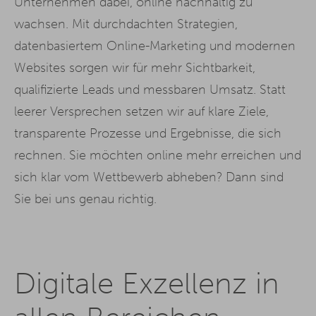
Unternehmen dabei, online nachhaltig zu
wachsen. Mit durchdachten Strategien,
datenbasiertem Online-Marketing und modernen
Websites sorgen wir für mehr Sichtbarkeit,
qualifizierte Leads und messbaren Umsatz. Statt
leerer Versprechen setzen wir auf klare Ziele,
transparente Prozesse und Ergebnisse, die sich
rechnen. Sie möchten online mehr erreichen und
sich klar vom Wettbewerb abheben? Dann sind
Sie bei uns genau richtig.
Digitale Exzellenz in