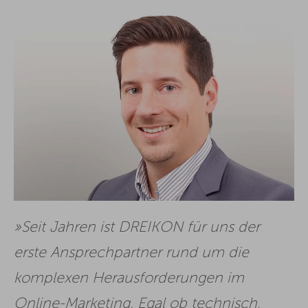
Seit Jahren ist DREIKON für uns der
erste Ansprechpartner rund um die
komplexen Herausforderungen im
Online-Marketing. Egal ob technisch,