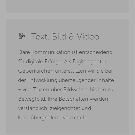
Text, Bild & Video
Klare Kommunikation ist entscheidend
für digitale Erfolge. Als Digitalagentur
Gelsenkirchen unterstützen wir Sie bei
der Entwicklung überzeugender Inhalte
– von Texten über Bildwelten bis hin zu
Bewegtbild. Ihre Botschaften werden
verständlich, zielgerichtet und
kanalübergreifend vermittelt.