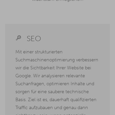
SEO
Mit einer strukturierten
Suchmaschinenoptimierung verbessern
wir die Sichtbarkeit Ihrer Website bei
Google. Wir analysieren relevante
Suchanfragen, optimieren Inhalte und
sorgen für eine saubere technische
Basis. Ziel ist es, dauerhaft qualifizierten
Traffic aufzubauen und genau dann