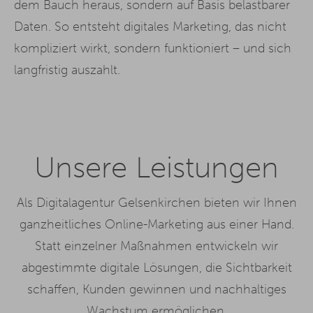
dem Bauch heraus, sondern auf Basis belastbarer
Daten. So entsteht digitales Marketing, das nicht
kompliziert wirkt, sondern funktioniert – und sich
langfristig auszahlt.
Unsere Leistungen
Als Digitalagentur Gelsenkirchen bieten wir Ihnen
ganzheitliches Online-Marketing aus einer Hand.
Statt einzelner Maßnahmen entwickeln wir
abgestimmte digitale Lösungen, die Sichtbarkeit
schaffen, Kunden gewinnen und nachhaltiges
Wachstum ermöglichen.