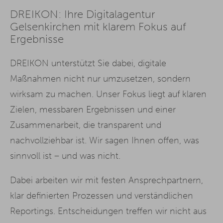
DREIKON: Ihre Digitalagentur
Gelsenkirchen mit klarem Fokus auf
Ergebnisse
DREIKON unterstützt Sie dabei, digitale
Maßnahmen nicht nur umzusetzen, sondern
wirksam zu machen. Unser Fokus liegt auf klaren
Zielen, messbaren Ergebnissen und einer
Zusammenarbeit, die transparent und
nachvollziehbar ist. Wir sagen Ihnen offen, was
sinnvoll ist – und was nicht.
Dabei arbeiten wir mit festen Ansprechpartnern,
klar definierten Prozessen und verständlichen
Reportings. Entscheidungen treffen wir nicht aus