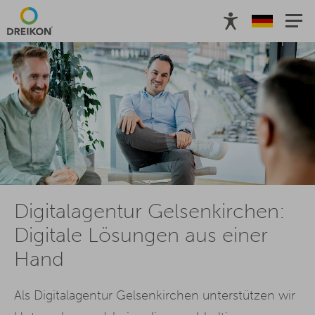
Digitalagentur Gelsenkirchen:
Digitale Lösungen aus einer
Hand
Als Digitalagentur Gelsenkirchen unterstützen wir