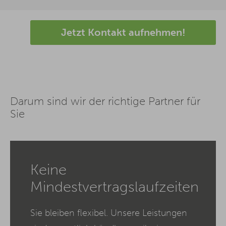
Jetzt Kontakt aufnehmen!
Darum sind wir der richtige Partner für
Sie
Keine
Mindestvertragslaufzeiten
Sie bleiben flexibel. Unsere Leistungen