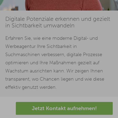
Digitale Potenziale erkennen und gezielt
in Sichtbarkeit umwandeln
Erfahren Sie, wie eine moderne Digital- und
Werbeagentur Ihre Sichtbarkeit in
Suchmaschinen verbessern, digitale Prozesse
optimieren und Ihre Maßnahmen gezielt auf
Wachstum ausrichten kann. Wir zeigen Ihnen
transparent, wo Chancen liegen und wie diese
effektiv genutzt werden.
Jetzt Kontakt aufnehmen!