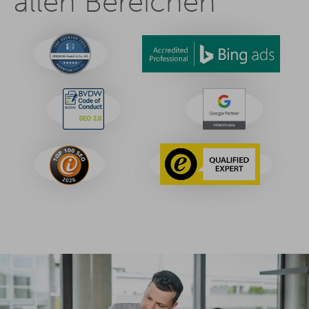
allen Bereichen