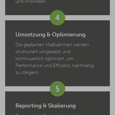
und Prioritäten.
4
Umsetzung & Optimierung
Die geplanten Maßnahmen werden
strukturiert umgesetzt und
kontinuierlich optimiert, um
Performance und Effizienz nachhaltig
zu steigern.
5
Reporting & Skalierung