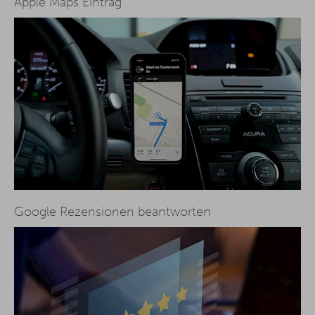
Apple Maps Eintrag
Google Rezensionen beantworten