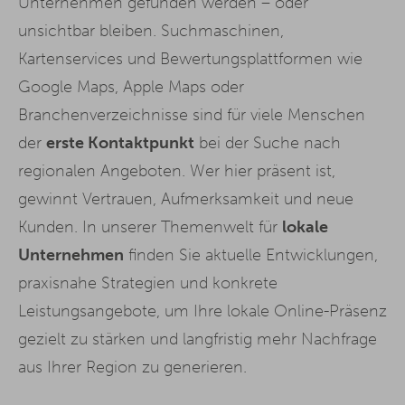
Unternehmen gefunden werden – oder
unsichtbar bleiben. Suchmaschinen,
Kartenservices und Bewertungsplattformen wie
Google Maps, Apple Maps oder
Branchenverzeichnisse sind für viele Menschen
der
erste Kontaktpunkt
bei der Suche nach
regionalen Angeboten. Wer hier präsent ist,
gewinnt Vertrauen, Aufmerksamkeit und neue
Kunden. In unserer Themenwelt für
lokale
Unternehmen
finden Sie aktuelle Entwicklungen,
praxisnahe Strategien und konkrete
Leistungsangebote, um Ihre lokale Online-Präsenz
gezielt zu stärken und langfristig mehr Nachfrage
aus Ihrer Region zu generieren.