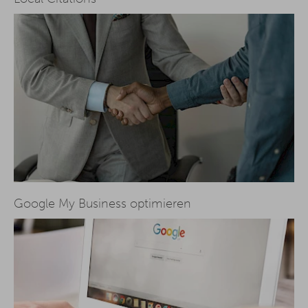
Google My Business optimieren