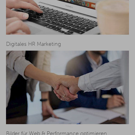
Digitales HR Marketing
Bilder für Web & Performance optimieren