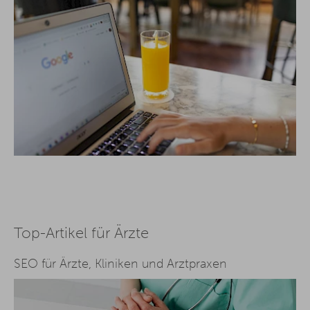
Top-Artikel für Ärzte
SEO für Ärzte, Kliniken und Arztpraxen