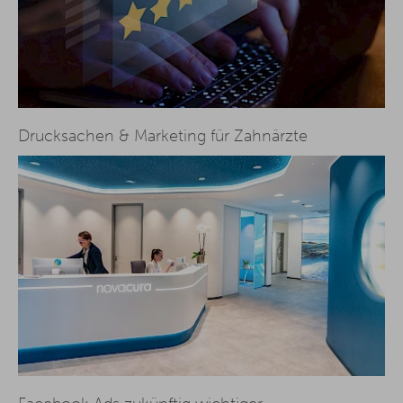
Drucksachen & Marketing für Zahnärzte