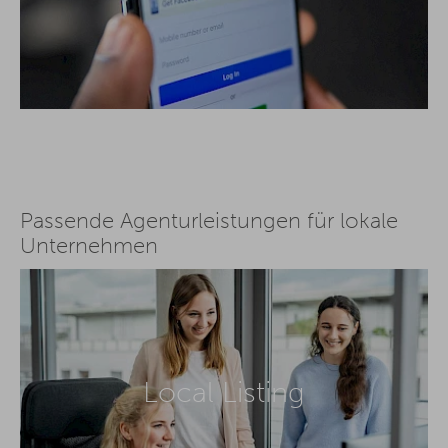
Passende Agenturleistungen für lokale
Unternehmen
Local Listing