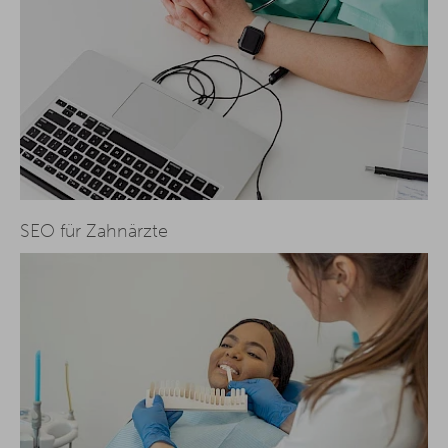
SEO für Zahnärzte