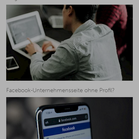
Facebook-Unternehmensseite ohne Profil?