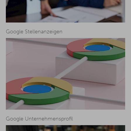
Google Stellenanzeigen
Google Unternehmensprofil