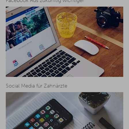
Facebook Ads zukünftig wichtiger
Social Media für Zahnärzte