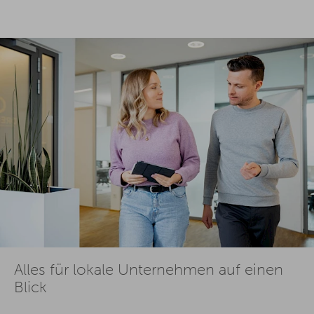
Alles für lokale Unternehmen auf einen
Blick