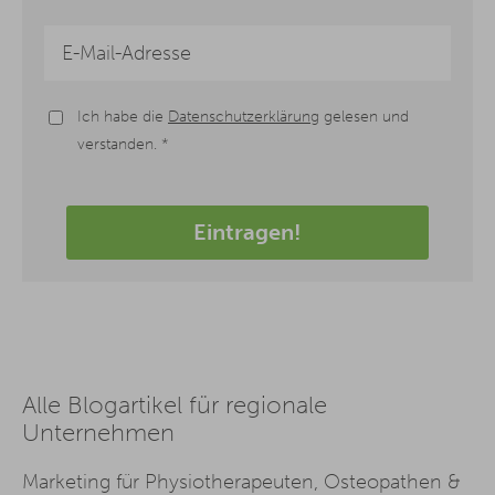
Ich habe die
Datenschutzerklärung
gelesen und
verstanden. *
Eintragen!
Alle Blogartikel für regionale
Unternehmen
Marketing für Physiotherapeuten, Osteopathen &