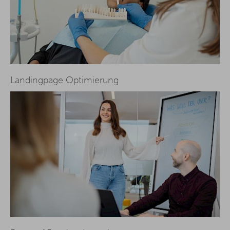
Landingpage Optimierung