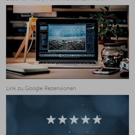
Link zu Google Rezensionen