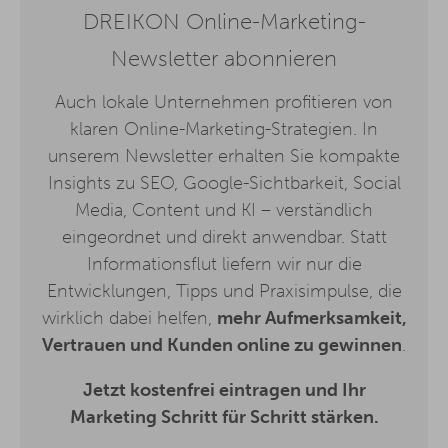
DREIKON Online-Marketing-
Newsletter abonnieren
Auch lokale Unternehmen profitieren von
klaren Online-Marketing-Strategien. In
unserem Newsletter erhalten Sie kompakte
Insights zu SEO, Google-Sichtbarkeit, Social
Media, Content und KI – verständlich
eingeordnet und direkt anwendbar. Statt
Informationsflut liefern wir nur die
Entwicklungen, Tipps und Praxisimpulse, die
wirklich dabei helfen,
mehr Aufmerksamkeit,
Vertrauen und Kunden online zu gewinnen
.
Jetzt kostenfrei eintragen und Ihr
Marketing Schritt für Schritt stärken.