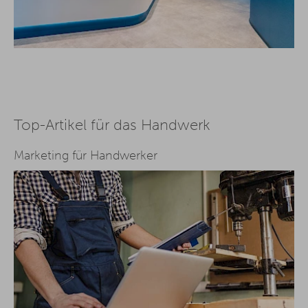
Top-Artikel für das Handwerk
Marketing für Handwerker