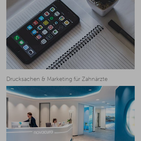
Drucksachen & Marketing für Zahnärzte