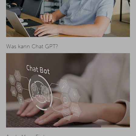
Was kann Chat GPT?