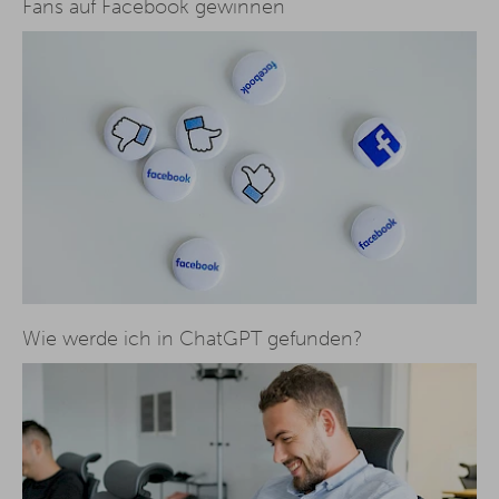
Fans auf Facebook gewinnen
Wie werde ich in ChatGPT gefunden?