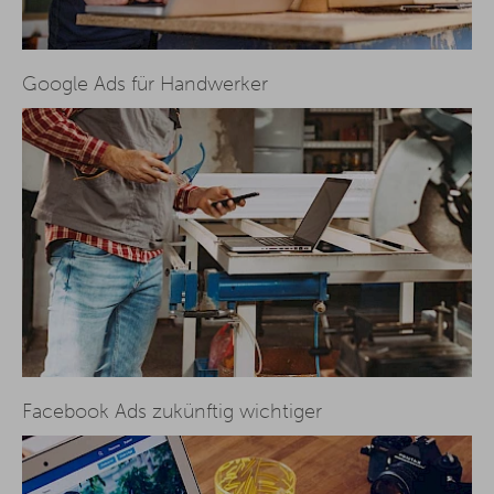
Google Ads für Handwerker
Facebook Ads zukünftig wichtiger