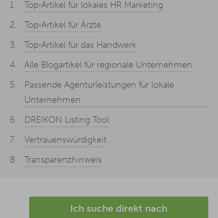
Top-Artikel für lokales HR Marketing
Top-Artikel für Ärzte
Top-Artikel für das Handwerk
Alle Blogartikel für regionale Unternehmen
Passende Agenturleistungen für lokale
Unternehmen
DREIKON Listing Tool
Vertrauenswürdigkeit
Transparenzhinweis
Ich suche direkt nach