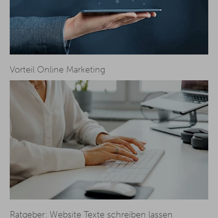
Vorteil Online Marketing
Ratgeber: Website Texte schreiben lassen