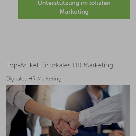
Unterstützung im lokalen
Marketing
Top-Artikel für lokales HR Marketing
Digitales HR Marketing