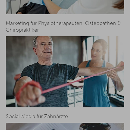
Marketing für Physiotherapeuten, Osteopathen &
Chiropraktiker
Social Media für Zahnärzte