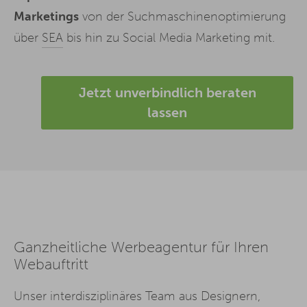
Marketings
von der Suchmaschinenoptimierung
über
SEA
bis hin zu Social Media Marketing mit.
Jetzt unverbindlich beraten
lassen
Ganzheitliche Werbeagentur für Ihren
Webauftritt
Unser interdisziplinäres Team aus Designern,