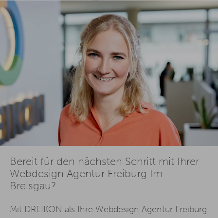
Bereit für den nächsten Schritt mit Ihrer
Webdesign Agentur Freiburg Im
Breisgau?
Mit DREIKON als Ihre Webdesign Agentur Freiburg