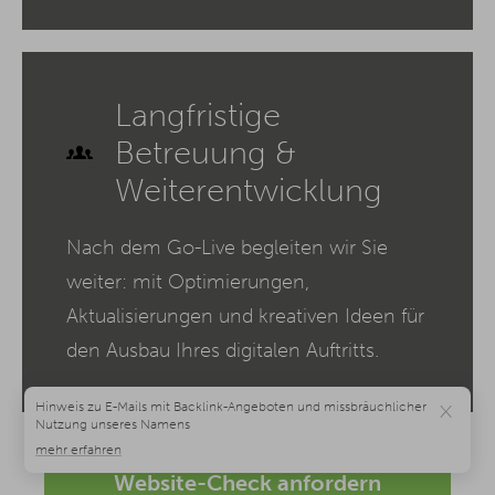
Langfristige
Betreuung &
Weiterentwicklung
Nach dem Go-Live begleiten wir Sie
weiter: mit Optimierungen,
Aktualisierungen und kreativen Ideen für
den Ausbau Ihres digitalen Auftritts.
×
Website-Check anfordern