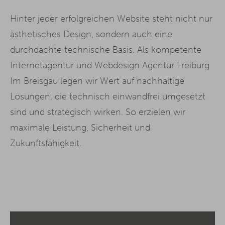
Hinter jeder erfolgreichen Website steht nicht nur
ästhetisches Design, sondern auch eine
durchdachte technische Basis. Als kompetente
Internetagentur und Webdesign Agentur Freiburg
Im Breisgau legen wir Wert auf nachhaltige
Lösungen, die technisch einwandfrei umgesetzt
sind und strategisch wirken. So erzielen wir
maximale Leistung, Sicherheit und
Zukunftsfähigkeit.