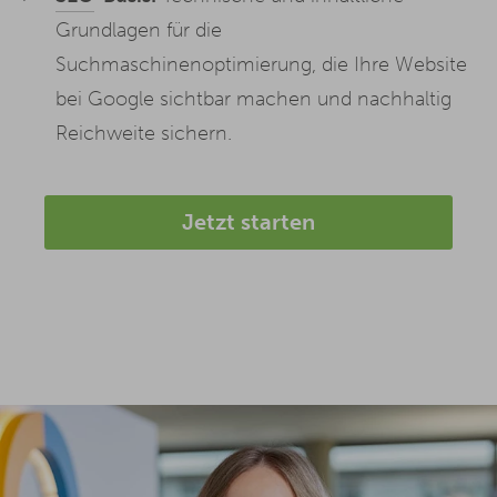
Grundlagen für die
Suchmaschinenoptimierung, die Ihre Website
bei Google sichtbar machen und nachhaltig
Reichweite sichern.
Jetzt starten