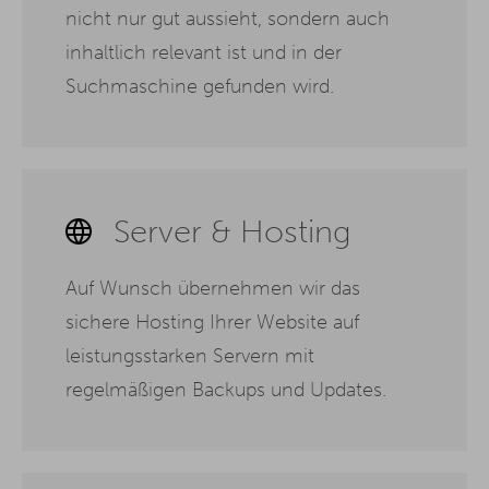
nicht nur gut aussieht, sondern auch
inhaltlich relevant ist und in der
Suchmaschine gefunden wird.
Server & Hosting
Auf Wunsch übernehmen wir das
sichere Hosting Ihrer Website auf
leistungsstarken Servern mit
regelmäßigen Backups und Updates.