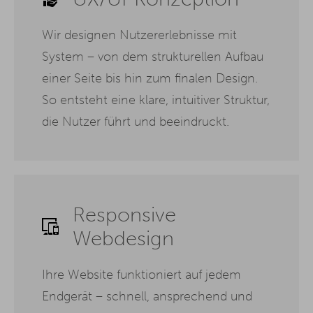
Wir designen Nutzererlebnisse mit
System – von dem strukturellen Aufbau
einer Seite bis hin zum finalen Design.
So entsteht eine klare, intuitiver Struktur,
die Nutzer führt und beeindruckt.
Responsive
Webdesign
Ihre Website funktioniert auf jedem
Endgerät – schnell, ansprechend und