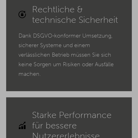
Rechtliche &
technische Sicherheit
Dank DSGVO-konformer Umsetzung,
sicherer Systeme und einem
verlässlichen Betrieb müssen Sie sich
keine Sorgen um Risiken oder Ausfälle
machen.
Starke Performance
für bessere
Nutzererlebnisse