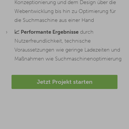
Konzeptionierung und dem Design über die
Webentwicklung bis hin zu Optimierung für
die Suchmaschine aus einer Hand
📈 Performante Ergebnisse
durch
Nutzerfreundlichkeit, technische
Voraussetzungen wie geringe Ladezeiten und
Maßnahmen wie Suchmaschinenoptimierung
Jetzt Projekt starten