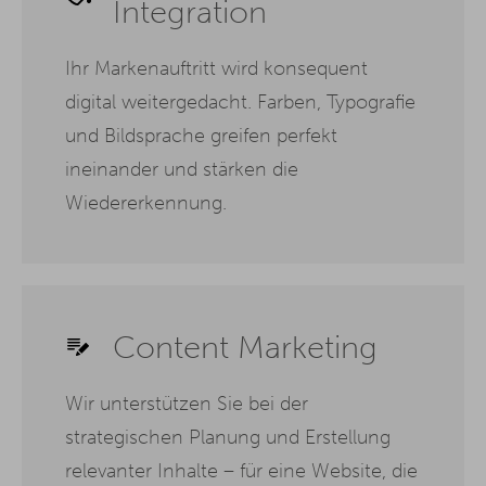
Integration
Ihr Markenauftritt wird konsequent
digital weitergedacht. Farben, Typografie
und Bildsprache greifen perfekt
ineinander und stärken die
Wiedererkennung.
Content Marketing
Wir unterstützen Sie bei der
strategischen Planung und Erstellung
relevanter Inhalte – für eine Website, die