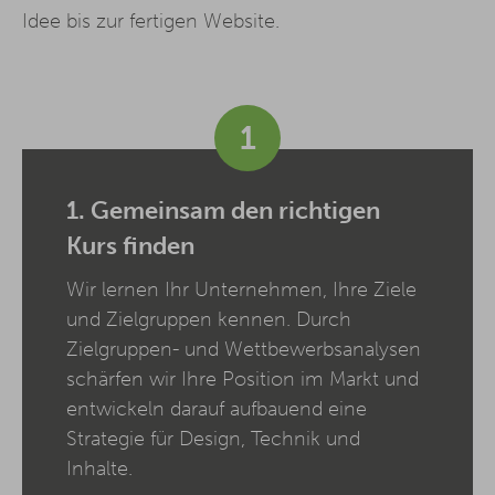
Idee bis zur fertigen Website.
1
1. Gemeinsam den richtigen
Kurs finden
Wir lernen Ihr Unternehmen, Ihre Ziele
und Zielgruppen kennen. Durch
Zielgruppen- und Wettbewerbsanalysen
schärfen wir Ihre Position im Markt und
entwickeln darauf aufbauend eine
Strategie für Design, Technik und
Inhalte.