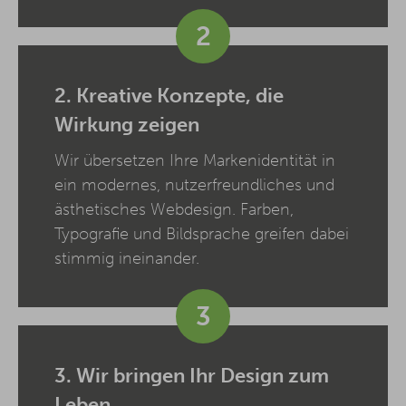
2
2. Kreative Konzepte, die
Wirkung zeigen
Wir übersetzen Ihre Markenidentität in
ein modernes, nutzerfreundliches und
ästhetisches Webdesign. Farben,
Typografie und Bildsprache greifen dabei
stimmig ineinander.
3
3. Wir bringen Ihr Design zum
Leben