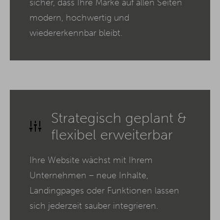
sicher, dass Ihre Marke auf allen Seiten
modern, hochwertig und
wiedererkennbar bleibt.
Strategisch geplant &
flexibel erweiterbar
Ihre Website wächst mit Ihrem
Unternehmen – neue Inhalte,
Landingpages oder Funktionen lassen
sich jederzeit sauber integrieren.