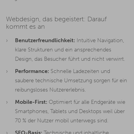
Webdesign, das begeistert: Darauf
kommt es an
Benutzerfreundlichkeit:
Intuitive Navigation,
klare Strukturen und ein ansprechendes
Design, das Besucher führt und nicht verwirrt.
Performance:
Schnelle Ladezeiten und
saubere technische Umsetzung sorgen für ein
reibungsloses Nutzererlebnis.
Mobile-First:
Optimiert für alle Endgeräte wie
Smartphones, Tablets und Desktops weil über
70 % der Nutzer mobil unterwegs sind.
SEO
-Basis:
Technische und inhaltliche