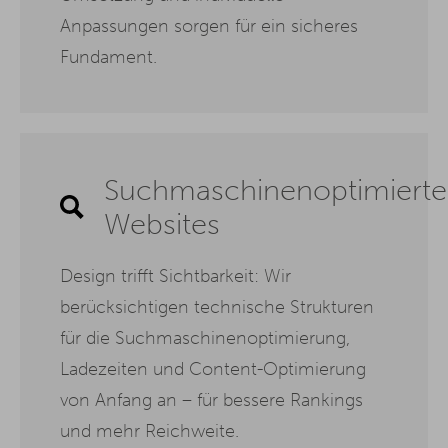
Anpassungen sorgen für ein sicheres
Fundament.
Suchmaschinenoptimierte
Websites
Design trifft Sichtbarkeit: Wir
berücksichtigen technische Strukturen
für die Suchmaschinenoptimierung,
Ladezeiten und Content-Optimierung
von Anfang an – für bessere Rankings
und mehr Reichweite.