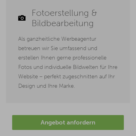
Fotoerstellung &
Bildbearbeitung
Als ganzheitliche Werbeagentur
betreuen wir Sie umfassend und
erstellen Ihnen gerne professionelle
Fotos und individuelle Bildwelten für Ihre
Website – perfekt zugeschnitten auf Ihr
Design und Ihre Marke.
Angebot anfordern