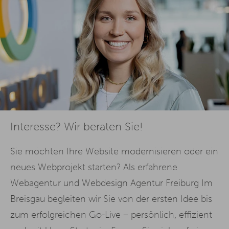
Interesse? Wir beraten Sie!
Sie möchten Ihre Website modernisieren oder ein
neues Webprojekt starten? Als erfahrene
Webagentur und Webdesign Agentur Freiburg Im
Breisgau begleiten wir Sie von der ersten Idee bis
zum erfolgreichen Go-Live – persönlich, effizient