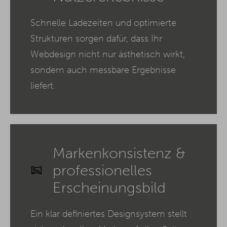
Schnelle Ladezeiten und optimierte
Strukturen sorgen dafür, dass Ihr
Webdesign nicht nur ästhetisch wirkt,
sondern auch messbare Ergebnisse
liefert.
Markenkonsistenz &
professionelles
Erscheinungsbild
Ein klar definiertes Designsystem stellt