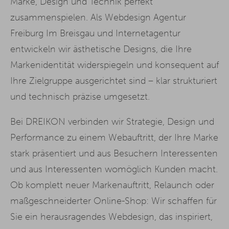
Marke, Design und Technik perfekt
zusammenspielen. Als Webdesign Agentur
Freiburg Im Breisgau und Internetagentur
entwickeln wir ästhetische Designs, die Ihre
Markenidentität widerspiegeln und konsequent auf
Ihre Zielgruppe ausgerichtet sind – klar strukturiert
und technisch präzise umgesetzt.
Bei DREIKON verbinden wir Strategie, Design und
Performance zu einem Webauftritt, der Ihre Marke
stark präsentiert und aus Besuchern Interessenten
und aus Interessenten womöglich Kunden macht.
Ob komplett neuer Markenauftritt, Relaunch oder
maßgeschneiderter Online-Shop: Wir schaffen für
Sie ein herausragendes Webdesign, das inspiriert,