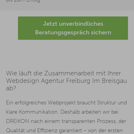
Jetzt unverbindliches
Beratungsgespräch sichern
Wie läuft die Zusammenarbeit mit Ihrer
Webdesign Agentur Freiburg Im Breisgau
ab?
Ein erfolgreiches Webprojekt braucht Struktur und
klare Kommunikation. Deshalb arbeiten wir bei
DREIKON nach einem transparenten Prozess, der
Qualität und Effizienz garantiert – von der ersten