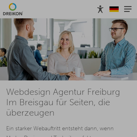
Webdesign Agentur Freiburg
Im Breisgau für Seiten, die
überzeugen
Ein starker Webauftritt entsteht dann, wenn