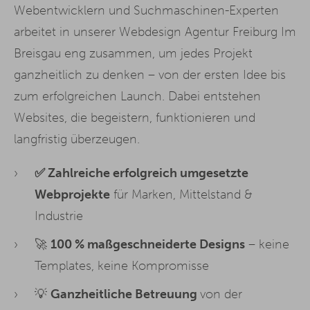
Webentwicklern und Suchmaschinen-Experten
arbeitet in unserer Webdesign Agentur Freiburg Im
Breisgau eng zusammen, um jedes Projekt
ganzheitlich zu denken – von der ersten Idee bis
zum erfolgreichen Launch. Dabei entstehen
Websites, die begeistern, funktionieren und
langfristig überzeugen.
✅ Zahlreiche erfolgreich umgesetzte
Webprojekte
für Marken, Mittelstand &
Industrie
🚀
100 %
maßgeschneiderte
Designs
– keine
Templates, keine Kompromisse
💡
Ganzheitliche Betreuung
von der