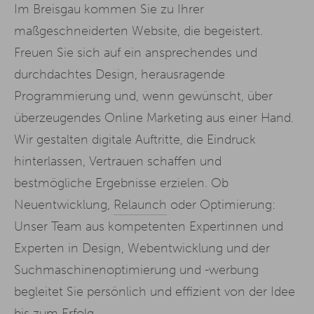
Im Breisgau kommen Sie zu Ihrer
maßgeschneiderten Website, die begeistert.
Freuen Sie sich auf ein ansprechendes und
durchdachtes Design, herausragende
Programmierung und, wenn gewünscht, über
überzeugendes Online Marketing aus einer Hand.
Wir gestalten digitale Auftritte, die Eindruck
hinterlassen, Vertrauen schaffen und
bestmögliche Ergebnisse erzielen. Ob
Neuentwicklung,
Relaunch
oder Optimierung:
Unser Team aus kompetenten Expertinnen und
Experten in Design, Webentwicklung und der
Suchmaschinenoptimierung und -werbung
begleitet Sie persönlich und effizient von der Idee
bis zum Erfolg