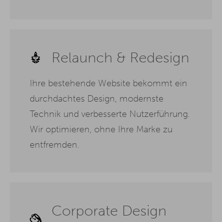
Relaunch & Redesign
Ihre bestehende Website bekommt ein
durchdachtes Design, modernste
Technik und verbesserte Nutzerführung.
Wir optimieren, ohne Ihre Marke zu
entfremden.
Corporate Design