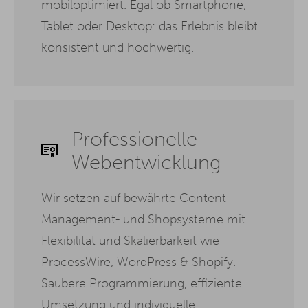
mobiloptimiert. Egal ob Smartphone,
Tablet oder Desktop: das Erlebnis bleibt
konsistent und hochwertig.
Professionelle
Webentwicklung
Wir setzen auf bewährte Content
Management- und Shopsysteme mit
Flexibilität und Skalierbarkeit wie
ProcessWire, WordPress & Shopify.
Saubere Programmierung, effiziente
Umsetzung und individuelle