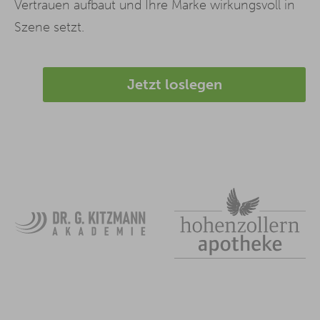
Vertrauen aufbaut und Ihre Marke wirkungsvoll in
Szene setzt.
Jetzt loslegen