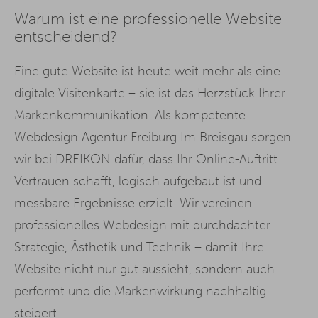
Warum ist eine professionelle Website
entscheidend?
Eine gute Website ist heute weit mehr als eine
digitale Visitenkarte – sie ist das Herzstück Ihrer
Markenkommunikation. Als kompetente
Webdesign Agentur Freiburg Im Breisgau sorgen
wir bei DREIKON dafür, dass Ihr Online-Auftritt
Vertrauen schafft, logisch aufgebaut ist und
messbare Ergebnisse erzielt. Wir vereinen
professionelles Webdesign mit durchdachter
Strategie, Ästhetik und Technik – damit Ihre
Website nicht nur gut aussieht, sondern auch
performt und die Markenwirkung nachhaltig
steigert.