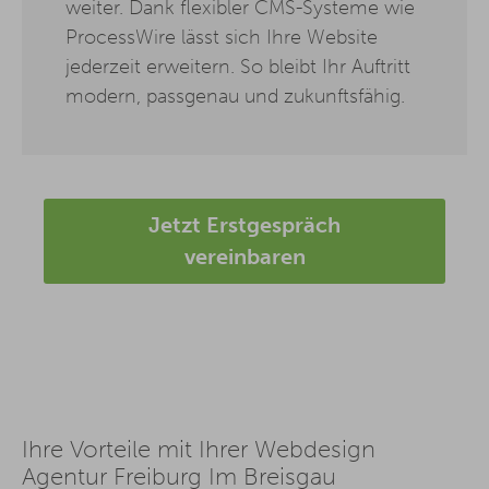
weiter. Dank flexibler CMS-Systeme wie
ProcessWire lässt sich Ihre Website
jederzeit erweitern. So bleibt Ihr Auftritt
modern, passgenau und zukunftsfähig.
Jetzt Erstgespräch
vereinbaren
Ihre Vorteile mit Ihrer Webdesign
Agentur Freiburg Im Breisgau