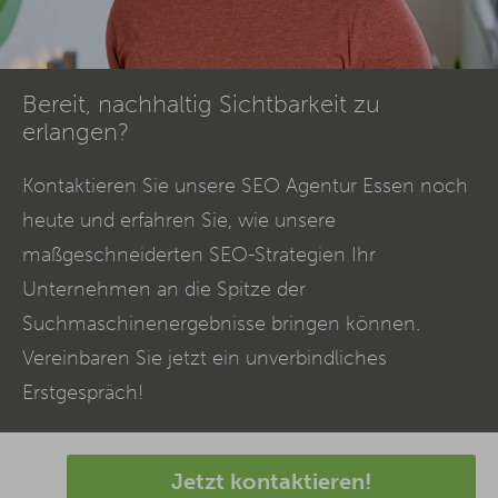
Bereit, nachhaltig Sichtbarkeit zu
erlangen?
Kontaktieren Sie unsere
SEO
Agentur Essen noch
heute und erfahren Sie, wie unsere
maßgeschneiderten SEO-Strategien Ihr
Unternehmen an die Spitze der
Suchmaschinenergebnisse bringen können.
Vereinbaren Sie jetzt ein unverbindliches
Erstgespräch!
Jetzt kontaktieren!