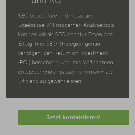
und ROI
SEO bietet klare und messbare
Ergebnisse. Mit modernen Analysetools
können wir als SEO Agentur Essen den
Erfolg Ihrer SEO-Strategien genau
verfolgen, den Return on Investment
(ROI) berechnen und Ihre Maßnahmen
entsprechend anpassen, um maximale
Effizienz zu gewährleisten.
Jetzt kontaktieren!