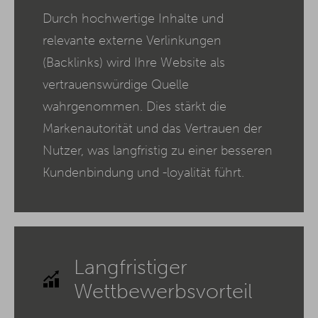
Durch hochwertige Inhalte und
relevante externe Verlinkungen
(Backlinks) wird Ihre Website als
vertrauenswürdige Quelle
wahrgenommen. Dies stärkt die
Markenautorität und das Vertrauen der
Nutzer, was langfristig zu einer besseren
Kundenbindung und -loyalität führt.
Langfristiger
Wettbewerbsvorteil