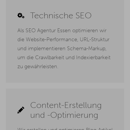
Technische SEO
Als SEO Agentur Essen optimieren wir
die Website-Performance, URL-Struktur
und implementieren Schema-Markup,
um die Crawlbarkeit und Indexierbarkeit
zu gewährleisten.
Content-Erstellung
und -Optimierung
Wir erstellen und optimieren Blog-Artikel