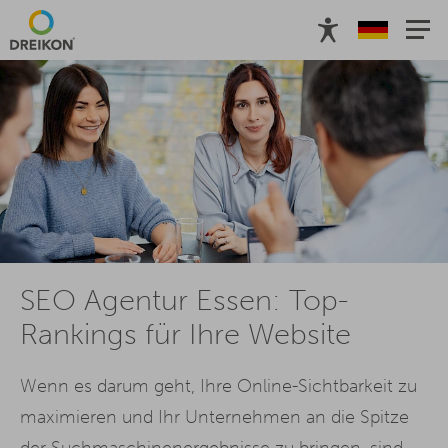
SEO Agentur Essen: Top-
Rankings für Ihre Website
Wenn es darum geht, Ihre Online-Sichtbarkeit zu
maximieren und Ihr Unternehmen an die Spitze
der Suchmaschinenergebnisse zu bringen, sind