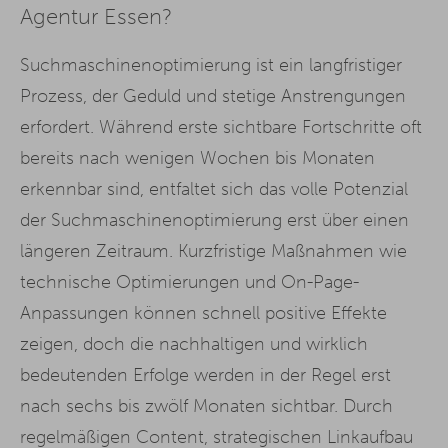
Agentur Essen?
Suchmaschinenoptimierung ist ein langfristiger
Prozess, der Geduld und stetige Anstrengungen
erfordert. Während erste sichtbare Fortschritte oft
bereits nach wenigen Wochen bis Monaten
erkennbar sind, entfaltet sich das volle Potenzial
der Suchmaschinenoptimierung erst über einen
längeren Zeitraum. Kurzfristige Maßnahmen wie
technische Optimierungen und On-Page-
Anpassungen können schnell positive Effekte
zeigen, doch die nachhaltigen und wirklich
bedeutenden Erfolge werden in der Regel erst
nach sechs bis zwölf Monaten sichtbar. Durch
regelmäßigen
Content
, strategischen Linkaufbau