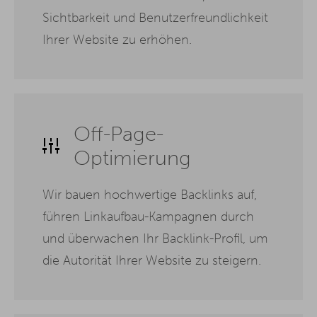
Sichtbarkeit und Benutzerfreundlichkeit
Ihrer Website zu erhöhen.
Off-Page-
Optimierung
Wir bauen hochwertige Backlinks auf,
führen Linkaufbau-Kampagnen durch
und überwachen Ihr Backlink-Profil, um
die Autorität Ihrer Website zu steigern.