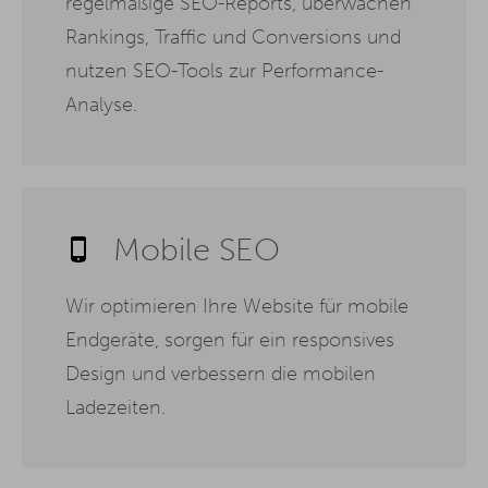
regelmäßige SEO-Reports, überwachen
Rankings, Traffic und Conversions und
nutzen SEO-Tools zur Performance-
Analyse.
Mobile SEO
Wir optimieren Ihre Website für mobile
Endgeräte, sorgen für ein responsives
Design und verbessern die mobilen
Ladezeiten.