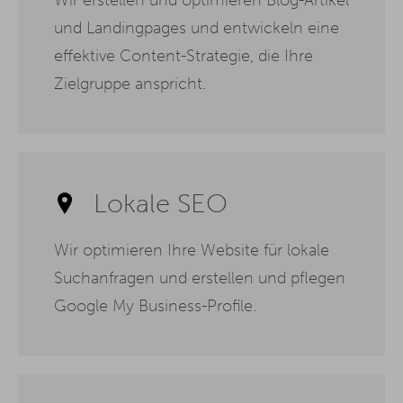
und Landingpages und entwickeln eine
effektive Content-Strategie, die Ihre
Zielgruppe anspricht.
Lokale SEO
Wir optimieren Ihre Website für lokale
Suchanfragen und erstellen und pflegen
Google My Business-Profile.