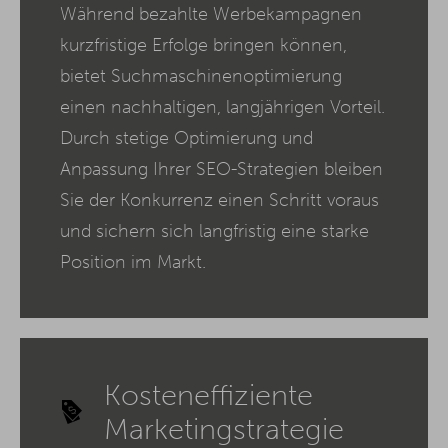
Während bezahlte Werbekampagnen
kurzfristige Erfolge bringen können,
bietet Suchmaschinenoptimierung
einen nachhaltigen, langjährigen Vorteil.
Durch stetige Optimierung und
Anpassung Ihrer SEO-Strategien bleiben
Sie der Konkurrenz einen Schritt voraus
und sichern sich langfristig eine starke
Position im Markt.
Kosteneffiziente
Marketingstrategie