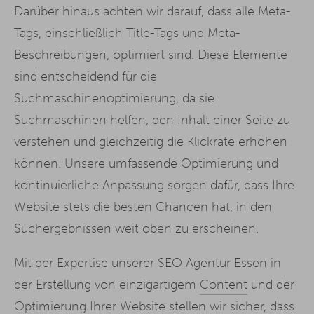
Darüber hinaus achten wir darauf, dass alle Meta-
Tags, einschließlich Title-Tags und Meta-
Beschreibungen, optimiert sind. Diese Elemente
sind entscheidend für die
Suchmaschinenoptimierung, da sie
Suchmaschinen helfen, den Inhalt einer Seite zu
verstehen und gleichzeitig die Klickrate erhöhen
können. Unsere umfassende Optimierung und
kontinuierliche Anpassung sorgen dafür, dass Ihre
Website stets die besten Chancen hat, in den
Suchergebnissen weit oben zu erscheinen.
Mit der Expertise unserer SEO Agentur Essen in
der Erstellung von einzigartigem
Content
und der
Optimierung Ihrer Website stellen wir sicher, dass