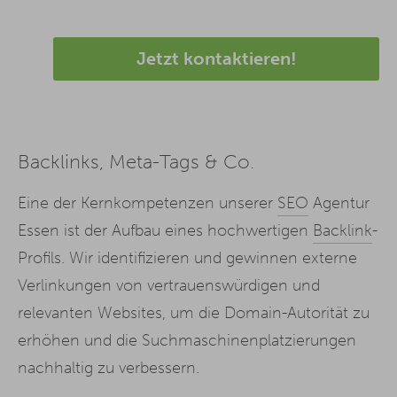
Jetzt kontaktieren!
Backlinks, Meta-Tags & Co.
Eine der Kernkompetenzen unserer
SEO
Agentur
Essen ist der Aufbau eines hochwertigen
Backlink
-
Profils. Wir identifizieren und gewinnen externe
Verlinkungen von vertrauenswürdigen und
relevanten Websites, um die Domain-Autorität zu
erhöhen und die Suchmaschinenplatzierungen
nachhaltig zu verbessern.