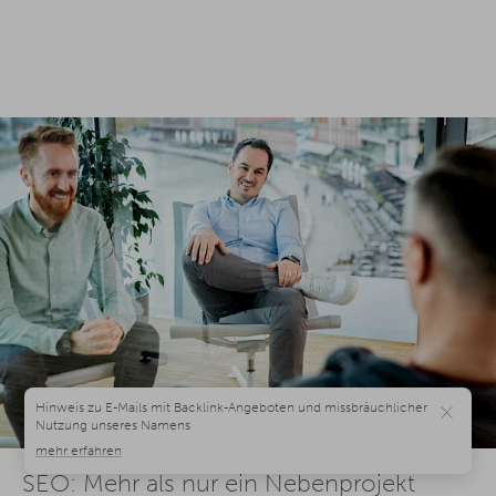
×
SEO: Mehr als nur ein Nebenprojekt