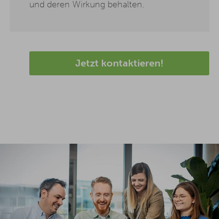
und deren Wirkung behalten.
Jetzt kontaktieren!