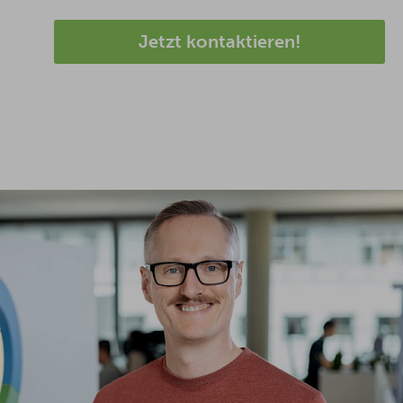
Jetzt kontaktieren!