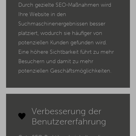
Durch gezielte SEO-Maßnahmen wird
Ihre Website in den
Suchmaschinenergebnissen besser
platziert, wodurch sie häufiger von
potenziellen Kunden gefunden wird.
Eine höhere Sichtbarkeit führt zu mehr
Besuchern und damit zu mehr
potenziellen Geschäftsmöglichkeiten.
Verbesserung der
Benutzererfahrung