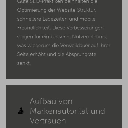
Gute SEO-Praktiken beinhalten die
Optimierung der Website-Struktur,
schnellere Ladezeiten und mobile
Freundlichkeit. Diese Verbesserungen
sorgen für ein besseres Nutzererlebnis,
was wiederum die Verweildauer auf Ihrer
Seite erhöht und die Absprungrate
senkt.
Aufbau von
Markenautorität und
Vertrauen