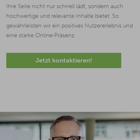
Ihre Seite nicht nur schnell lädt, sondern auch
hochwertige und relevante Inhalte bietet. So
gewährleisten wir ein positives Nutzererlebnis und
eine starke Online-Präsenz.
Jetzt kontaktieren!