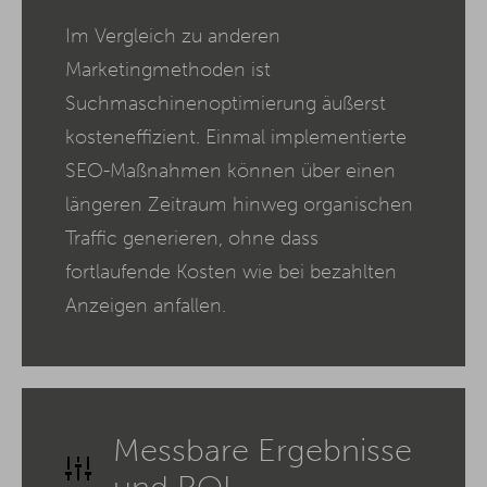
Im Vergleich zu anderen
Marketingmethoden ist
Suchmaschinenoptimierung äußerst
kosteneffizient. Einmal implementierte
SEO-Maßnahmen können über einen
längeren Zeitraum hinweg organischen
Traffic generieren, ohne dass
fortlaufende Kosten wie bei bezahlten
Anzeigen anfallen.
Messbare Ergebnisse