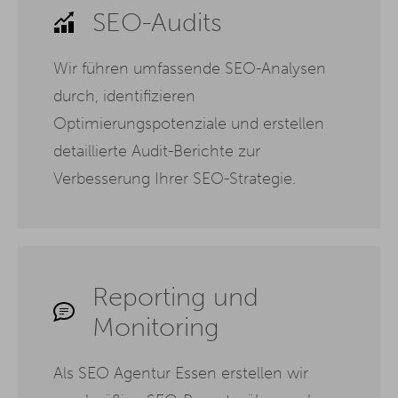
SEO-Audits
Wir führen umfassende SEO-Analysen
durch, identifizieren
Optimierungspotenziale und erstellen
detaillierte Audit-Berichte zur
Verbesserung Ihrer SEO-Strategie.
Reporting und
Monitoring
Als SEO Agentur Essen erstellen wir