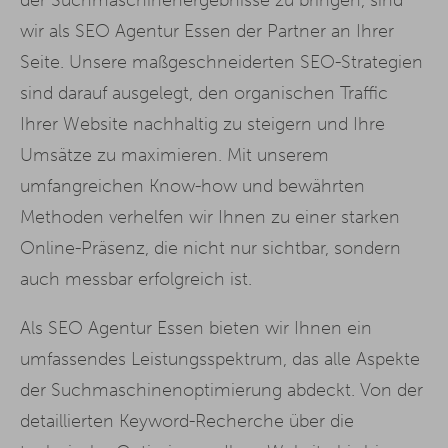
wir als SEO Agentur Essen der Partner an Ihrer
Seite. Unsere maßgeschneiderten SEO-Strategien
sind darauf ausgelegt, den organischen Traffic
Ihrer Website nachhaltig zu steigern und Ihre
Umsätze zu maximieren. Mit unserem
umfangreichen Know-how und bewährten
Methoden verhelfen wir Ihnen zu einer starken
Online-Präsenz, die nicht nur sichtbar, sondern
auch messbar erfolgreich ist.
Als SEO Agentur Essen bieten wir Ihnen ein
umfassendes Leistungsspektrum, das alle Aspekte
der Suchmaschinenoptimierung abdeckt. Von der
detaillierten Keyword-Recherche über die