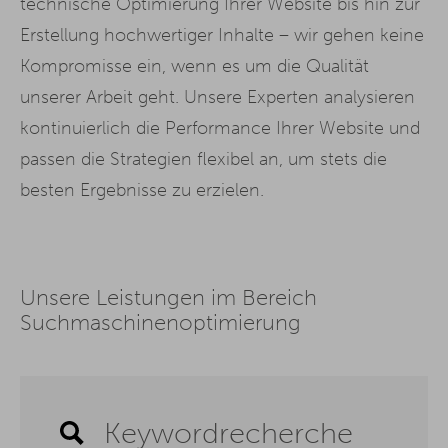
technische Optimierung Ihrer Website bis hin zur
Erstellung hochwertiger Inhalte – wir gehen keine
Kompromisse ein, wenn es um die Qualität
unserer Arbeit geht. Unsere Experten analysieren
kontinuierlich die Performance Ihrer Website und
passen die Strategien flexibel an, um stets die
besten Ergebnisse zu erzielen.
Unsere Leistungen im Bereich
Suchmaschinenoptimierung
Keywordrecherche