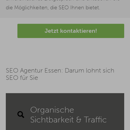
die Möglichkeiten, die SEO Ihnen bietet.
Jetzt kontaktieren!
SEO Agentur Essen: Darum lohnt sich
SEO für Sie
Organische
Sichtbarkeit & Traffic