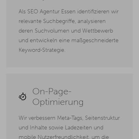
Als SEO Agentur Essen identifizieren wir
relevante Suchbegriffe, analysieren
deren Suchvolumen und Wettbewerb
und entwickeln eine maßgeschneiderte
Keyword-Strategie.
On-Page-
Optimierung
Wir verbessern Meta-Tags, Seitenstruktur
und Inhalte sowie Ladezeiten und
mobile Nutzerfreundlichkeit, um die