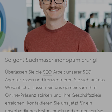
So geht Suchmaschinenoptimierung!
Überlassen Sie die
SEO
-Arbeit unserer SEO
Agentur Essen und konzentrieren Sie sich auf das
Wesentliche. Lassen Sie uns gemeinsam Ihre
Online-Präsenz stärken und Ihre Geschäftsziele
erreichen. Kontaktieren Sie uns jetzt für ein
unverbindliches Erstgespräch und entdecken Sie