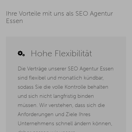
Ihre Vorteile mit uns als SEO Agentur
Essen
Hohe Flexibilität
Die Verträge unserer SEO Agentur Essen
sind flexibel und monatlich kündbar,
sodass Sie die volle Kontrolle behalten
und sich nicht langfristig binden
müssen. Wir verstehen, dass sich die
Anforderungen und Ziele Ihres
Unternehmens schnell ändern können,