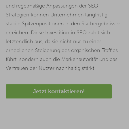
und regelmäßige Anpassungen der
SEO
-
Strategien können Unternehmen langfristig
stabile Spitzenpositionen in den Suchergebnissen
erreichen. Diese Investition in SEO zahlt sich
letztendlich aus, da sie nicht nur zu einer
erheblichen Steigerung des organischen Traffics
führt, sondern auch die Markenautorität und das
Vertrauen der Nutzer nachhaltig stärkt.
Jetzt kontaktieren!