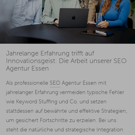
Jahrelange Erfahrung trifft auf
Innovationsgeist: Die Arbeit unserer SEO
Agentur Essen
Als professionelle
SEO
Agentur Essen mit
jahrelanger Erfahrung vermeiden typische Fehler
wie Keyword Stuffing und Co. und setzen
stattdessen auf bewährte und effektive Strategien,
um gesichert Fortschritte zu erzielen. Bei uns
steht die natürliche und strategische Integration