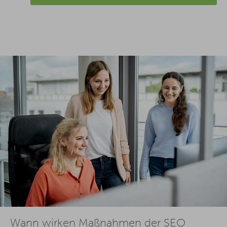
Wann wirken Maßnahmen der SEO