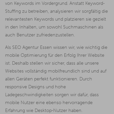
von Keywords im Vordergrund. Anstatt Keyword-
Stuffing zu betreiben, analysieren wir sorgfältig die
relevantesten Keywords und platzieren sie gezielt
in den Inhalten, um sowohl Suchmaschinen als
auch Benutzer zufriedenzustellen.
Als SEO Agentur Essen wissen wir, wie wichtig die
mobile Optimierung für den Erfolg Ihrer Website
ist. Deshalb stellen wir sicher, dass alle unsere
Websites vollständig mobilfreundlich sind und auf
allen Geräten perfekt funktionieren. Durch
responsive Designs und hohe
Ladegeschwindigkeiten sorgen wir dafür, dass
mobile Nutzer eine ebenso hervorragende
Erfahrung wie Desktop-Nutzer haben.