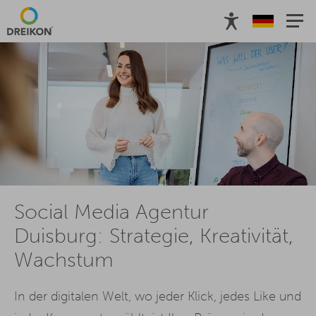
Social Media Agentur
Duisburg: Strategie, Kreativität,
Wachstum
In der digitalen Welt, wo jeder Klick, jedes Like und