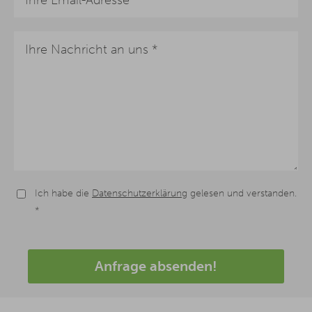
Ich habe die
Datenschutzerklärung
gelesen und verstanden.
*
Anfrage absenden!