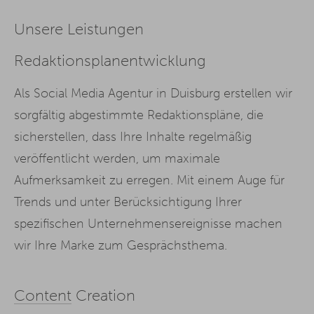
Unsere Leistungen
Redaktionsplanentwicklung
Als Social Media Agentur in Duisburg erstellen wir
sorgfältig abgestimmte Redaktionspläne, die
sicherstellen, dass Ihre Inhalte regelmäßig
veröffentlicht werden, um maximale
Aufmerksamkeit zu erregen. Mit einem Auge für
Trends und unter Berücksichtigung Ihrer
spezifischen Unternehmensereignisse machen
wir Ihre Marke zum Gesprächsthema.
Content
Creation