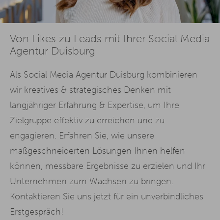
Von Likes zu Leads mit Ihrer Social Media
Agentur Duisburg
Als Social Media Agentur Duisburg kombinieren
wir kreatives & strategisches Denken mit
langjähriger Erfahrung & Expertise, um Ihre
Zielgruppe effektiv zu erreichen und zu
engagieren. Erfahren Sie, wie unsere
maßgeschneiderten Lösungen Ihnen helfen
können, messbare Ergebnisse zu erzielen und Ihr
Unternehmen zum Wachsen zu bringen.
Kontaktieren Sie uns jetzt für ein unverbindliches
Erstgespräch!