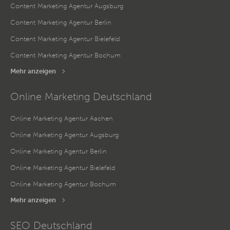
Content Marketing Agentur Augsburg
Content Marketing Agentur Berlin
Content Marketing Agentur Bielefeld
Content Marketing Agentur Bochum
Mehr anzeigen
Online Marketing Deutschland
Online Marketing Agentur Aachen
Online Marketing Agentur Augsburg
Online Marketing Agentur Berlin
Online Marketing Agentur Bielefeld
Online Marketing Agentur Bochum
Mehr anzeigen
SEO Deutschland