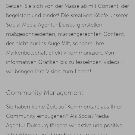
Setzen Sie sich von der Masse ab mit Content, der
begeistert und bindet! Die kreativen Köpfe unserer
Social Media Agentur Duisburg erstellen
maßgeschneiderten, markengerechten Content,
der nicht nur ins Auge fällt, sondern Ihre
Markenbotschaft effektiv kommuniziert. Von
informativen Grafiken bis zu fesselnden Videos –
wir bringen Ihre Vision zum Leben!
Community Management
Sie haben keine Zeit, auf Kommentare aus Ihrer
Community einzugehen? Als Social Media
Agentur Duisburg fördern wir aktive und positive
Interaktionen auf Ihren Kanälen, managen