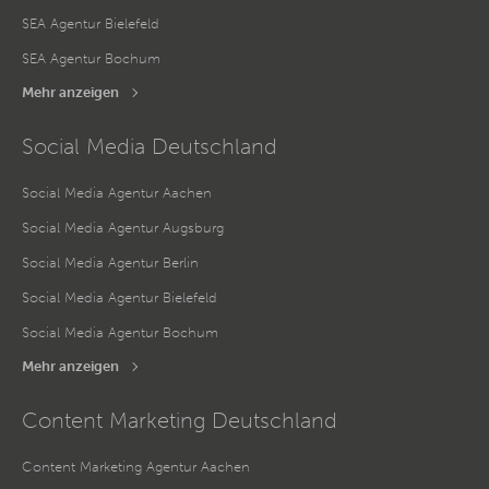
SEA Agentur Bielefeld
SEA Agentur Bochum
Mehr anzeigen
Social Media Deutschland
Social Media Agentur Aachen
Social Media Agentur Augsburg
Social Media Agentur Berlin
Social Media Agentur Bielefeld
Social Media Agentur Bochum
Mehr anzeigen
Content Marketing Deutschland
Content Marketing Agentur Aachen