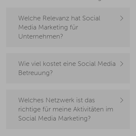
Welche Relevanz hat Social
Media Marketing für
Unternehmen?
Wie viel kostet eine Social Media
Betreuung?
Welches Netzwerk ist das
richtige für meine Aktivitäten im
Social Media Marketing?