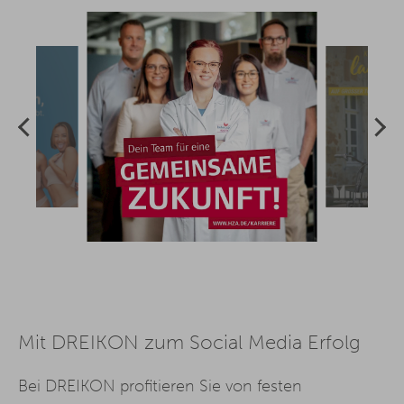
Mit DREIKON zum Social Media Erfolg
Bei DREIKON profitieren Sie von festen