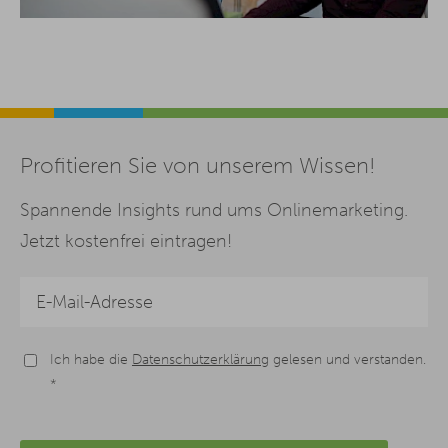
Profitieren Sie von unserem Wissen!
Spannende Insights rund ums Onlinemarketing.
Jetzt kostenfrei eintragen!
Ich habe die
Datenschutzerklärung
gelesen und verstanden.
*