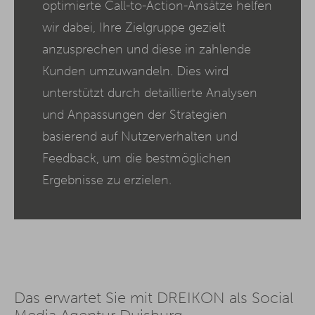
optimierte Call-to-Action-Ansätze helfen
wir dabei, Ihre Zielgruppe gezielt
anzusprechen und diese in zahlende
Kunden umzuwandeln. Dies wird
unterstützt durch detaillierte Analysen
und Anpassungen der Strategien
basierend auf Nutzerverhalten und
Feedback, um die bestmöglichen
Ergebnisse zu erzielen.
Das erwartet Sie mit DREIKON als Social