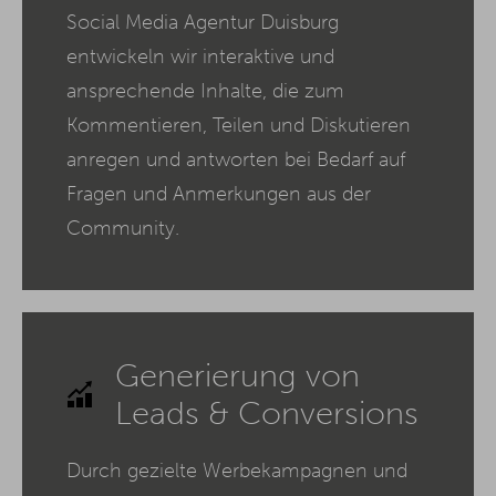
Social Media Agentur Duisburg
entwickeln wir interaktive und
ansprechende Inhalte, die zum
Kommentieren, Teilen und Diskutieren
anregen und antworten bei Bedarf auf
Fragen und Anmerkungen aus der
Community.
Generierung von
Leads & Conversions
Durch gezielte Werbekampagnen und