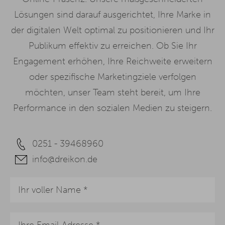
Lösungen sind darauf ausgerichtet, Ihre Marke in
der digitalen Welt optimal zu positionieren und Ihr
Publikum effektiv zu erreichen. Ob Sie Ihr
Engagement erhöhen, Ihre Reichweite erweitern
oder spezifische Marketingziele verfolgen
möchten, unser Team steht bereit, um Ihre
Performance in den sozialen Medien zu steigern.
0251 - 39468960
info@dreikon.de