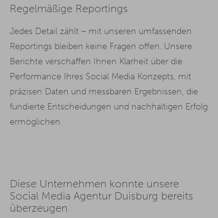
Regelmäßige Reportings
Jedes Detail zählt – mit unseren umfassenden
Reportings bleiben keine Fragen offen. Unsere
Berichte verschaffen Ihnen Klarheit über die
Performance Ihres Social Media Konzepts, mit
präzisen Daten und messbaren Ergebnissen, die
fundierte Entscheidungen und nachhaltigen Erfolg
ermöglichen.
Diese Unternehmen konnte unsere
Social Media Agentur Duisburg bereits
überzeugen