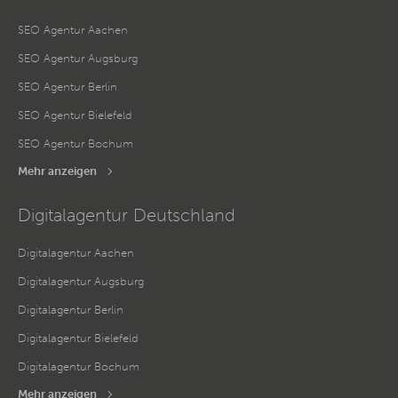
SEO Agentur Aachen
SEO Agentur Augsburg
SEO Agentur Berlin
SEO Agentur Bielefeld
SEO Agentur Bochum
Mehr anzeigen
Digitalagentur Deutschland
Digitalagentur Aachen
Digitalagentur Augsburg
Digitalagentur Berlin
Digitalagentur Bielefeld
Digitalagentur Bochum
Mehr anzeigen