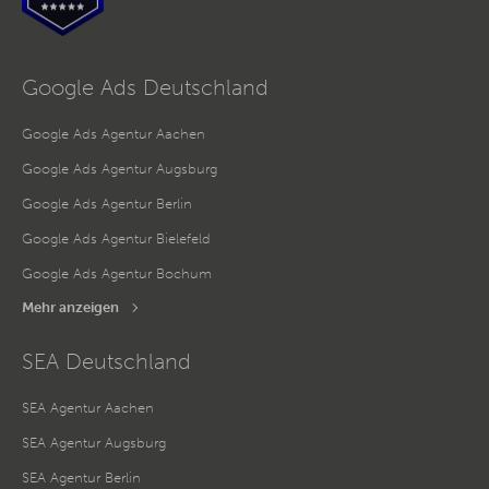
Google Ads Deutschland
Google Ads Agentur Aachen
Google Ads Agentur Augsburg
Google Ads Agentur Berlin
Google Ads Agentur Bielefeld
Google Ads Agentur Bochum
Mehr anzeigen
SEA Deutschland
SEA Agentur Aachen
SEA Agentur Augsburg
SEA Agentur Berlin