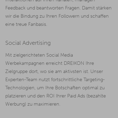
Feedback und beantworten Fragen. Damit stärken
wir die Bindung zu Ihren Followern und schaffen
eine treue Fanbasis.
Social Advertising
Mit zielgerichteten Social Media
Werbekampagnen erreicht DREIKON Ihre
Zielgruppe dort, wo sie am aktivsten ist. Unser
Experten-Team nutzt fortschrittliche Targeting-
Technologien, um Ihre Botschaften optimal zu
platzieren und den ROI Ihrer Paid Ads (bezahlte
Werbung) zu maximieren.