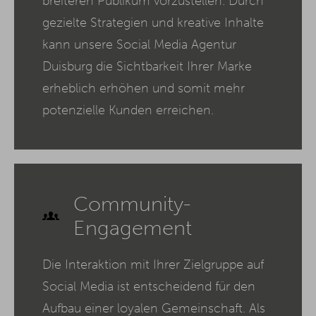
breiteren Publikum vorzustellen. Durch
gezielte Strategien und kreative Inhalte
kann unsere Social Media Agentur
Duisburg die Sichtbarkeit Ihrer Marke
erheblich erhöhen und somit mehr
potenzielle Kunden erreichen.
Community-
Engagement
Die Interaktion mit Ihrer Zielgruppe auf
Social Media ist entscheidend für den
Aufbau einer loyalen Gemeinschaft. Als