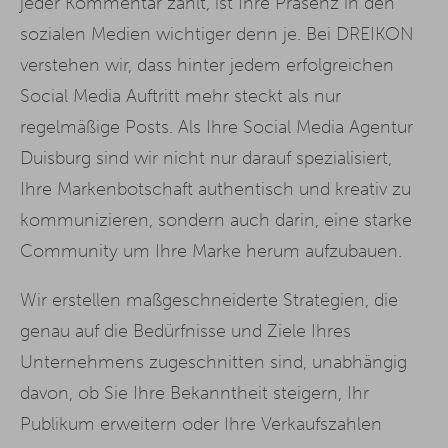
jeder Kommentar zählt, ist Ihre Präsenz in den
sozialen Medien wichtiger denn je. Bei DREIKON
verstehen wir, dass hinter jedem erfolgreichen
Social Media Auftritt mehr steckt als nur
regelmäßige Posts. Als Ihre Social Media Agentur
Duisburg sind wir nicht nur darauf spezialisiert,
Ihre Markenbotschaft authentisch und kreativ zu
kommunizieren, sondern auch darin, eine starke
Community um Ihre Marke herum aufzubauen.
Wir erstellen maßgeschneiderte Strategien, die
genau auf die Bedürfnisse und Ziele Ihres
Unternehmens zugeschnitten sind, unabhängig
davon, ob Sie Ihre Bekanntheit steigern, Ihr
Publikum erweitern oder Ihre Verkaufszahlen