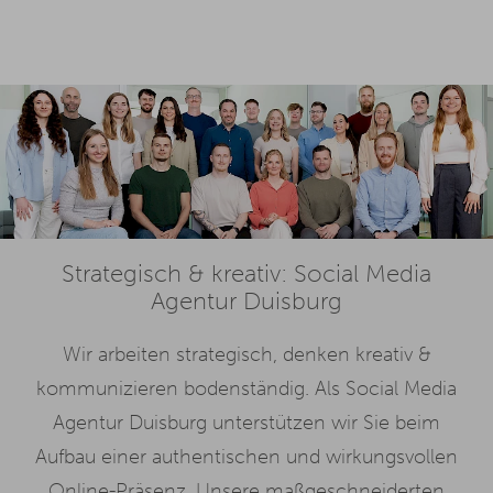
Strategisch & kreativ: Social Media
Agentur Duisburg
Wir arbeiten strategisch, denken kreativ &
kommunizieren bodenständig. Als Social Media
Agentur Duisburg unterstützen wir Sie beim
Aufbau einer authentischen und wirkungsvollen
Online-Präsenz. Unsere maßgeschneiderten