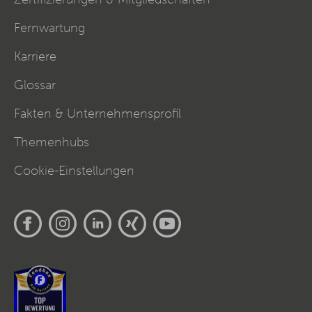
Fernwartung
Karriere
Glossar
Fakten & Unternehmensprofil
Themenhubs
Cookie-Einstellungen