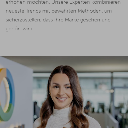
erhöhen möchten. Unsere Experten kombinieren
neueste Trends mit bewährten Methoden, um
sicherzustellen, dass Ihre Marke gesehen und
gehört wird.