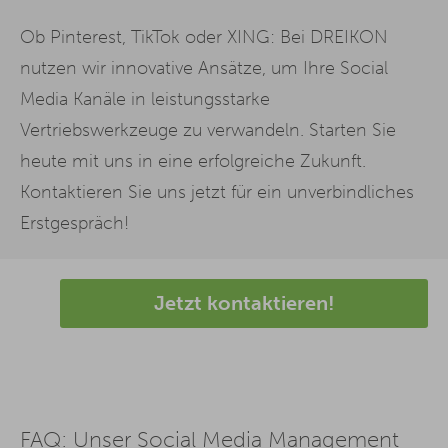
Ob Pinterest, TikTok oder XING: Bei DREIKON
nutzen wir innovative Ansätze, um Ihre Social
Media Kanäle in leistungsstarke
Vertriebswerkzeuge zu verwandeln. Starten Sie
heute mit uns in eine erfolgreiche Zukunft.
Kontaktieren Sie uns jetzt für ein unverbindliches
Erstgespräch!
Jetzt kontaktieren!
FAQ: Unser Social Media Management