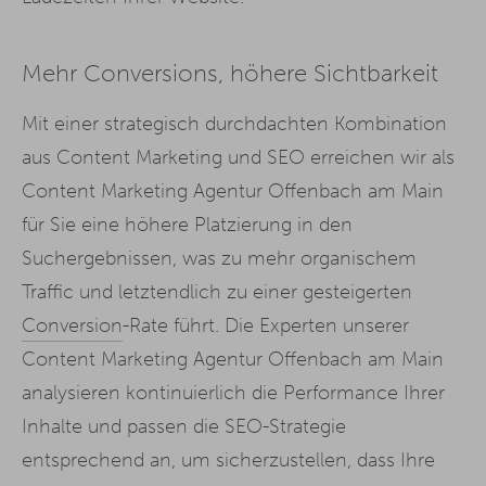
Mehr Conversions, höhere Sichtbarkeit
Mit einer strategisch durchdachten Kombination
aus Content Marketing und SEO erreichen wir als
Content Marketing Agentur Offenbach am Main
für Sie eine höhere Platzierung in den
Suchergebnissen, was zu mehr organischem
Traffic und letztendlich zu einer gesteigerten
Conversion
-Rate führt. Die Experten unserer
Content Marketing Agentur Offenbach am Main
analysieren kontinuierlich die Performance Ihrer
Inhalte und passen die SEO-Strategie
entsprechend an, um sicherzustellen, dass Ihre