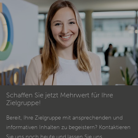
Schaffen Sie jetzt Mehrwert für Ihre
Zielgruppe!
Bereit, Ihre Zielgruppe mit ansprechenden und
informativen Inhalten zu begeistern? Kontaktieren
Sie uns noch heute und lassen Sie uns