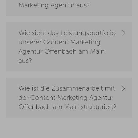
Marketing Agentur aus?
Wie sieht das Leistungsportfolio
unserer Content Marketing
Agentur Offenbach am Main
aus?
Wie ist die Zusammenarbeit mit
der Content Marketing Agentur
Offenbach am Main strukturiert?