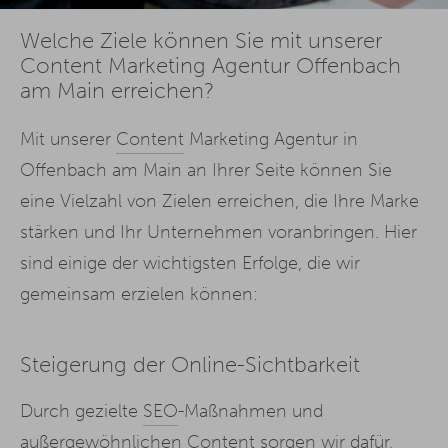
Welche Ziele können Sie mit unserer
Content Marketing Agentur Offenbach
am Main erreichen?
Mit unserer
Content
Marketing Agentur in
Offenbach am Main an Ihrer Seite können Sie
eine Vielzahl von Zielen erreichen, die Ihre Marke
stärken und Ihr Unternehmen voranbringen. Hier
sind einige der wichtigsten Erfolge, die wir
gemeinsam erzielen können:
Steigerung der Online-Sichtbarkeit
Durch gezielte
SEO
-Maßnahmen und
außergewöhnlichen Content sorgen wir dafür,