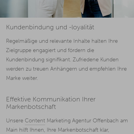
Kundenbindung und -loyalität
Regelmäßige und relevante Inhalte halten Ihre
Zielgruppe engagiert und fördern die
Kundenbindung signifikant. Zufriedene Kunden
werden zu treuen Anhängern und empfehlen Ihre
Marke weiter.
Effektive Kommunikation Ihrer
Markenbotschaft
Unsere
Content
Marketing Agentur Offenbach am
Main hilft Ihnen, Ihre Markenbotschaft klar,