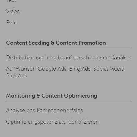
Text
Video
Foto
Content Seeding & Content Promotion
Distribution der Inhalte auf verschiedenen Kanälen
Auf Wunsch Google Ads, Bing Ads, Social Media
Paid Ads
Monitoring & Content Optimierung
Analyse des Kampagnenerfolgs
Optimierungspotenziale identifizieren