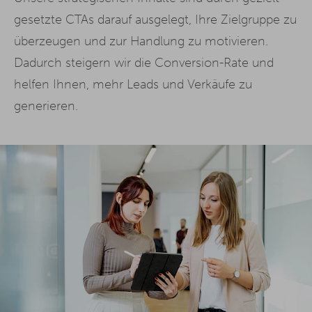
gesetzte CTAs darauf ausgelegt, Ihre Zielgruppe zu
überzeugen und zur Handlung zu motivieren.
Dadurch steigern wir die Conversion-Rate und
helfen Ihnen, mehr Leads und Verkäufe zu
generieren.