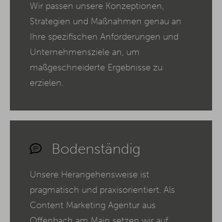
Wir passen unsere Konzeptionen,
Strategien und Maßnahmen genau an
Ihre spezifischen Anforderungen und
Unternehmensziele an, um
maßgeschneiderte Ergebnisse zu
erzielen.
Bodenständig
Unsere Herangehensweise ist
pragmatisch und praxisorientiert. Als
Content Marketing Agentur aus
Offenbach am Main setzen wir auf