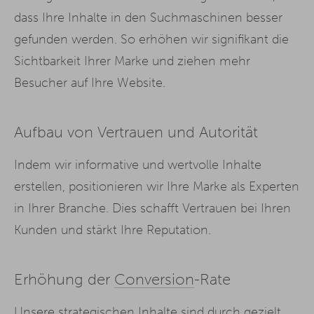
dass Ihre Inhalte in den Suchmaschinen besser
gefunden werden. So erhöhen wir signifikant die
Sichtbarkeit Ihrer Marke und ziehen mehr
Besucher auf Ihre Website.
Aufbau von Vertrauen und Autorität
Indem wir informative und wertvolle Inhalte
erstellen, positionieren wir Ihre Marke als Experten
in Ihrer Branche. Dies schafft Vertrauen bei Ihren
Kunden und stärkt Ihre Reputation.
Erhöhung der
Conversion
-Rate
Unsere strategischen Inhalte sind durch gezielt