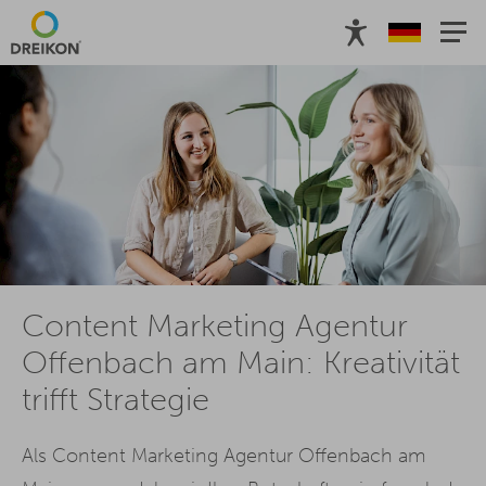
Content Marketing Agentur
Offenbach am Main: Kreativität
trifft Strategie
Als Content Marketing Agentur Offenbach am