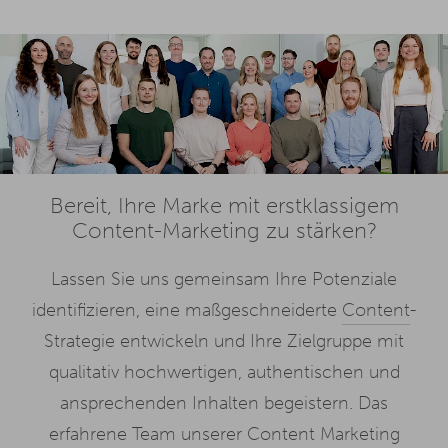
Bereit, Ihre Marke mit erstklassigem
Content-Marketing zu stärken?
Lassen Sie uns gemeinsam Ihre Potenziale
identifizieren, eine maßgeschneiderte
Content
-
Strategie entwickeln und Ihre Zielgruppe mit
qualitativ hochwertigen, authentischen und
ansprechenden Inhalten begeistern. Das
erfahrene Team unserer Content Marketing