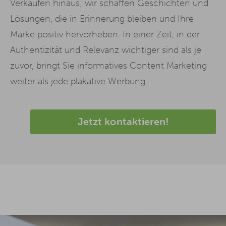
Verkaufen hinaus; wir schaffen Geschichten und
Lösungen, die in Erinnerung bleiben und Ihre
Marke positiv hervorheben. In einer Zeit, in der
Authentizität und Relevanz wichtiger sind als je
zuvor, bringt Sie informatives Content Marketing
weiter als jede plakative Werbung.
Jetzt kontaktieren!