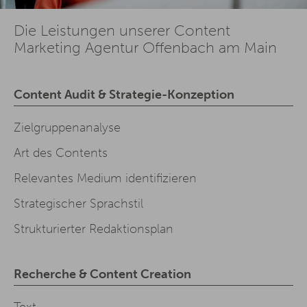
Die Leistungen unserer Content
Marketing Agentur Offenbach am Main
Content Audit & Strategie-Konzeption
Zielgruppenanalyse
Art des Contents
Relevantes Medium identifizieren
Strategischer Sprachstil
Strukturierter Redaktionsplan
Recherche & Content Creation