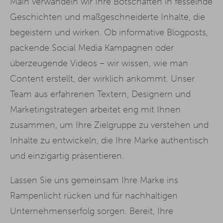
Main verwandeln wir Ihre Botschaften in fesselnde
Geschichten und maßgeschneiderte Inhalte, die
begeistern und wirken. Ob informative Blogposts,
packende Social Media Kampagnen oder
überzeugende Videos – wir wissen, wie man
Content erstellt, der wirklich ankommt. Unser
Team aus erfahrenen Textern, Designern und
Marketingstrategen arbeitet eng mit Ihnen
zusammen, um Ihre Zielgruppe zu verstehen und
Inhalte zu entwickeln, die Ihre Marke authentisch
und einzigartig präsentieren.
Lassen Sie uns gemeinsam Ihre Marke ins
Rampenlicht rücken und für nachhaltigen
Unternehmenserfolg sorgen. Bereit, Ihre