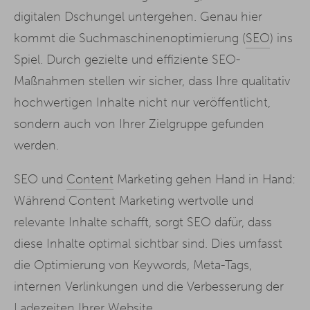
digitalen Dschungel untergehen. Genau hier
kommt die Suchmaschinenoptimierung (
SEO
) ins
Spiel. Durch gezielte und effiziente SEO-
Maßnahmen stellen wir sicher, dass Ihre qualitativ
hochwertigen Inhalte nicht nur veröffentlicht,
sondern auch von Ihrer Zielgruppe gefunden
werden.
SEO und
Content
Marketing gehen Hand in Hand:
Während Content Marketing wertvolle und
relevante Inhalte schafft, sorgt SEO dafür, dass
diese Inhalte optimal sichtbar sind. Dies umfasst
die Optimierung von Keywords, Meta-Tags,
internen Verlinkungen und die Verbesserung der
Ladezeiten Ihrer Website.