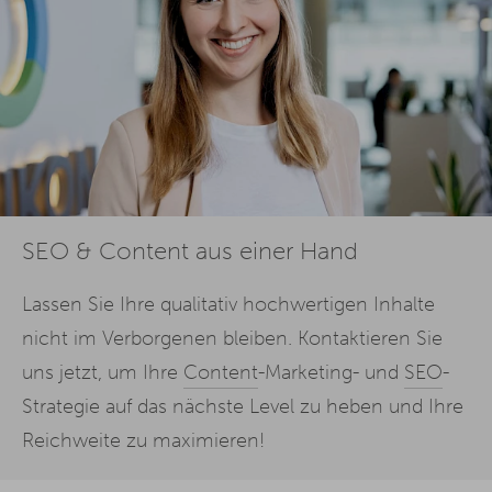
SEO & Content aus einer Hand
Lassen Sie Ihre qualitativ hochwertigen Inhalte
nicht im Verborgenen bleiben. Kontaktieren Sie
uns jetzt, um Ihre
Content
-Marketing- und
SEO
-
Strategie auf das nächste Level zu heben und Ihre
Reichweite zu maximieren!