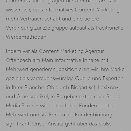
Content
Marketing Agentur Offenbach am Main
wissen wir, dass informatives Content Marketing
mehr Vertrauen schafft und eine tiefere
Verbindung zur Zielgruppe aufbaut als traditionelle
Werbemethoden.
Indem wir als Content Marketing Agentur
Offenbach am Main informative Inhalte mit
Mehrwert generieren, positionieren wir Ihre Marke
gezielt als vertrauenswürdige Quelle und Experten
in Ihrer Branche. Ob durch Blogartikel, Lexikon-
und Glossarartikel, in Ratgebertexten oder Social
Media Posts – wir bieten Ihren Kunden echten
Mehrwert und stärken so die Kundenbindung
signifikant. Unser Ansatz geht über das bloße