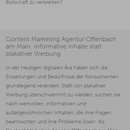
Botschaft zu verbreiten?
Content Marketing Agentur Offenbach
am Main: Informative Inhalte statt
plakativer Werbung
In der heutigen digitalen Ära haben sich die
Erwartungen und Bedürfnisse der Konsumenten
grundlegend verändert. Statt von plakativer
Werbung überschwemmt zu werden, suchen sie
nach wertvollen, informativen und
außergewöhnlichen Inhalten, die ihre Fragen
beantworten und ihre Probleme lösen. Als