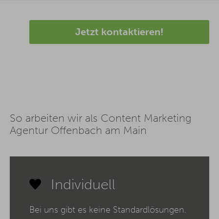
Jetzt kontaktieren!
So arbeiten wir als Content Marketing
Agentur Offenbach am Main
Individuell
Bei uns gibt es keine Standardlösungen.