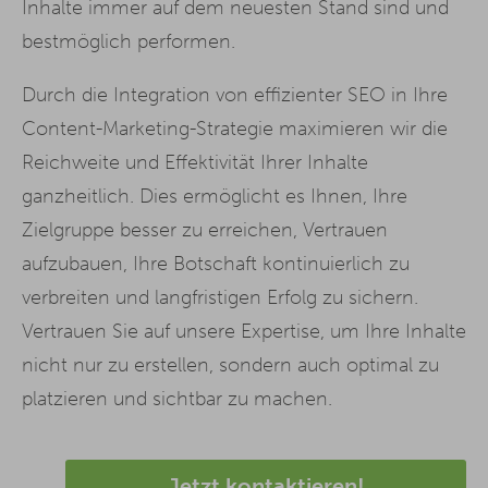
Inhalte immer auf dem neuesten Stand sind und
bestmöglich performen.
Durch die Integration von effizienter SEO in Ihre
Content-Marketing-Strategie maximieren wir die
Reichweite und Effektivität Ihrer Inhalte
ganzheitlich. Dies ermöglicht es Ihnen, Ihre
Zielgruppe besser zu erreichen, Vertrauen
aufzubauen, Ihre Botschaft kontinuierlich zu
verbreiten und langfristigen Erfolg zu sichern.
Vertrauen Sie auf unsere Expertise, um Ihre Inhalte
nicht nur zu erstellen, sondern auch optimal zu
platzieren und sichtbar zu machen.
Jetzt kontaktieren!