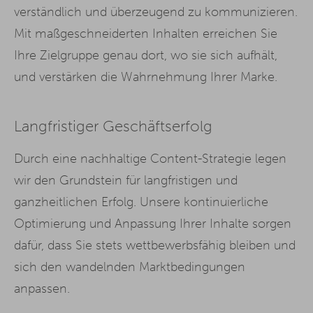
verständlich und überzeugend zu kommunizieren.
Mit maßgeschneiderten Inhalten erreichen Sie
Ihre Zielgruppe genau dort, wo sie sich aufhält,
und verstärken die Wahrnehmung Ihrer Marke.
Langfristiger Geschäftserfolg
Durch eine nachhaltige Content-Strategie legen
wir den Grundstein für langfristigen und
ganzheitlichen Erfolg. Unsere kontinuierliche
Optimierung und Anpassung Ihrer Inhalte sorgen
dafür, dass Sie stets wettbewerbsfähig bleiben und
sich den wandelnden Marktbedingungen
anpassen.