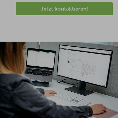
Jetzt kontaktieren!