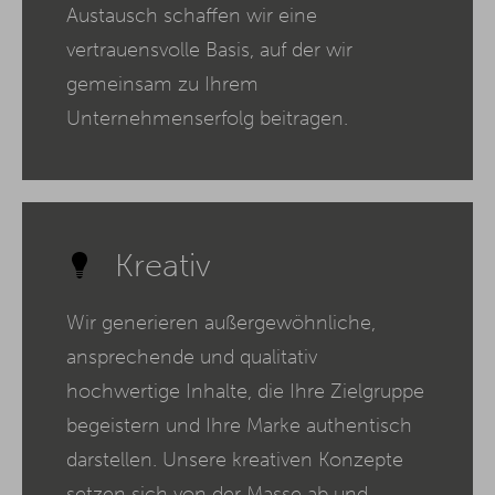
Austausch schaffen wir eine
vertrauensvolle Basis, auf der wir
gemeinsam zu Ihrem
Unternehmenserfolg beitragen.
Kreativ
Wir generieren außergewöhnliche,
ansprechende und qualitativ
hochwertige Inhalte, die Ihre Zielgruppe
begeistern und Ihre Marke authentisch
darstellen. Unsere kreativen Konzepte
setzen sich von der Masse ab und