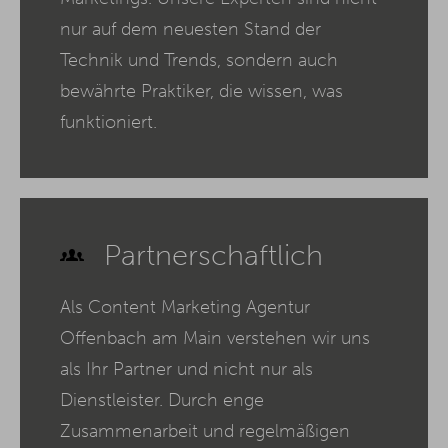
nur auf dem neuesten Stand der
Technik und Trends, sondern auch
bewährte Praktiker, die wissen, was
funktioniert.
Partnerschaftlich
Als Content Marketing Agentur
Offenbach am Main verstehen wir uns
als Ihr Partner und nicht nur als
Dienstleister. Durch enge
Zusammenarbeit und regelmäßigen