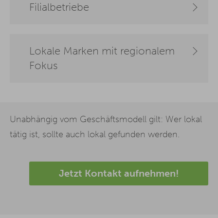
Filialbetriebe
Lokale Marken mit regionalem
Fokus
Unabhängig vom Geschäftsmodell gilt: Wer lokal
tätig ist, sollte auch lokal gefunden werden.
Jetzt Kontakt aufnehmen!