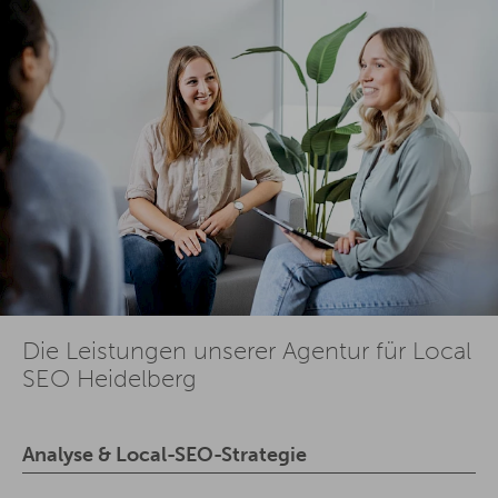
Die Leistungen unserer Agentur für Local
SEO Heidelberg
Analyse & Local-SEO-Strategie