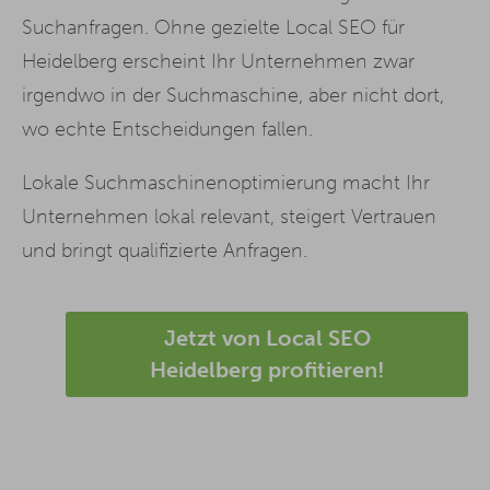
Suchanfragen. Ohne gezielte Local SEO für
Heidelberg erscheint Ihr Unternehmen zwar
irgendwo in der Suchmaschine, aber nicht dort,
wo echte Entscheidungen fallen.
Lokale Suchmaschinenoptimierung macht Ihr
Unternehmen lokal relevant, steigert Vertrauen
und bringt qualifizierte Anfragen.
Jetzt von Local SEO
Heidelberg profitieren!