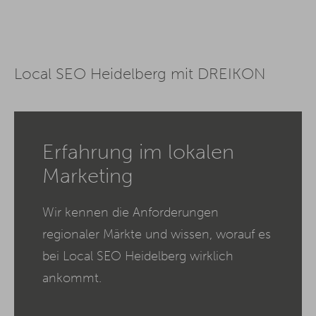
Local SEO Heidelberg mit DREIKON
Erfahrung im lokalen
Marketing
Wir kennen die Anforderungen
regionaler Märkte und wissen, worauf es
bei Local SEO Heidelberg wirklich
ankommt.