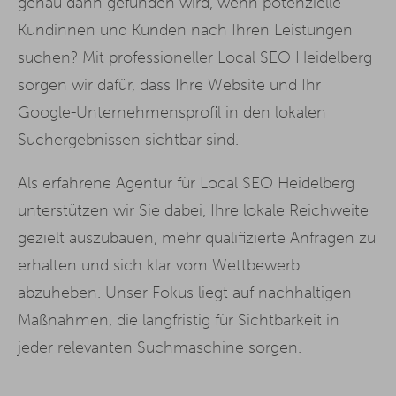
genau dann gefunden wird, wenn potenzielle
Kundinnen und Kunden nach Ihren Leistungen
suchen? Mit professioneller Local SEO Heidelberg
sorgen wir dafür, dass Ihre Website und Ihr
Google-Unternehmensprofil in den lokalen
Suchergebnissen sichtbar sind.
Als erfahrene Agentur für Local SEO Heidelberg
unterstützen wir Sie dabei, Ihre lokale Reichweite
gezielt auszubauen, mehr qualifizierte Anfragen zu
erhalten und sich klar vom Wettbewerb
abzuheben. Unser Fokus liegt auf nachhaltigen
Maßnahmen, die langfristig für Sichtbarkeit in
jeder relevanten Suchmaschine sorgen.