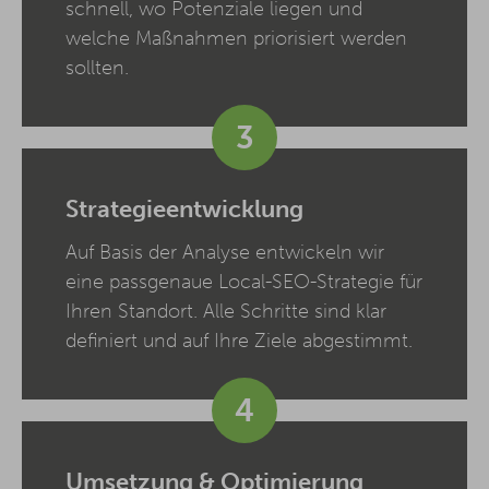
schnell, wo Potenziale liegen und
welche Maßnahmen priorisiert werden
sollten.
3
Strategieentwicklung
Auf Basis der Analyse entwickeln wir
eine passgenaue Local-SEO-Strategie für
Ihren Standort. Alle Schritte sind klar
definiert und auf Ihre Ziele abgestimmt.
4
Umsetzung & Optimierung