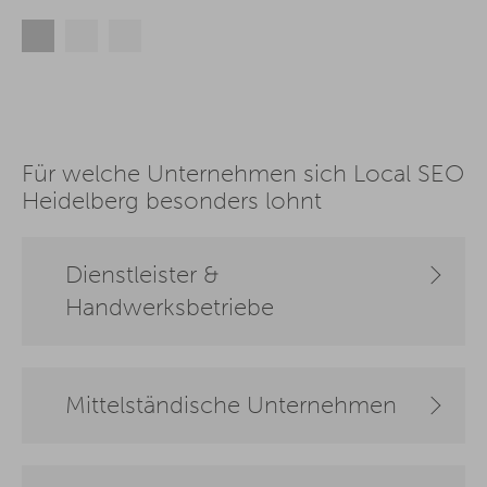
Für welche Unternehmen sich Local SEO
Heidelberg besonders lohnt
Dienstleister &
Handwerksbetriebe
Mittelständische Unternehmen