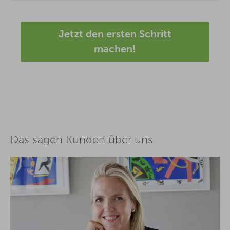
Jetzt den ersten Schritt
machen!
Das sagen Kunden über uns