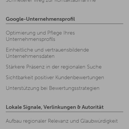
Google-Unternehmensprofil
Optimierung und Pflege Ihres
Unternehmensprofils
Einheitliche und vertrauensbildende
Unternehmensdaten
Stärkere Präsenz in der regionalen Suche
Sichtbarkeit positiver Kundenbewertungen
Unterstützung bei Bewertungsstrategien
Lokale Signale, Verlinkungen & Autorität
Aufbau regionaler Relevanz und Glaubwürdigkeit