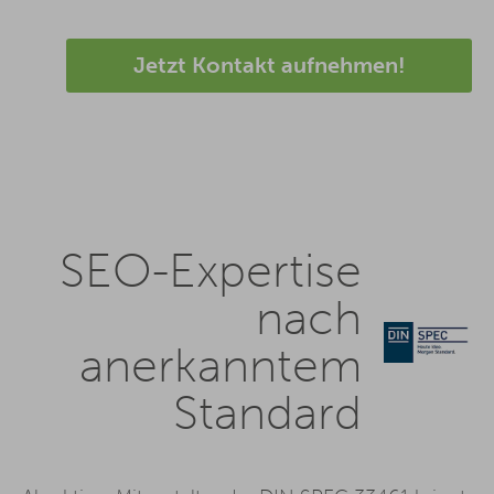
Jetzt Kontakt aufnehmen!
SEO-Expertise
nach
anerkanntem
Standard