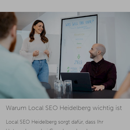
Warum Local SEO Heidelberg wichtig ist
Local SEO Heidelberg sorgt dafür, dass Ihr