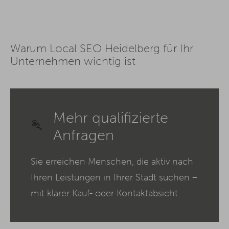
Warum Local SEO Heidelberg für Ihr
Unternehmen wichtig ist
Mehr qualifizierte
Anfragen
Sie erreichen Menschen, die aktiv nach
Ihren Leistungen in Ihrer Stadt suchen –
mit klarer Kauf- oder Kontaktabsicht.