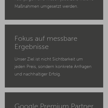
Maßnahmen umgesetzt werden.
Fokus auf messbare
Ergebnisse
Unser Ziel ist nicht Sichtbarkeit um
jeden Preis, sondern konkrete Anfragen
und nachhaltiger Erfolg.
Google Premium Partner