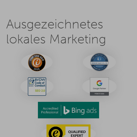
Ausgezeichnetes
lokales Marketing