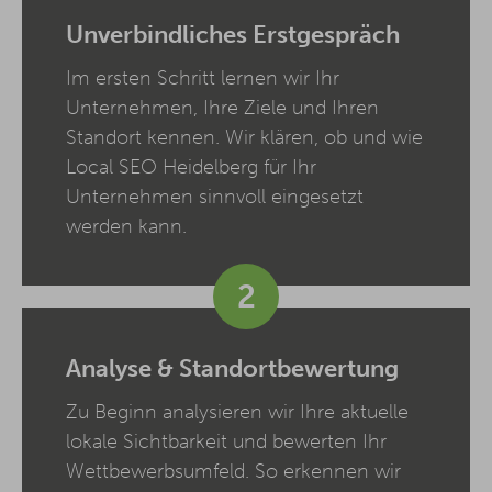
Unverbindliches Erstgespräch
Im ersten Schritt lernen wir Ihr
Unternehmen, Ihre Ziele und Ihren
Standort kennen. Wir klären, ob und wie
Local SEO Heidelberg für Ihr
Unternehmen sinnvoll eingesetzt
werden kann.
2
Analyse & Standortbewertung
Zu Beginn analysieren wir Ihre aktuelle
lokale Sichtbarkeit und bewerten Ihr
Wettbewerbsumfeld. So erkennen wir