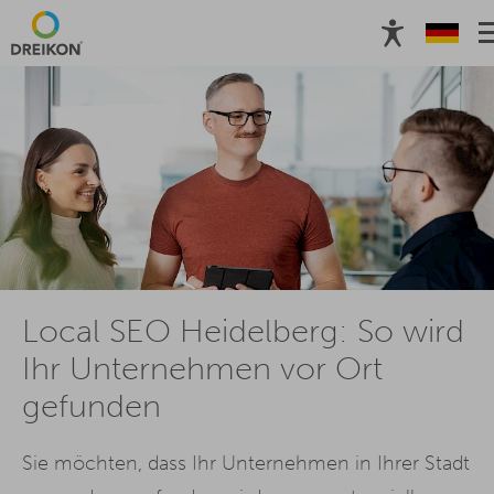
Local SEO Heidelberg: So wird
Ihr Unternehmen vor Ort
gefunden
Sie möchten, dass Ihr Unternehmen in Ihrer Stadt