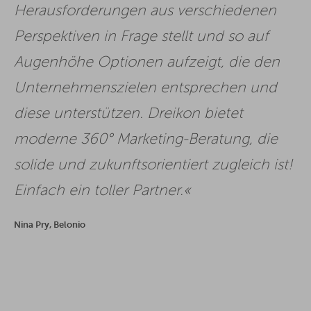
Herausforderungen aus verschiedenen
Perspektiven in Frage stellt und so auf
Augenhöhe Optionen aufzeigt, die den
Unternehmenszielen entsprechen und
diese unterstützen. Dreikon bietet
moderne 360° Marketing-Beratung, die
solide und zukunftsorientiert zugleich ist!
Einfach ein toller Partner.
Nina Pry, Belonio