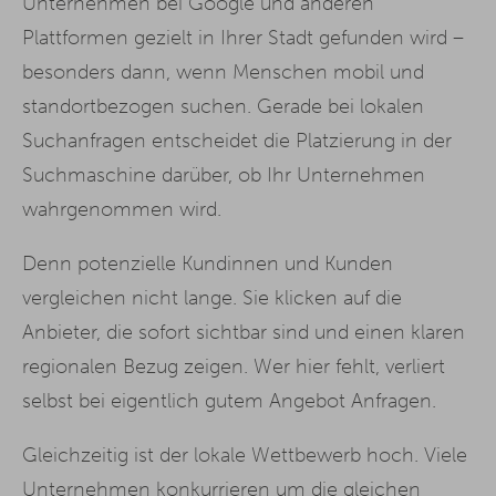
Unternehmen bei Google und anderen
Plattformen gezielt in Ihrer Stadt gefunden wird –
besonders dann, wenn Menschen mobil und
standortbezogen suchen. Gerade bei lokalen
Suchanfragen entscheidet die Platzierung in der
Suchmaschine darüber, ob Ihr Unternehmen
wahrgenommen wird.
Denn potenzielle Kundinnen und Kunden
vergleichen nicht lange. Sie klicken auf die
Anbieter, die sofort sichtbar sind und einen klaren
regionalen Bezug zeigen. Wer hier fehlt, verliert
selbst bei eigentlich gutem Angebot Anfragen.
Gleichzeitig ist der lokale Wettbewerb hoch. Viele
Unternehmen konkurrieren um die gleichen