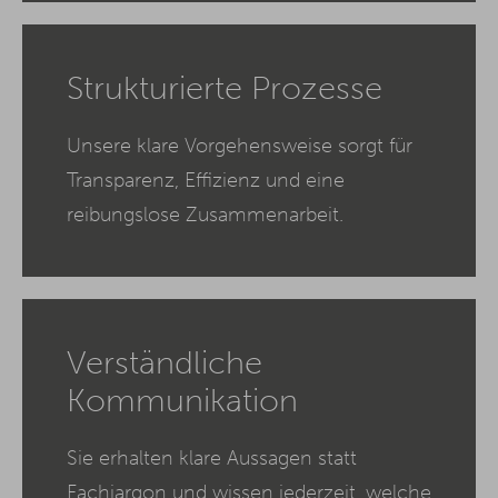
Strukturierte Prozesse
Unsere klare Vorgehensweise sorgt für
Transparenz, Effizienz und eine
reibungslose Zusammenarbeit.
Verständliche
Kommunikation
Sie erhalten klare Aussagen statt
Fachjargon und wissen jederzeit, welche