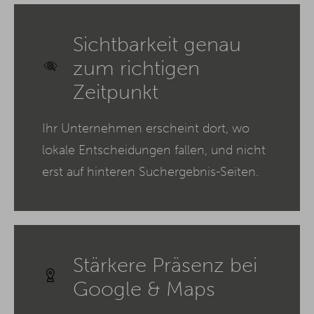
Sichtbarkeit genau
zum richtigen
Zeitpunkt
Ihr Unternehmen erscheint dort, wo
lokale Entscheidungen fallen, und nicht
erst auf hinteren Suchergebnis-Seiten.
Stärkere Präsenz bei
Google & Maps