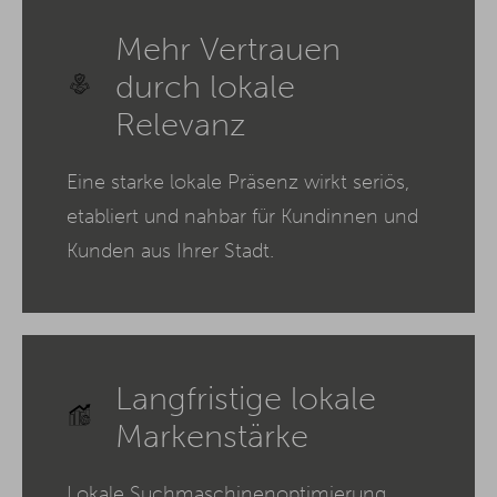
Mehr Vertrauen
durch lokale
Relevanz
Eine starke lokale Präsenz wirkt seriös,
etabliert und nahbar für Kundinnen und
Kunden aus Ihrer Stadt.
Langfristige lokale
Markenstärke
Lokale Suchmaschinenoptimierung