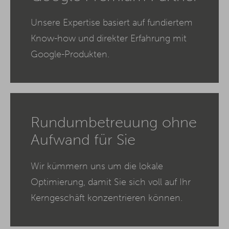
Unsere Expertise basiert auf fundiertem
Know-how und direkter Erfahrung mit
Google-Produkten.
Rundumbetreuung ohne
Aufwand für Sie
Wir kümmern uns um die lokale
Optimierung, damit Sie sich voll auf Ihr
Kerngeschäft konzentrieren können.