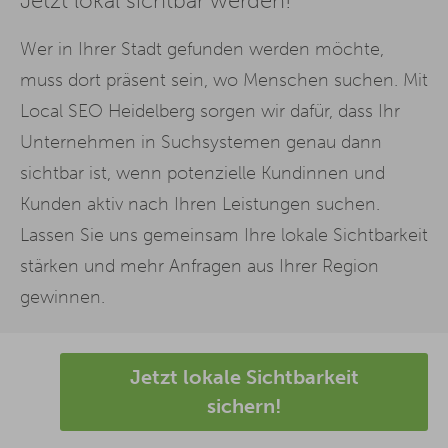
Jetzt lokal sichtbar werden!
Wer in Ihrer Stadt gefunden werden möchte,
muss dort präsent sein, wo Menschen suchen. Mit
Local SEO Heidelberg sorgen wir dafür, dass Ihr
Unternehmen in Suchsystemen genau dann
sichtbar ist, wenn potenzielle Kundinnen und
Kunden aktiv nach Ihren Leistungen suchen.
Lassen Sie uns gemeinsam Ihre lokale Sichtbarkeit
stärken und mehr Anfragen aus Ihrer Region
gewinnen.
Jetzt lokale Sichtbarkeit
sichern!