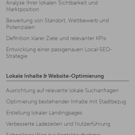
Analyse Ihrer lokalen Sichtbarkeit und
Marktposition
Bewertung von Standort, Wettbewerb und
Potenzialen
Definition klarer Ziele und relevanter KPIs
Entwicklung einer passgenauen Local-SEO-
Strategie
Lokale Inhalte & Website-Optimierung
Ausrichtung auf relevante lokale Suchanfragen
Optimierung bestehender Inhalte mit Stadtbezug
Erstellung lokaler Landingpages
Verbesserte Ladezeiten und Nutzerführung
Schnellerer Weg zur Kontaktaufnahme