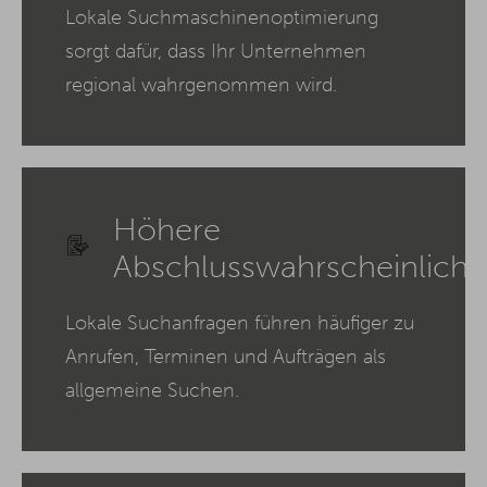
Lokale Suchmaschinenoptimierung
sorgt dafür, dass Ihr Unternehmen
regional wahrgenommen wird.
Höhere
Abschlusswahrscheinlichk
Lokale Suchanfragen führen häufiger zu
Anrufen, Terminen und Aufträgen als
allgemeine Suchen.