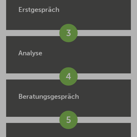
Erstgespräch
3
Analyse
4
Beratungsgespräch
5