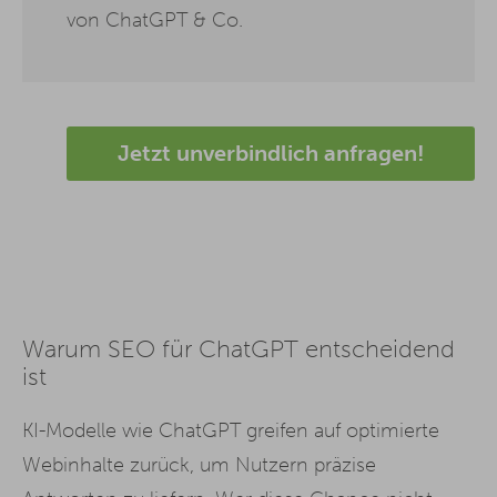
von ChatGPT & Co.
Jetzt unverbindlich anfragen!
Warum SEO für ChatGPT entscheidend
ist
KI-Modelle wie ChatGPT greifen auf optimierte
Webinhalte zurück, um Nutzern präzise