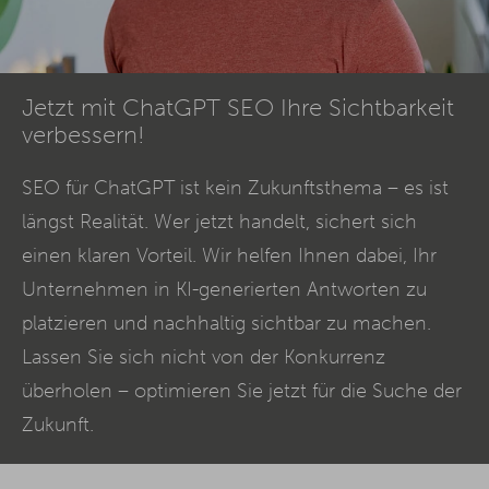
Jetzt mit ChatGPT SEO Ihre Sichtbarkeit
verbessern!
SEO
für ChatGPT ist kein Zukunftsthema – es ist
längst Realität. Wer jetzt handelt, sichert sich
einen klaren Vorteil. Wir helfen Ihnen dabei, Ihr
Unternehmen in KI-generierten Antworten zu
platzieren und nachhaltig sichtbar zu machen.
Lassen Sie sich nicht von der Konkurrenz
überholen – optimieren Sie jetzt für die Suche der
Zukunft.