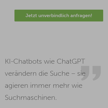
Jetzt unverbindlich anfragen!
KI-Chatbots wie ChatGPT
verändern die Suche – sie
agieren immer mehr wie
Suchmaschinen.