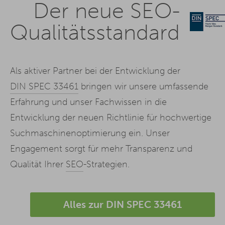
Der neue SEO-
Qualitätsstandard
Als aktiver Partner bei der Entwicklung der
DIN SPEC 33461
bringen wir unsere umfassende
Erfahrung und unser Fachwissen in die
Entwicklung der neuen Richtlinie für hochwertige
Suchmaschinenoptimierung ein. Unser
Engagement sorgt für mehr Transparenz und
Qualität Ihrer
SEO
-Strategien.
Alles zur DIN SPEC 33461