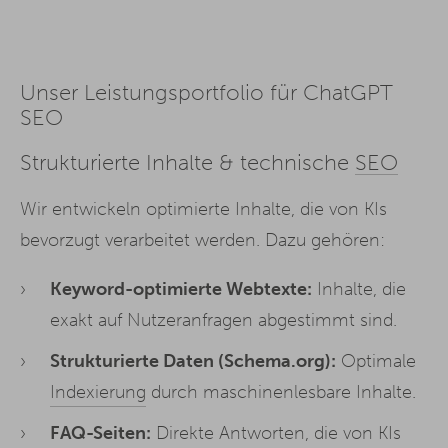
Unser Leistungsportfolio für ChatGPT
SEO
Strukturierte Inhalte & technische
SEO
Wir entwickeln optimierte Inhalte, die von KIs
bevorzugt verarbeitet werden. Dazu gehören:
Keyword-optimierte Webtexte:
Inhalte, die
exakt auf Nutzeranfragen abgestimmt sind.
Strukturierte Daten (Schema.org):
Optimale
Indexierung
durch maschinenlesbare Inhalte.
FAQ-Seiten:
Direkte Antworten, die von KIs