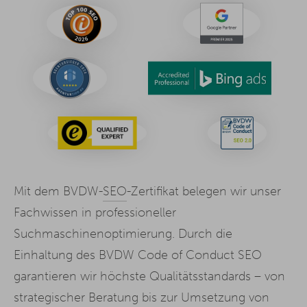
Mit dem BVDW-
SEO
-Zertifikat belegen wir unser
Fachwissen in professioneller
Suchmaschinenoptimierung. Durch die
Einhaltung des BVDW Code of Conduct SEO
garantieren wir höchste Qualitätsstandards – von
strategischer Beratung bis zur Umsetzung von