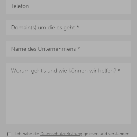
Ich habe die
Datenschutzerklärung
gelesen und verstanden.