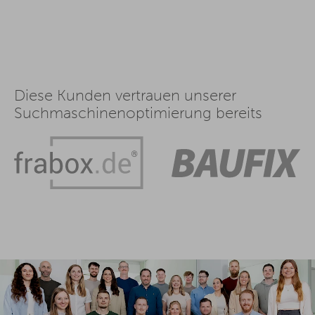
Diese Kunden vertrauen unserer
Suchmaschinenoptimierung bereits