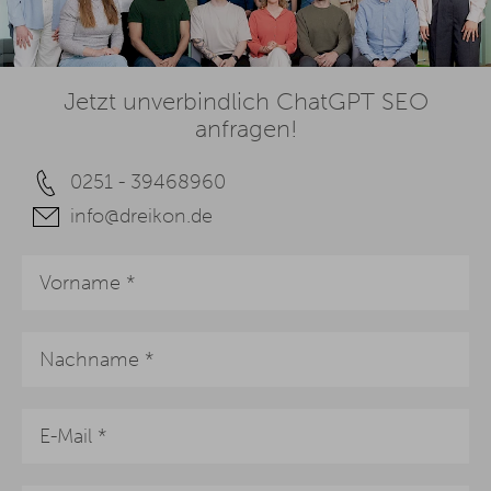
Jetzt unverbindlich ChatGPT SEO
anfragen!
0251 - 39468960
info@dreikon.de