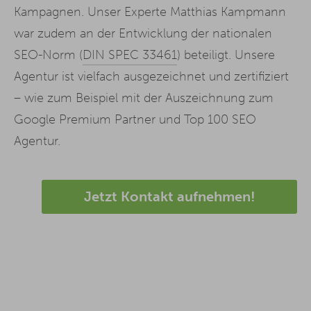
Kampagnen. Unser Experte Matthias Kampmann
war zudem an der Entwicklung der nationalen
SEO-Norm (
DIN SPEC 33461
) beteiligt. Unsere
Agentur ist vielfach ausgezeichnet und zertifiziert
– wie zum Beispiel mit der Auszeichnung zum
Google Premium Partner und Top 100 SEO
Agentur.
Jetzt Kontakt aufnehmen!