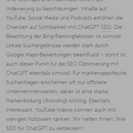
Indexierung
zu beschleunigen. Inhalte auf
YouTube, Social Media und Podcasts erhöhen die
Chancen auf Sichtbarkeit mit ChatGPT
SEO
. Die
Beachtung der Bing-Rankingfaktoren ist sinnvoll.
Lokale Suchergebnisse werden stark durch
Google Maps-Bewertungen beeinflusst – somit ist
auch dieser Punkt für die SEO Optimierung mit
ChatGPT ebenfalls sinnvoll. Für markenspezifische
Suchanfragen erscheinen oft nur offizielle
Unternehmensseiten, daher ist eine starke
Markenbildung (
Branding
) wichtig. Ebenfalls
interessant: YouTube-Videos können auch mit
wenigen Followern ranken. Wir helfen Ihnen, Ihre
SEO für ChatGPT zu verbessern!