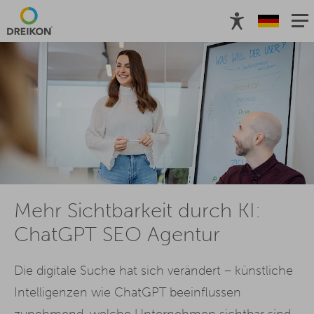
Mehr Sichtbarkeit durch KI:
ChatGPT SEO Agentur
Die digitale Suche hat sich verändert – künstliche
Intelligenzen wie ChatGPT beeinflussen
zunehmend, welche Unternehmen sichtbar sind.