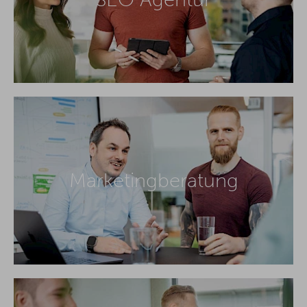
Marketingberatung