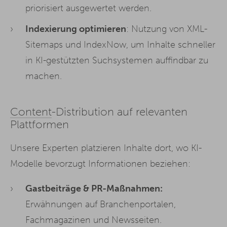
priorisiert ausgewertet werden.
Indexierung optimieren
: Nutzung von XML-
Sitemaps und IndexNow, um Inhalte schneller
in KI-gestützten Suchsystemen auffindbar zu
machen.
Content
-Distribution auf relevanten
Plattformen
Unsere Experten platzieren Inhalte dort, wo KI-
Modelle bevorzugt Informationen beziehen:
Gastbeiträge & PR-Maßnahmen:
Erwähnungen auf Branchenportalen,
Fachmagazinen und Newsseiten.