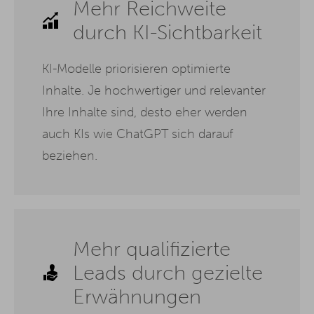
Mehr Reichweite
durch KI-Sichtbarkeit
KI-Modelle priorisieren optimierte
Inhalte. Je hochwertiger und relevanter
Ihre Inhalte sind, desto eher werden
auch KIs wie ChatGPT sich darauf
beziehen.
Mehr qualifizierte
Leads durch gezielte
Erwähnungen