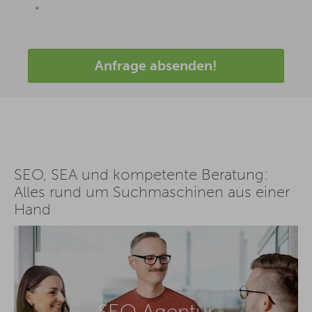
*
Anfrage absenden!
SEO, SEA und kompetente Beratung:
Alles rund um Suchmaschinen aus einer
Hand
SEO Agentur