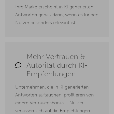
Ihre Marke erscheint in KI-generierten
Antworten genau dann, wenn es für den
Nutzer besonders relevant ist.
Mehr Vertrauen &
Autorität durch KI-
Empfehlungen
Unternehmen, die in KI-generierten
Antworten auftauchen, profitieren von
einem Vertrauensbonus – Nutzer
verlassen sich auf die Empfehlungen