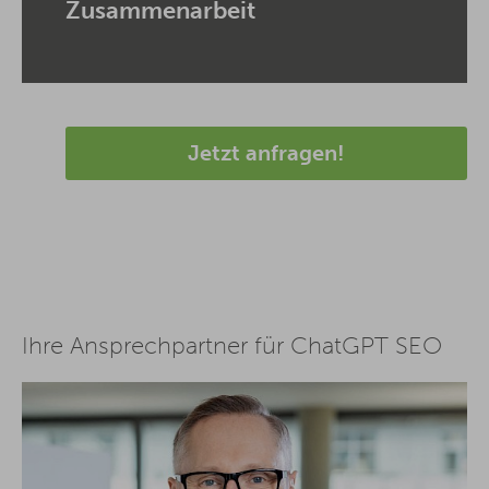
Zusammenarbeit
Jetzt anfragen!
Ihre Ansprechpartner für ChatGPT SEO