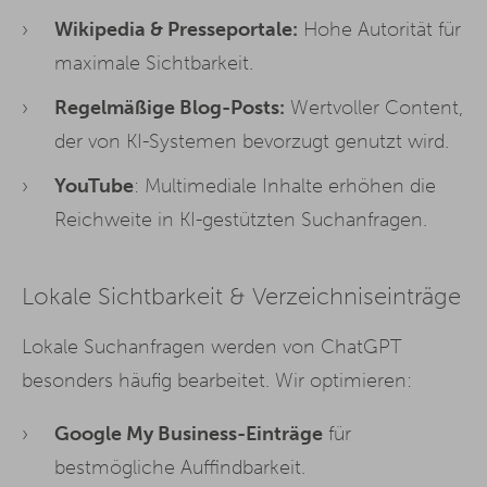
Wikipedia & Presseportale:
Hohe Autorität für
maximale Sichtbarkeit.
Regelmäßige Blog-Posts:
Wertvoller Content,
der von KI-Systemen bevorzugt genutzt wird.
YouTube
: Multimediale Inhalte erhöhen die
Reichweite in KI-gestützten Suchanfragen.
Lokale Sichtbarkeit & Verzeichniseinträge
Lokale Suchanfragen werden von ChatGPT
besonders häufig bearbeitet. Wir optimieren:
Google My Business-Einträge
für
bestmögliche Auffindbarkeit.