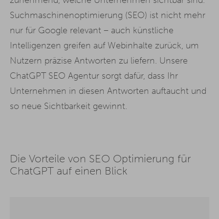
Suchmaschinenoptimierung (SEO) ist nicht mehr
nur für Google relevant – auch künstliche
Intelligenzen greifen auf Webinhalte zurück, um
Nutzern präzise Antworten zu liefern. Unsere
ChatGPT SEO Agentur sorgt dafür, dass Ihr
Unternehmen in diesen Antworten auftaucht und
so neue Sichtbarkeit gewinnt.
Die Vorteile von SEO Optimierung für
ChatGPT auf einen Blick