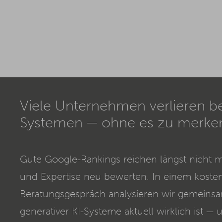
Viele Unternehmen verlieren bere
Systemen — ohne es zu merke
Gute Google-Rankings reichen längst nicht 
und Expertise neu bewerten. In einem koste
Beratungsgespräch analysieren wir gemeinsam
generativer KI-Systeme aktuell wirklich ist —