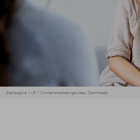
Startpagina
LP
Contentmarketingbureau Darmstadt