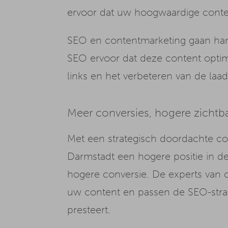
ervoor dat uw hoogwaardige conte
SEO en contentmarketing gaan hand
SEO ervoor dat deze content optima
links en het verbeteren van de laad
Meer conversies, hogere zichtb
Met een strategisch doordachte c
Darmstadt een hogere positie in de 
hogere conversie. De experts van 
uw content en passen de SEO-strate
presteert.