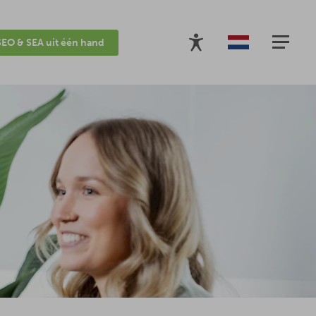
SEO & SEA uit één hand