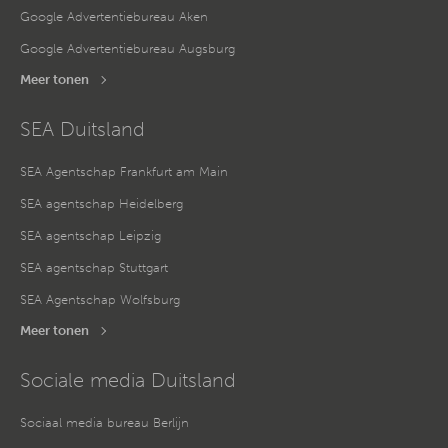
Google Advertentiebureau Aken
Google Advertentiebureau Augsburg
Meer tonen
SEA Duitsland
SEA Agentschap Frankfurt am Main
SEA agentschap Heidelberg
SEA agentschap Leipzig
SEA agentschap Stuttgart
SEA Agentschap Wolfsburg
Meer tonen
Sociale media Duitsland
Sociaal media bureau Berlijn