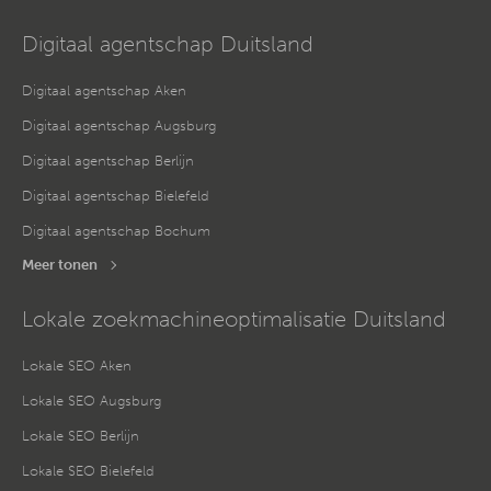
Digitaal agentschap Duitsland
Digitaal agentschap Aken
Digitaal agentschap Augsburg
Digitaal agentschap Berlijn
Digitaal agentschap Bielefeld
Digitaal agentschap Bochum
Meer tonen
Lokale zoekmachineoptimalisatie Duitsland
Lokale SEO Aken
Lokale SEO Augsburg
Lokale SEO Berlijn
Lokale SEO Bielefeld