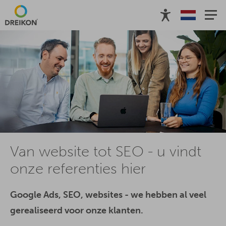
Van website tot SEO - u vindt
onze referenties hier
Google Ads, SEO, websites - we hebben al veel
gerealiseerd voor onze klanten.