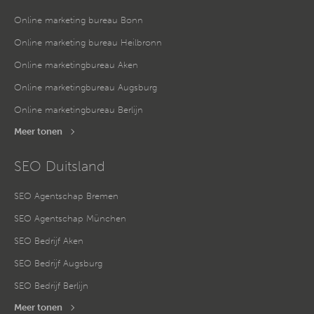
Online marketing bureau Bonn
Online marketing bureau Heilbronn
Online marketingbureau Aken
Online marketingbureau Augsburg
Online marketingbureau Berlijn
Meer tonen
SEO Duitsland
SEO Agentschap Bremen
SEO Agentschap München
SEO Bedrijf Aken
SEO Bedrijf Augsburg
SEO Bedrijf Berlijn
Meer tonen