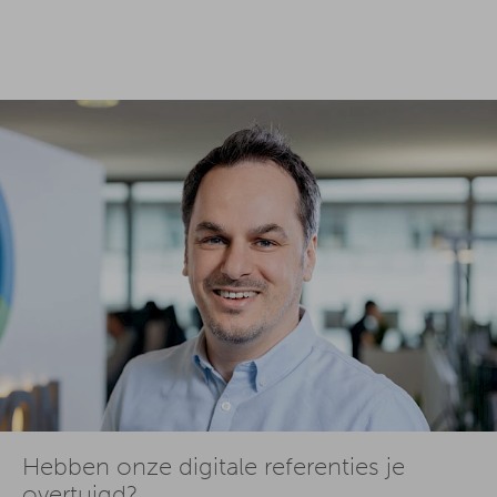
Hebben onze digitale referenties je
overtuigd?