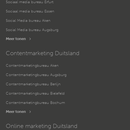
Sociaal media bureau Erfurt
Sociaal media bureau Essen
Social Media bureau Aken
Social Media bureau Augsburg
Meer tonen
Contentmarketing Duitsland
Contentmarketingbureau Aken
Contentmarketingbureau Augsburg
Contentmarketingbureau Berlijn
Contentmarketingbureau Bielefeld
Contentmarketingbureau Bochum
Meer tonen
Online marketing Duitsland