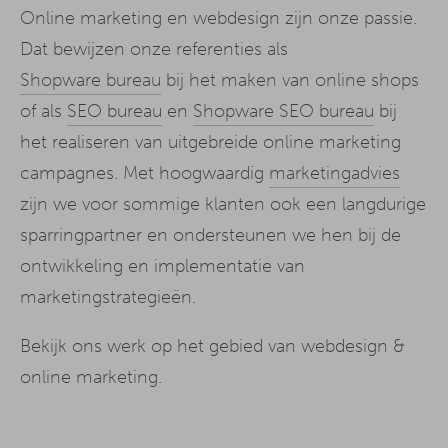
Online marketing en webdesign zijn onze passie.
Dat bewijzen onze referenties als
Shopware bureau
bij het maken van online shops
of als
SEO bureau
en
Shopware SEO bureau
bij
het realiseren van uitgebreide online marketing
campagnes. Met hoogwaardig
marketingadvies
zijn we voor sommige klanten ook een langdurige
sparringpartner en ondersteunen we hen bij de
ontwikkeling en implementatie van
marketingstrategieën.
Bekijk ons werk op het gebied van webdesign &
online marketing.