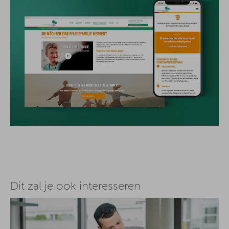
Dit zal je ook interesseren