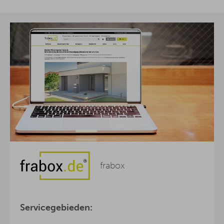
frabox
Servicegebieden: