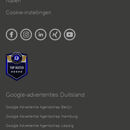
Naven
Cookie-instellingen
Google-advertenties Duitsland
Google Advertentie Agentschap Berlijn
Google Advertentie Agentschap Hamburg
Google Advertentie Agentschap Leipzig