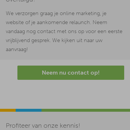
We verzorgen graag je online marketing, je
website of je aankomende relaunch. Neem
vandaag nog contact met ons op voor een eerste
vrijblijvend gesprek. We kijken uit naar uw
aanvraag!
Neem nu contact op!
Profiteer van onze kennis!