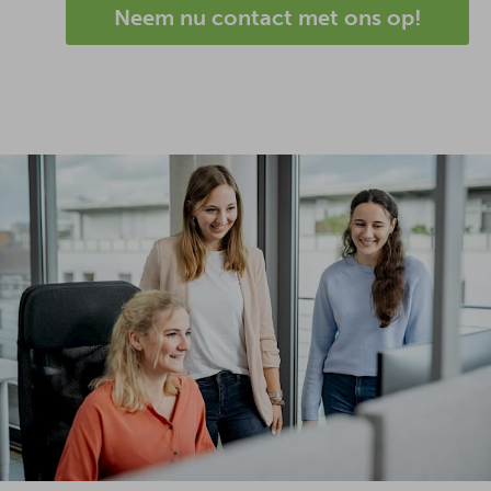
Neem nu contact met ons op!