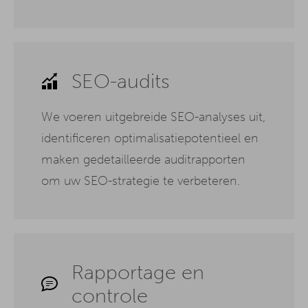
SEO-audits
We voeren uitgebreide SEO-analyses uit,
identificeren optimalisatiepotentieel en
maken gedetailleerde auditrapporten
om uw SEO-strategie te verbeteren.
Rapportage en
controle