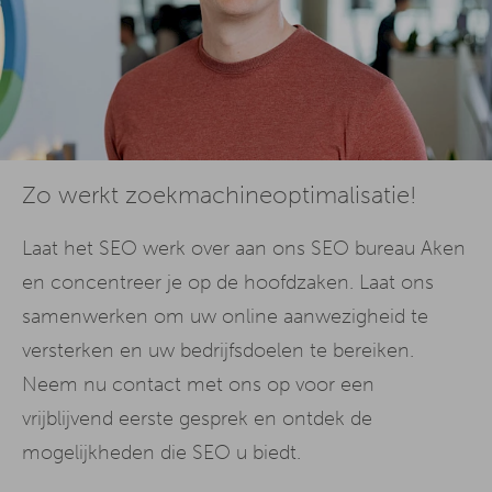
Zo werkt zoekmachineoptimalisatie!
Laat het SEO werk over aan ons SEO bureau Aken
en concentreer je op de hoofdzaken. Laat ons
samenwerken om uw online aanwezigheid te
versterken en uw bedrijfsdoelen te bereiken.
Neem nu contact met ons op voor een
vrijblijvend eerste gesprek en ontdek de
mogelijkheden die SEO u biedt.