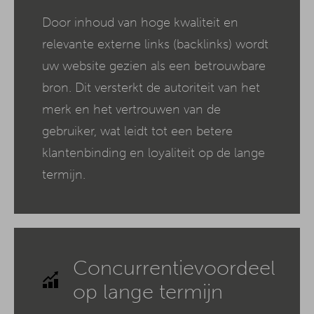
Door inhoud van hoge kwaliteit en
relevante externe links (backlinks) wordt
uw website gezien als een betrouwbare
bron. Dit versterkt de autoriteit van het
merk en het vertrouwen van de
gebruiker, wat leidt tot een betere
klantenbinding en loyaliteit op de lange
termijn.
Concurrentievoordeel
op lange termijn