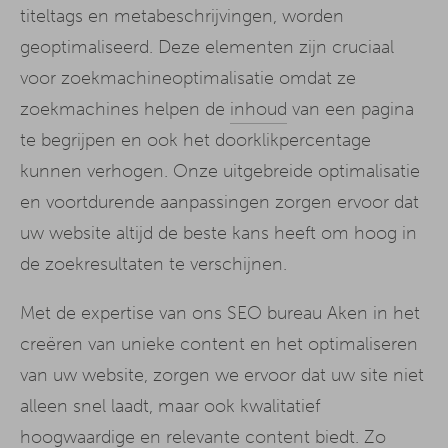
titeltags en metabeschrijvingen, worden
geoptimaliseerd. Deze elementen zijn cruciaal
voor zoekmachineoptimalisatie omdat ze
zoekmachines helpen de
inhoud
van een pagina
te begrijpen en ook het doorklikpercentage
kunnen verhogen. Onze uitgebreide optimalisatie
en voortdurende aanpassingen zorgen ervoor dat
uw website altijd de beste kans heeft om hoog in
de zoekresultaten te verschijnen.
Met de expertise van ons SEO bureau Aken in het
creëren van unieke content en het optimaliseren
van uw website, zorgen we ervoor dat uw site niet
alleen snel laadt, maar ook kwalitatief
hoogwaardige en relevante content biedt. Zo