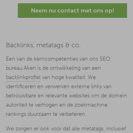
Neem nu contact met ons op!
Backlinks, metatags & co.
Een van de kerncompetenties van ons SEO
bureau Aken is de ontwikkeling van een
backlinkprofiel
van hoge kwaliteit. We
identificeren en verwerven externe links van
betrouwbare en relevante websites om de domein
autoriteit te verhogen en de zoekmachine
rankings duurzaam te verbeteren.
We zorgen er ook voor dat alle metatags, inclusief