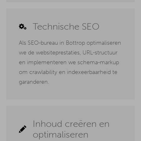
Technische SEO
Als SEO-bureau in Bottrop optimaliseren
we de websiteprestaties, URL-structuur
en implementeren we schema-markup
om crawlability en indexeerbaarheid te
garanderen.
Inhoud creëren en
optimaliseren