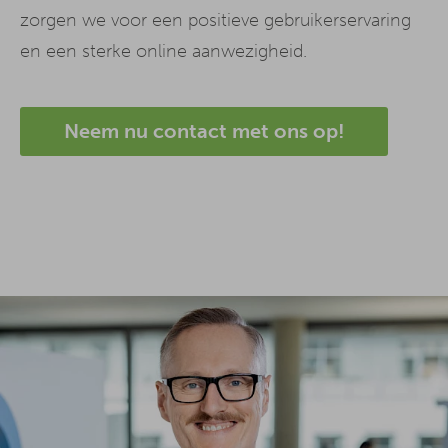
zorgen we voor een positieve gebruikerservaring
en een sterke online aanwezigheid.
Neem nu contact met ons op!