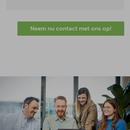
Neem nu contact met ons op!