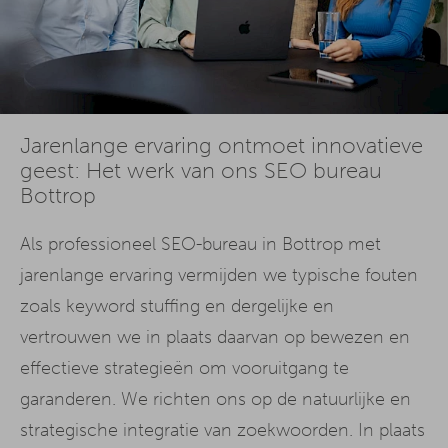
Jarenlange ervaring ontmoet innovatieve
geest: Het werk van ons SEO bureau
Bottrop
Als professioneel SEO-bureau in Bottrop met
jarenlange ervaring vermijden we typische fouten
zoals keyword stuffing en dergelijke en
vertrouwen we in plaats daarvan op bewezen en
effectieve strategieën om vooruitgang te
garanderen. We richten ons op de natuurlijke en
strategische integratie van zoekwoorden. In plaats