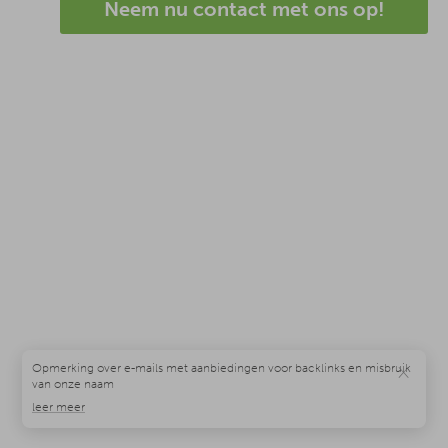
Neem nu contact met ons op!
×