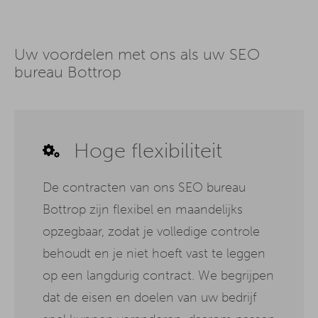
Uw voordelen met ons als uw SEO
bureau Bottrop
Hoge flexibiliteit
De contracten van ons SEO bureau
Bottrop zijn flexibel en maandelijks
opzegbaar, zodat je volledige controle
behoudt en je niet hoeft vast te leggen
op een langdurig contract. We begrijpen
dat de eisen en doelen van uw bedrijf