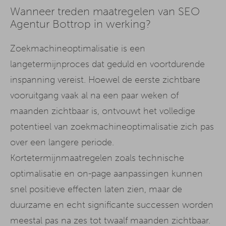
Wanneer treden maatregelen van SEO
Agentur Bottrop in werking?
Zoekmachineoptimalisatie is een
langetermijnproces dat geduld en voortdurende
inspanning vereist. Hoewel de eerste zichtbare
vooruitgang vaak al na een paar weken of
maanden zichtbaar is, ontvouwt het volledige
potentieel van zoekmachineoptimalisatie zich pas
over een langere periode.
Kortetermijnmaatregelen zoals technische
optimalisatie en on-page aanpassingen kunnen
snel positieve effecten laten zien, maar de
duurzame en echt significante successen worden
meestal pas na zes tot twaalf maanden zichtbaar.