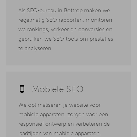
Als SEO-bureau in Bottrop maken we
regelmatig SEO-rapporten, monitoren
we rankings, verkeer en conversies en
gebruiken we SEO-tools om prestaties
te analyseren.
Mobiele SEO
We optimaliseren je website voor
mobiele apparaten, zorgen voor een
responsief ontwerp en verbeteren de
laadtijden van mobiele apparaten.