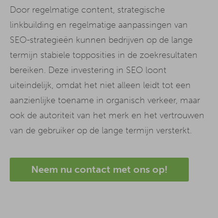
Door regelmatige content, strategische
linkbuilding en regelmatige aanpassingen van
SEO-strategieën kunnen bedrijven op de lange
termijn stabiele topposities in de zoekresultaten
bereiken. Deze investering in SEO loont
uiteindelijk, omdat het niet alleen leidt tot een
aanzienlijke toename in organisch verkeer, maar
ook de autoriteit van het merk en het vertrouwen
van de gebruiker op de lange termijn versterkt.
Neem nu contact met ons op!