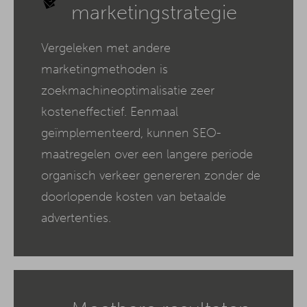
marketingstrategie
Vergeleken met andere
marketingmethoden is
zoekmachineoptimalisatie zeer
kosteneffectief. Eenmaal
geïmplementeerd, kunnen SEO-
maatregelen over een langere periode
organisch verkeer genereren zonder de
doorlopende kosten van betaalde
advertenties.