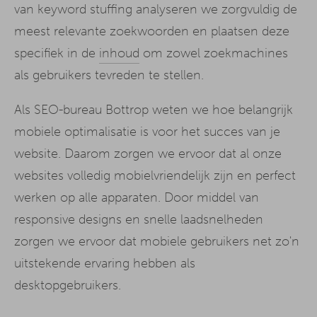
van keyword stuffing analyseren we zorgvuldig de
meest relevante zoekwoorden en plaatsen deze
specifiek in de
inhoud
om zowel zoekmachines
als gebruikers tevreden te stellen.
Als SEO-bureau Bottrop weten we hoe belangrijk
mobiele optimalisatie is voor het succes van je
website. Daarom zorgen we ervoor dat al onze
websites volledig mobielvriendelijk zijn en perfect
werken op alle apparaten. Door middel van
responsive designs en snelle laadsnelheden
zorgen we ervoor dat mobiele gebruikers net zo'n
uitstekende ervaring hebben als
desktopgebruikers.