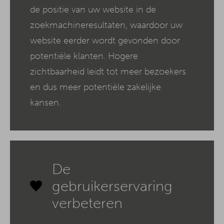
de positie van uw website in de
zoekmachineresultaten, waardoor uw
website eerder wordt gevonden door
potentiële klanten. Hogere
zichtbaarheid leidt tot meer bezoekers
en dus meer potentiële zakelijke
kansen.
De
gebruikerservaring
verbeteren