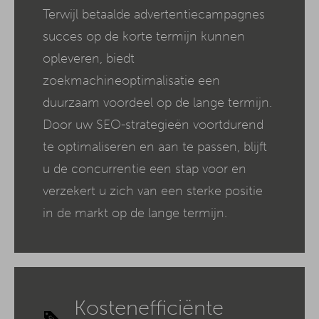
Terwijl betaalde advertentiecampagnes
succes op de korte termijn kunnen
opleveren, biedt
zoekmachineoptimalisatie een
duurzaam voordeel op de lange termijn.
Door uw SEO-strategieën voortdurend
te optimaliseren en aan te passen, blijft
u de concurrentie een stap voor en
verzekert u zich van een sterke positie
in de markt op de lange termijn.
Kostenefficiënte