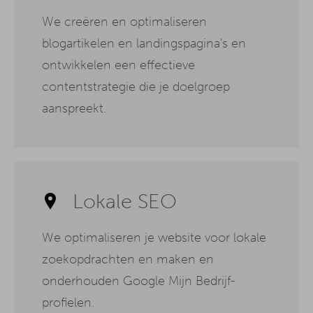
We creëren en optimaliseren
blogartikelen en landingspagina's en
ontwikkelen een effectieve
contentstrategie die je doelgroep
aanspreekt.
Lokale SEO
We optimaliseren je website voor lokale
zoekopdrachten en maken en
onderhouden Google Mijn Bedrijf-
profielen.