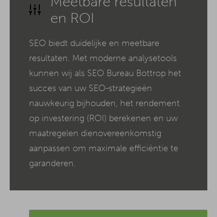
Meetbare resultaten
en ROI
SEO biedt duidelijke en meetbare
resultaten. Met moderne analysetools
kunnen wij als SEO Bureau Bottrop het
succes van uw SEO-strategieën
nauwkeurig bijhouden, het rendement
op investering (ROI) berekenen en uw
maatregelen dienovereenkomstig
aanpassen om maximale efficiëntie te
garanderen.