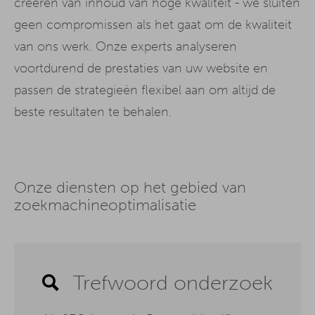
creëren van inhoud van hoge kwaliteit - we sluiten
geen compromissen als het gaat om de kwaliteit
van ons werk. Onze experts analyseren
voortdurend de prestaties van uw website en
passen de strategieën flexibel aan om altijd de
beste resultaten te behalen.
Onze diensten op het gebied van
zoekmachineoptimalisatie
Trefwoord onderzoek