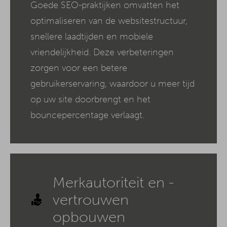
Goede SEO-praktijken omvatten het
optimaliseren van de websitestructuur,
snellere laadtijden en mobiele
vriendelijkheid. Deze verbeteringen
zorgen voor een betere
gebruikerservaring, waardoor u meer tijd
op uw site doorbrengt en het
bouncepercentage verlaagt.
Merkautoriteit en -
vertrouwen
opbouwen