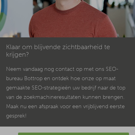
Klaar om blijvende zichtbaarheid te
krijgen?
Neem vandaag nog contact op met ons SEO-
bureau Bottrop en ontdek hoe onze op maat
gemaakte SEO-strategieën uw bedrijf naar de top
van de zoekmachineresultaten kunnen brengen.
Maak nu een afspraak voor een vrijblijvend eerste
gesprek!