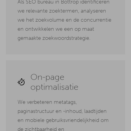
Als SEO bureau in Bottrop identificeren
we relevante zoektermen, analyseren
we het zoekvolume en de concurrentie
en ontwikkelen we een op maat
gemaakte zoekwoordstrategie.
On-page
optimalisatie
We verbeteren metatags,
paginastructuur en -inhoud, laadtijden
en mobiele gebruiksvriendelijkheid om
de zichtbaarheid en