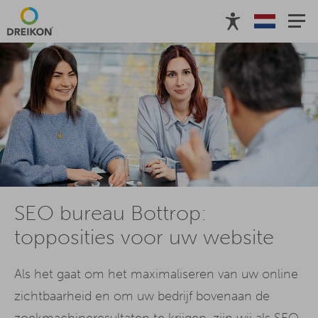
SEO bureau Bottrop:
topposities voor uw website
Als het gaat om het maximaliseren van uw online
zichtbaarheid en om uw bedrijf bovenaan de
zoekmachineresultaten te krijgen, zijn wij als SEO