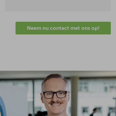
Neem nu contact met ons op!