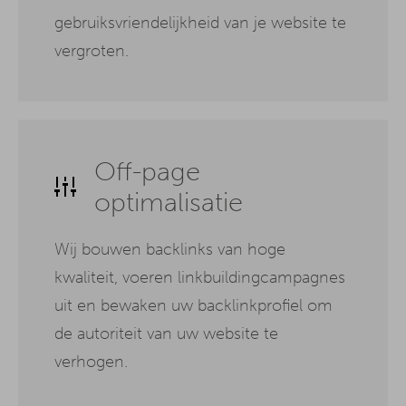
gebruiksvriendelijkheid van je website te
vergroten.
Off-page
optimalisatie
Wij bouwen backlinks van hoge
kwaliteit, voeren linkbuildingcampagnes
uit en bewaken uw backlinkprofiel om
de autoriteit van uw website te
verhogen.