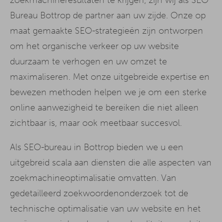
Bureau Bottrop de partner aan uw zijde. Onze op
maat gemaakte SEO-strategieën zijn ontworpen
om het organische verkeer op uw website
duurzaam te verhogen en uw omzet te
maximaliseren. Met onze uitgebreide expertise en
bewezen methoden helpen we je om een sterke
online aanwezigheid te bereiken die niet alleen
zichtbaar is, maar ook meetbaar succesvol.
Als SEO-bureau in Bottrop bieden we u een
uitgebreid scala aan diensten die alle aspecten van
zoekmachineoptimalisatie omvatten. Van
gedetailleerd zoekwoordenonderzoek tot de
technische optimalisatie van uw website en het