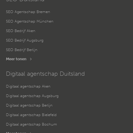
SEO Agentschap Bremen
SEO Agentschap München
SEO Bedrijf Aken
SEO Bedrijf Augsburg
SEO Bedrijf Berlijn
Meer tonen
Digitaal agentschap Duitsland
Digitaal agentschap Aken
Digitaal agentschap Augsburg
Digitaal agentschap Berlijn
Digitaal agentschap Bielefeld
Digitaal agentschap Bochum