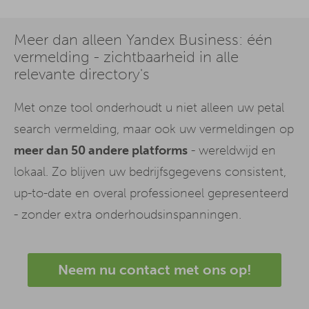
Meer dan alleen Yandex Business: één
vermelding - zichtbaarheid in alle
relevante directory's
Met onze tool onderhoudt u niet alleen uw petal
search vermelding, maar ook uw vermeldingen op
meer dan 50 andere platforms
- wereldwijd en
lokaal. Zo blijven uw bedrijfsgegevens consistent,
up-to-date en overal professioneel gepresenteerd
- zonder extra onderhoudsinspanningen.
Neem nu contact met ons op!