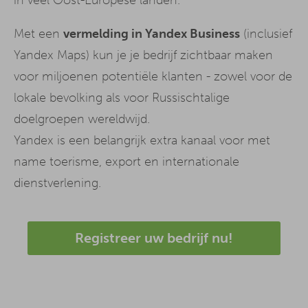
Met een
vermelding in Yandex Business
(inclusief
Yandex Maps) kun je je bedrijf zichtbaar maken
voor miljoenen potentiële klanten - zowel voor de
lokale bevolking als voor Russischtalige
doelgroepen wereldwijd.
Yandex is een belangrijk extra kanaal voor met
name toerisme, export en internationale
dienstverlening.
Registreer uw bedrijf nu!