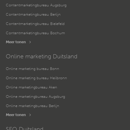
Contentmarketingbureau Augsburg
Contentmarketingbureau Berlijn
Contentmarketingbureau Bielefeld
Contentmarketingbureau Bochum
Meer tonen
Online marketing Duitsland
Online marketing bureau Bonn
Online marketing bureau Heilbronn
Online marketingbureau Aken
Online marketingbureau Augsburg
Online marketingbureau Berlijn
Meer tonen
SEO Duitsland