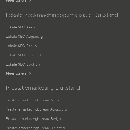
Meer tonen
Lokale zoekmachineoptimalisatie Duitsland
Lokale SEO Aken
Lokale SEO Augsburg
Lokale SEO Berlijn
Lokale SEO Bielefeld
Lokale SEO Bochum
Meer tonen
Prestatiemarketing Duitsland
Prestatiemarketingbureau Aken
Prestatiemarketingbureau Augsburg
Prestatiemarketingbureau Berlijn
Prestatiemarketingbureau Bielefeld