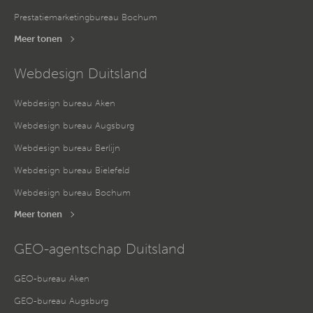
Prestatiemarketingbureau Bochum
Meer tonen
Webdesign Duitsland
Webdesign bureau Aken
Webdesign bureau Augsburg
Webdesign bureau Berlijn
Webdesign bureau Bielefeld
Webdesign bureau Bochum
Meer tonen
GEO-agentschap Duitsland
GEO-bureau Aken
GEO-bureau Augsburg