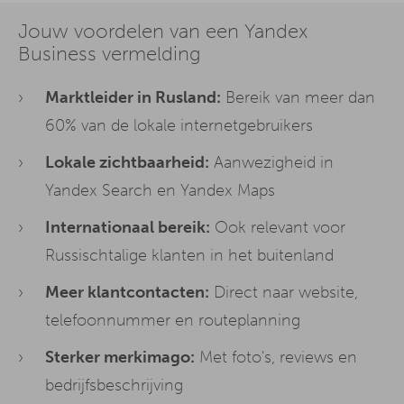
Jouw voordelen van een Yandex
Business vermelding
Marktleider in Rusland:
Bereik van meer dan
60% van de lokale internetgebruikers
Lokale zichtbaarheid:
Aanwezigheid in
Yandex Search en Yandex Maps
Internationaal bereik:
Ook relevant voor
Russischtalige klanten in het buitenland
Meer klantcontacten:
Direct naar website,
telefoonnummer en routeplanning
Sterker merkimago:
Met foto's, reviews en
bedrijfsbeschrijving