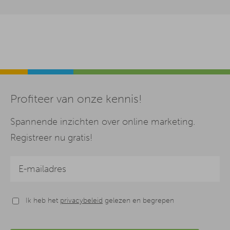
Profiteer van onze kennis!
Spannende inzichten over online marketing.
Registreer nu gratis!
Ik heb het
privacybeleid
gelezen en begrepen