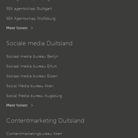
SEA agentschap Stuttgart
SEA Agentschap Wolfsburg
Meer tonen
Sociale media Duitsland
Sociaal media bureau Berlijn
Sociaal media bureau Erfurt
Sociaal media bureau Essen
Social Media bureau Aken
Social Media bureau Augsburg
Meer tonen
Contentmarketing Duitsland
Contentmarketingbureau Aken