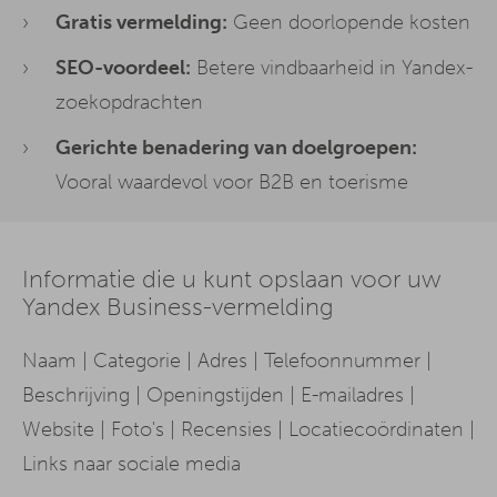
Gratis vermelding:
Geen doorlopende kosten
SEO-voordeel:
Betere vindbaarheid in Yandex-
zoekopdrachten
Gerichte benadering van doelgroepen:
Vooral waardevol voor B2B en toerisme
Informatie die u kunt opslaan voor uw
Yandex Business-vermelding
Naam | Categorie | Adres | Telefoonnummer |
Beschrijving | Openingstijden | E-mailadres |
Website | Foto's | Recensies | Locatiecoördinaten |
Links naar sociale media