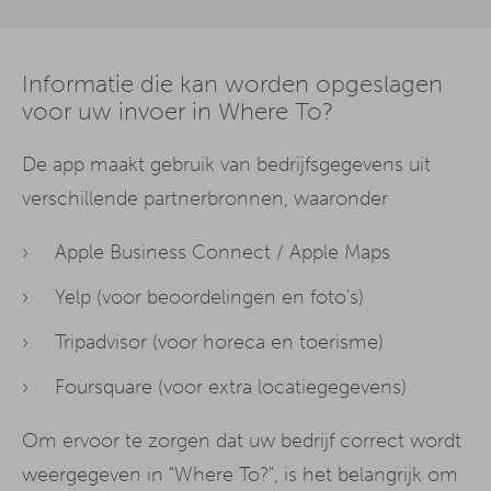
Informatie die kan worden opgeslagen
voor uw invoer in Where To?
De app maakt gebruik van bedrijfsgegevens uit
verschillende partnerbronnen, waaronder
Apple Business Connect / Apple Maps
Yelp (voor beoordelingen en foto's)
Tripadvisor (voor horeca en toerisme)
Foursquare (voor extra locatiegegevens)
Om ervoor te zorgen dat uw bedrijf correct wordt
weergegeven in "Where To?", is het belangrijk om