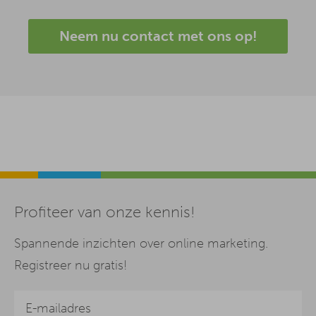
Neem nu contact met ons op!
Profiteer van onze kennis!
Spannende inzichten over online marketing.
Registreer nu gratis!