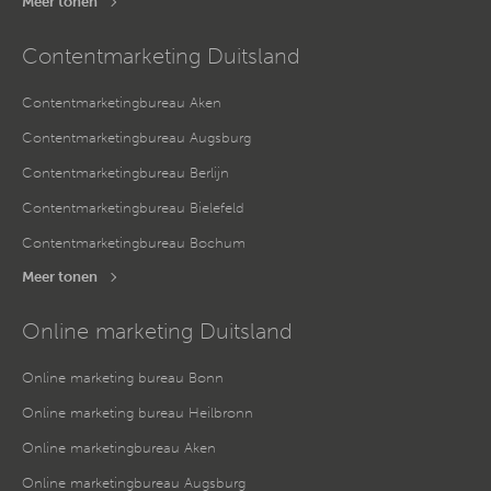
Meer tonen
Contentmarketing Duitsland
Contentmarketingbureau Aken
Contentmarketingbureau Augsburg
Contentmarketingbureau Berlijn
Contentmarketingbureau Bielefeld
Contentmarketingbureau Bochum
Meer tonen
Online marketing Duitsland
Online marketing bureau Bonn
Online marketing bureau Heilbronn
Online marketingbureau Aken
Online marketingbureau Augsburg