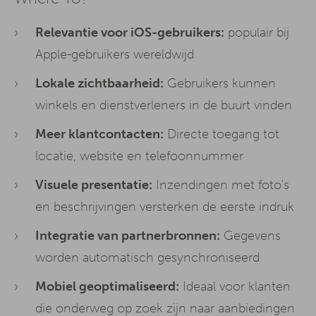
Relevantie voor iOS-gebruikers:
populair bij
Apple-gebruikers wereldwijd
Lokale zichtbaarheid:
Gebruikers kunnen
winkels en dienstverleners in de buurt vinden
Meer klantcontacten:
Directe toegang tot
locatie, website en telefoonnummer
Visuele presentatie:
Inzendingen met foto's
en beschrijvingen versterken de eerste indruk
Integratie van partnerbronnen:
Gegevens
worden automatisch gesynchroniseerd
Mobiel geoptimaliseerd:
Ideaal voor klanten
die onderweg op zoek zijn naar aanbiedingen