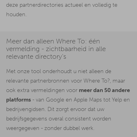
deze partnerdirectories actueel en volledig te
houden.
Meer dan alleen Where To: één
vermelding - zichtbaarheid in alle
relevante directory's
Met onze tool onderhoudt u niet alleen de
relevante partnerbronnen voor Where To?, maar
ook extra vermeldingen voor
meer dan 50 andere
platforms
- van Google en Apple Maps tot Yelp en
bedrijvengidsen. Dit zorgt ervoor dat uw
bedrijfsgegevens overal consistent worden
weergegeven - zonder dubbel werk.