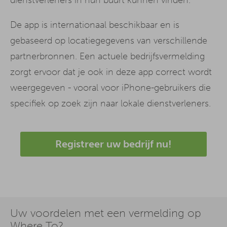
De app is internationaal beschikbaar en is
gebaseerd op locatiegegevens van verschillende
partnerbronnen. Een actuele bedrijfsvermelding
zorgt ervoor dat je ook in deze app correct wordt
weergegeven - vooral voor iPhone-gebruikers die
specifiek op zoek zijn naar lokale dienstverleners.
Registreer uw bedrijf nu!
Uw voordelen met een vermelding op
Where To?