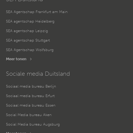
SEA Agentschap Frankfurt am Main
SEA agentschap Heidelberg
SEA agentschap Leipzig
SEA agentschap Stuttgart
SEA Agentschap Wolfsburg
Meer tonen
Sociale media Duitsland
Sociaal media bureau Berlijn
Sociaal media bureau Erfurt
Sociaal media bureau Essen
Social Media bureau Aken
Social Media bureau Augsburg