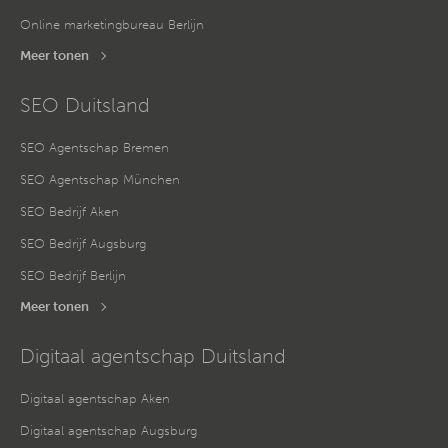
Online marketingbureau Berlijn
Meer tonen
SEO Duitsland
SEO Agentschap Bremen
SEO Agentschap München
SEO Bedrijf Aken
SEO Bedrijf Augsburg
SEO Bedrijf Berlijn
Meer tonen
Digitaal agentschap Duitsland
Digitaal agentschap Aken
Digitaal agentschap Augsburg