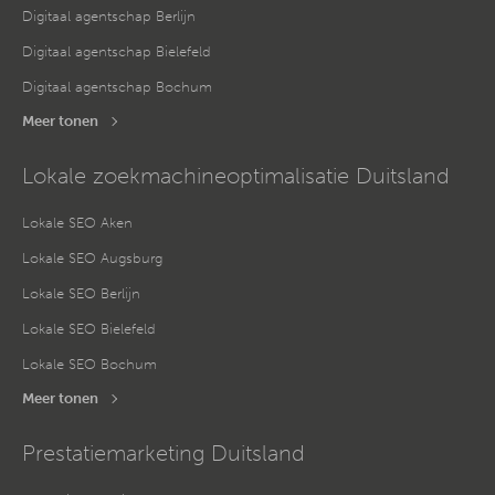
Digitaal agentschap Berlijn
Digitaal agentschap Bielefeld
Digitaal agentschap Bochum
Meer tonen
Lokale zoekmachineoptimalisatie Duitsland
Lokale SEO Aken
Lokale SEO Augsburg
Lokale SEO Berlijn
Lokale SEO Bielefeld
Lokale SEO Bochum
Meer tonen
Prestatiemarketing Duitsland