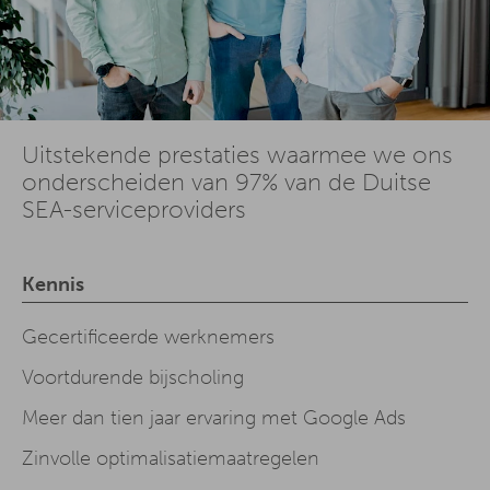
Uitstekende prestaties waarmee we ons
onderscheiden van 97% van de Duitse
SEA-serviceproviders
Kennis
Gecertificeerde werknemers
Voortdurende bijscholing
Meer dan tien jaar ervaring met Google Ads
Zinvolle optimalisatiemaatregelen