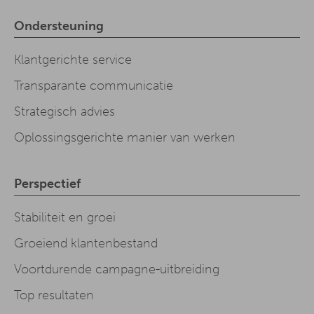
Ondersteuning
Klantgerichte service
Transparante communicatie
Strategisch advies
Oplossingsgerichte manier van werken
Perspectief
Stabiliteit en groei
Groeiend klantenbestand
Voortdurende campagne-uitbreiding
Top resultaten