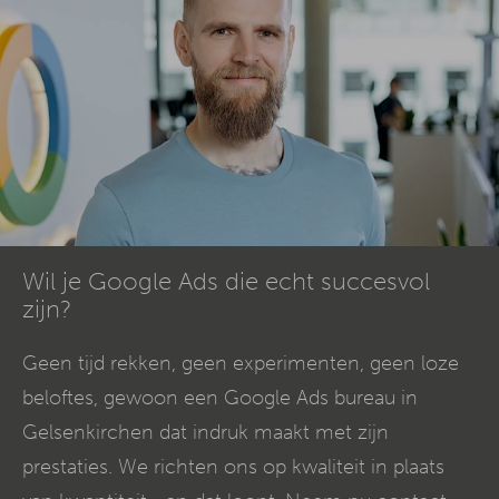
Wil je Google Ads die echt succesvol
zijn?
Geen tijd rekken, geen experimenten, geen loze
beloftes, gewoon een Google Ads bureau in
Gelsenkirchen dat indruk maakt met zijn
prestaties. We richten ons op kwaliteit in plaats