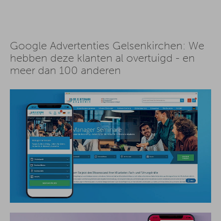
Google Advertenties Gelsenkirchen: We
hebben deze klanten al overtuigd - en
meer dan 100 anderen