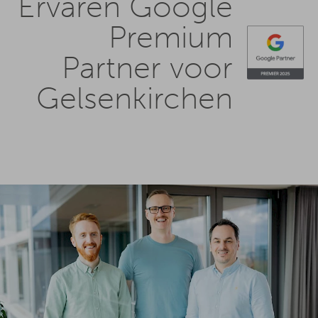
Ervaren Google
Premium
Partner voor
Gelsenkirchen