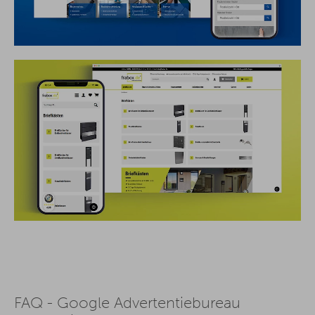
FAQ - Google Advertentiebureau