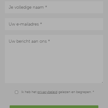
Ik heb het
privacybeleid
gelezen en begrepen. *