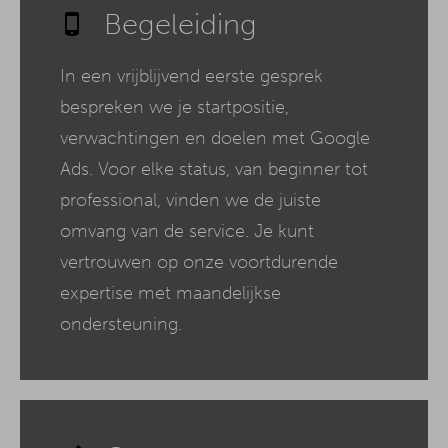
Begeleiding
In een vrijblijvend eerste gesprek
bespreken we je startpositie,
verwachtingen en doelen met Google
Ads. Voor elke status, van beginner tot
professional, vinden we de juiste
omvang van de service. Je kunt
vertrouwen op onze voortdurende
expertise met maandelijkse
ondersteuning.