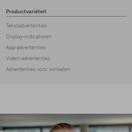
Productvariëteit
Tekstadvertenties
Display-indicatoren
App-advertenties
Video-advertenties
Advertenties voor winkelen