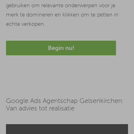
gebruiken om relevante onderwerpen voor je
merk te domineren en klikken om te zetten in
echte verkopen.
Begin nu!
Google Ads Agentschap Gelsenkirchen:
Van advies tot realisatie