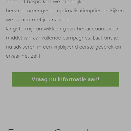
account bespreken we mogelijke
herstructurerings- en optimalisatieopties en kijken
we samen met jou naar de
langetermijnontwikkeling van het account door
middel van aanvullende campagnes. Laat ons je
nu adviseren in een vrijblijvend eerste gesprek en
ervaar het zelf!
Vraag nu informatie aan!