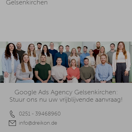
Gelsenkirchen
Google Ads Agency Gelsenkirchen:
Stuur ons nu uw vrijblijvende aanvraag!
0251 - 39468960
info@dreikon.de