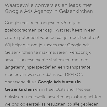
Waardevolle conversies en leads met
Google Ads Agency in Gelsenkirchen
Google registreert ongeveer 3,5 miljard
zoekopdrachten per dag - wat resulteert in een
enorm potentieel voor jou dat je moet benutten!
Wij helpen je om je succes met Google Ads
Gelsenkirchen te maximaliseren. Persoonlijk
advies, succesgerichte strategieën met een
langetermijnperspectief en een transparante
manier van werken - dat is wat DREIKON
onderscheidt als
Google Ads bureau in
Gelsenkirchen
en in heel Duitsland. Met een
holistisch succesvolle advertentieplaatsing richten
we ons op eersteklas resultaten op alle gebieden