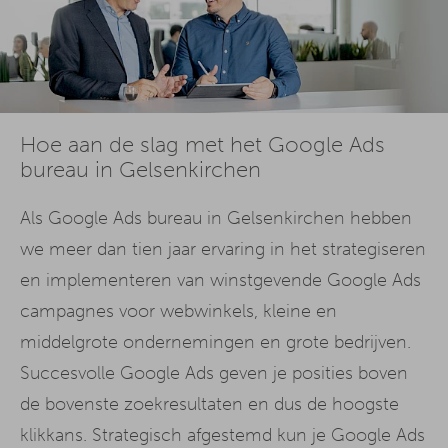
Hoe aan de slag met het Google Ads
bureau in Gelsenkirchen
Als Google Ads bureau in Gelsenkirchen hebben
we meer dan tien jaar ervaring in het strategiseren
en implementeren van winstgevende Google Ads
campagnes voor webwinkels, kleine en
middelgrote ondernemingen en grote bedrijven.
Succesvolle Google Ads geven je posities boven
de bovenste zoekresultaten en dus de hoogste
klikkans. Strategisch afgestemd kun je Google Ads