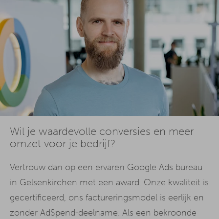
Wil je waardevolle conversies en meer
omzet voor je bedrijf?
Vertrouw dan op een ervaren Google Ads bureau
in Gelsenkirchen met een award. Onze kwaliteit is
gecertificeerd, ons factureringsmodel is eerlijk en
zonder AdSpend-deelname. Als een bekroonde