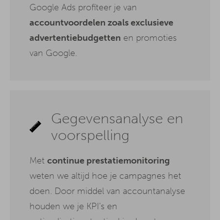
Google Ads profiteer je van
accountvoordelen zoals exclusieve
advertentiebudgetten
en promoties
van Google.
Gegevensanalyse en
voorspelling
Met
continue prestatiemonitoring
weten we altijd hoe je campagnes het
doen. Door middel van accountanalyse
houden we je KPI's en