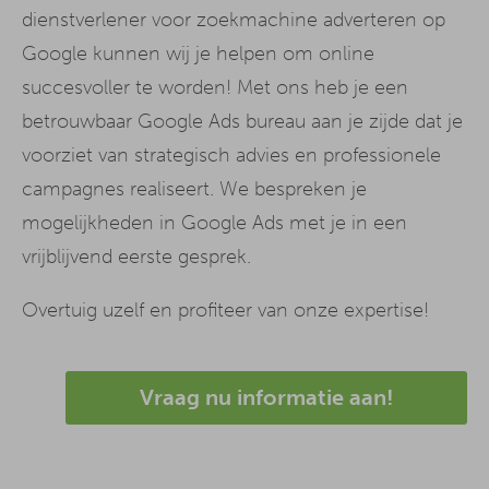
dienstverlener voor zoekmachine adverteren op
Google kunnen wij je helpen om online
succesvoller te worden! Met ons heb je een
betrouwbaar Google Ads bureau aan je zijde dat je
voorziet van strategisch advies en professionele
campagnes realiseert. We bespreken je
mogelijkheden in Google Ads met je in een
vrijblijvend eerste gesprek.
Overtuig uzelf en profiteer van onze expertise!
Vraag nu informatie aan!