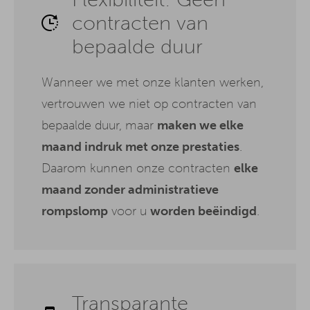
contracten van
bepaalde duur
Wanneer we met onze klanten werken,
vertrouwen we niet op contracten van
bepaalde duur, maar
maken we elke
maand indruk met onze prestaties
.
Daarom kunnen onze contracten
elke
maand zonder administratieve
rompslomp
voor u
worden beëindigd
.
Transparante