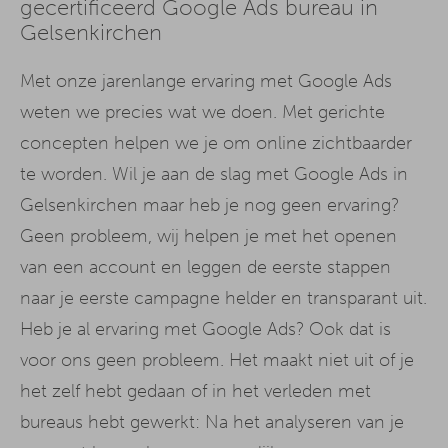
gecertificeerd Google Ads bureau in
Gelsenkirchen
Met onze jarenlange ervaring met Google Ads
weten we precies wat we doen. Met gerichte
concepten helpen we je om online zichtbaarder
te worden. Wil je aan de slag met Google Ads in
Gelsenkirchen maar heb je nog geen ervaring?
Geen probleem, wij helpen je met het openen
van een account en leggen de eerste stappen
naar je eerste campagne helder en transparant uit.
Heb je al ervaring met Google Ads? Ook dat is
voor ons geen probleem. Het maakt niet uit of je
het zelf hebt gedaan of in het verleden met
bureaus hebt gewerkt: Na het analyseren van je