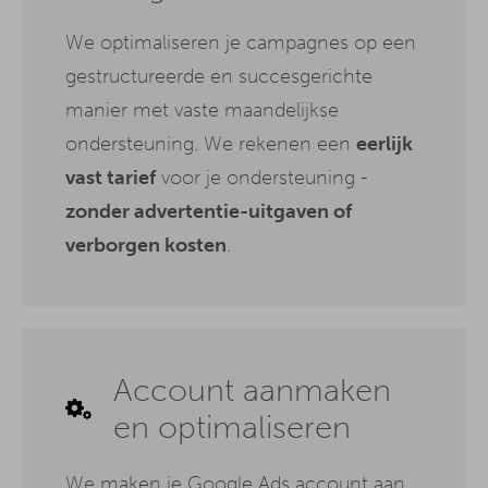
We optimaliseren je campagnes op een
gestructureerde en succesgerichte
manier met vaste maandelijkse
ondersteuning. We rekenen een
eerlijk
vast tarief
voor je ondersteuning -
zonder advertentie-uitgaven of
verborgen kosten
.
Account aanmaken
en optimaliseren
We maken je Google Ads account aan