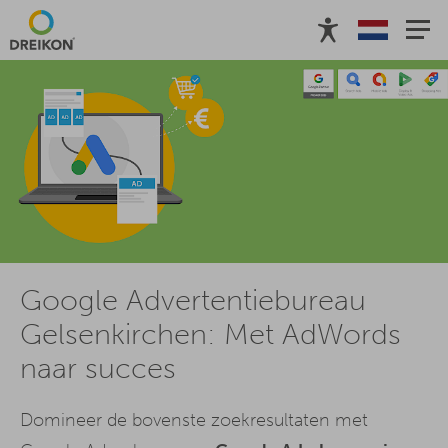
Google Advertentiebureau
Gelsenkirchen: Met AdWords
naar succes
Domineer de bovenste zoekresultaten met