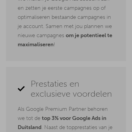
en zetten je eerste campagnes op of
optimaliseren bestaande campagnes in
je account. Samen met jou plannen we
nieuwe campagnes
om je potentieel te
maximaliseren
!
Prestaties en
exclusieve voordelen
Als Google Premium Partner behoren
we tot de
top 3% voor Google Ads in
Duitsland
. Naast de topprestaties van je