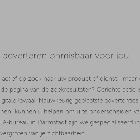
adverteren onmisbaar voor jou
 actief op zoek naar uw product of dienst - maar 
de pagina van de zoekresultaten? Gerichte actie 
igitale lawaai. Nauwkeurig geplaatste advertentie
nen, kunnen u helpen om u te onderscheiden va
EA-bureau in Darmstadt zijn we gespecialiseerd in 
 vergroten van je zichtbaarheid.