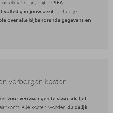
 uit elkaar gaan, blijft je
SEA-
 volledig in jouw bezit
en heb je
ole over alle bijbehorende gegevens en
en verborgen kosten
iet voor verrassingen te staan als het
aankomt. Alle kosten worden
duidelijk