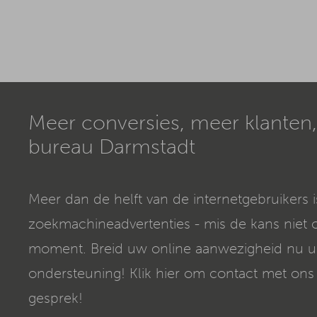
Meer conversies, meer klanten
bureau Darmstadt
Meer dan de helft van de internetgebruikers 
zoekmachineadvertenties - mis de kans niet 
moment. Breid uw online aanwezigheid nu ui
ondersteuning! Klik hier om contact met ons 
gesprek!