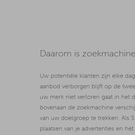
Daarom is zoekmachine 
Uw potentiële klanten zijn elke dag
aanbod verborgen blijft op de twee
uw merk niet verloren gaat in het d
bovenaan de zoekmachine verschij
van uw doelgroep te trekken. Als S
plaatsen van je advertenties en het