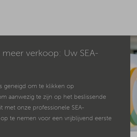
, meer verkoop: Uw SEA-
is geneigd om te klikken op
om aanwezig te zijn op het beslissende
t met onze professionele SEA-
op te nemen voor een vrijblijvend eerste