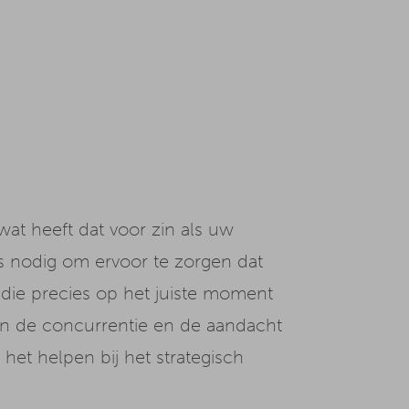
wat heeft dat voor zin als uw
is nodig om ervoor te zorgen dat
s die precies op het juiste moment
n de concurrentie en de aandacht
het helpen bij het strategisch