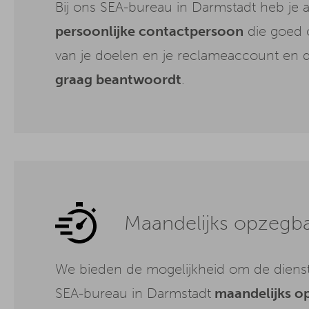
Bij ons SEA-bureau in Darmstadt heb je a
persoonlijke contactpersoon
die goed 
van je doelen en je reclameaccount en d
graag beantwoordt
.
Maandelijks opzegb
We bieden de mogelijkheid om de diens
SEA-bureau in Darmstadt
maandelijks op