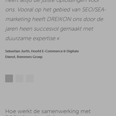
ons. Vooral op het gebied van SEO/SEA-
marketing heeft DREIKON ons door de
jaren heen succesvol gemaakt met
duurzame expertise.
Sebastian Jurth, Hoofd E-Commerce & Digitale
Dienst, Remmers Groep
Hoe werkt de samenwerking met