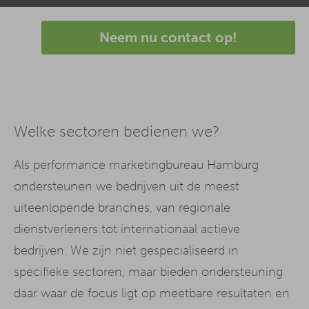
Neem nu contact op!
Welke sectoren bedienen we?
Als performance marketingbureau Hamburg
ondersteunen we bedrijven uit de meest
uiteenlopende branches, van regionale
dienstverleners tot internationaal actieve
bedrijven. We zijn niet gespecialiseerd in
specifieke sectoren, maar bieden ondersteuning
daar waar de focus ligt op meetbare resultaten en