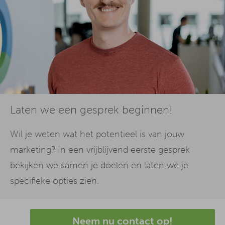
Laten we een gesprek beginnen!
Wil je weten wat het potentieel is van jouw
marketing? In een vrijblijvend eerste gesprek
bekijken we samen je doelen en laten we je
specifieke opties zien.
Neem nu contact op!