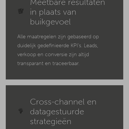
Meetbare resultaten
in plaats van
buikgevoel
Alle maatregelen zijn gebaseerd op
duidelijk gedefinieerde KPI's. Leads,
verkoop en conversie zijn altijd
transparant en traceerbaar.
Cross-channel en
datagestuurde
strategieën