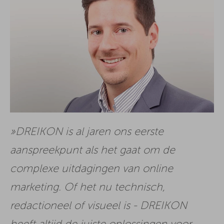
DREIKON is al jaren ons eerste
aanspreekpunt als het gaat om de
complexe uitdagingen van online
marketing. Of het nu technisch,
redactioneel of visueel is - DREIKON
heeft altijd de juiste oplossingen voor