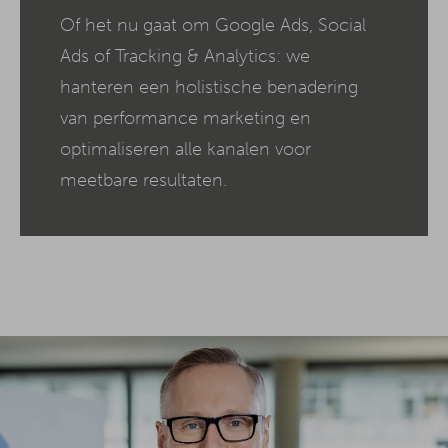
Of het nu gaat om Google Ads, Social
Ads of Tracking & Analytics: we
hanteren een holistische benadering
van performance marketing en
optimaliseren alle kanalen voor
meetbare resultaten.