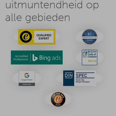
uitmuntendheid op
alle gebieden