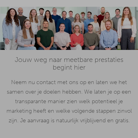
Jouw weg naar meetbare prestaties
begint hier
Neem nu contact met ons op en laten we het
samen over je doelen hebben. We laten je op een
transparante manier zien welk potentieel je
marketing heeft en welke volgende stappen zinvol
zijn. Je aanvraag is natuurlijk vrijblijvend en gratis.