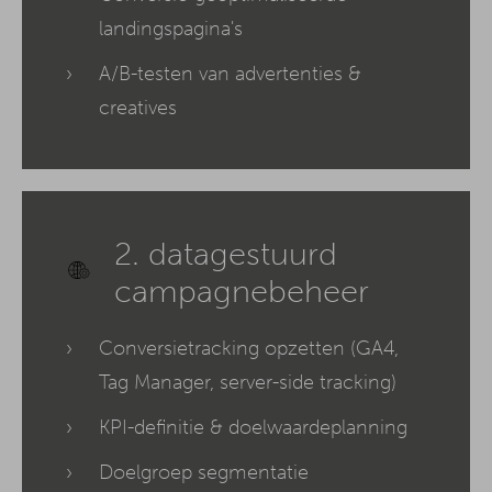
landingspagina's
A/B-testen van advertenties &
creatives
2. datagestuurd
campagnebeheer
Conversietracking opzetten (GA4,
Tag Manager, server-side tracking)
KPI-definitie & doelwaardeplanning
Doelgroep segmentatie