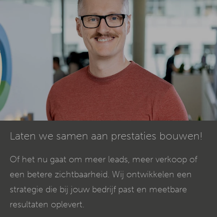
Laten we samen aan prestaties bouwen!
Of het nu gaat om meer leads, meer verkoop of
een betere zichtbaarheid. Wij ontwikkelen een
strategie die bij jouw bedrijf past en meetbare
resultaten oplevert.