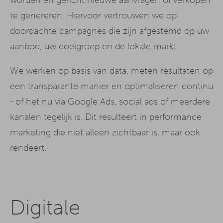
te genereren. Hiervoor vertrouwen we op
doordachte campagnes die zijn afgestemd op uw
aanbod, uw doelgroep en de lokale markt.
We werken op basis van data, meten resultaten op
een transparante manier en optimaliseren continu
- of het nu via Google Ads, social ads of meerdere
kanalen tegelijk is. Dit resulteert in performance
marketing die niet alleen zichtbaar is, maar ook
rendeert.
Digitale