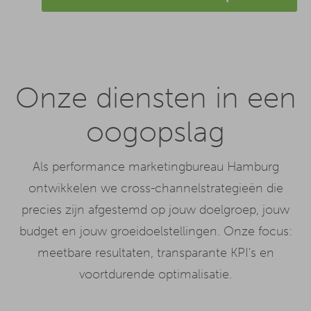
Onze diensten in een
oogopslag
Als performance marketingbureau Hamburg
ontwikkelen we cross-channelstrategieën die
precies zijn afgestemd op jouw doelgroep, jouw
budget en jouw groeidoelstellingen. Onze focus:
meetbare resultaten, transparante KPI's en
voortdurende optimalisatie.