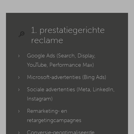
1. prestatiegerichte
reclame
Google Ads (Search, Display,
YouTube, Performance Max)
Microsoft-advertenties (Bing Ads)
Sociale advertenties (Meta, LinkedIn,
Instagram)
Remarketing- en
retargetingcampagnes
Conversie-geoptimaliseerde