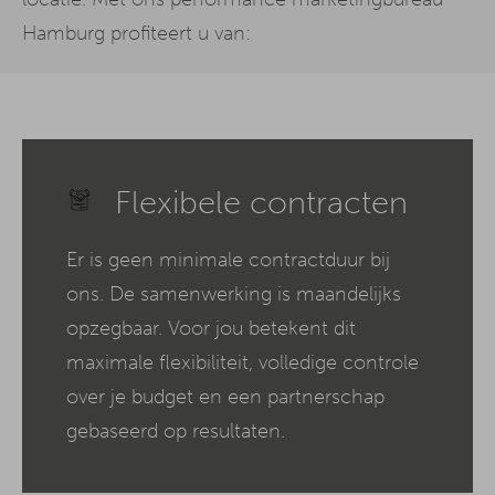
Hamburg profiteert u van:
Flexibele contracten
Er is geen minimale contractduur bij
ons. De samenwerking is maandelijks
opzegbaar. Voor jou betekent dit
maximale flexibiliteit, volledige controle
over je budget en een partnerschap
gebaseerd op resultaten.