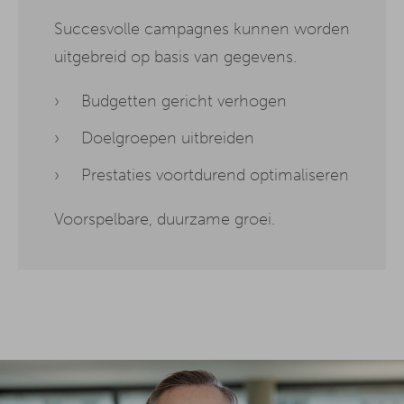
Succesvolle campagnes kunnen worden
uitgebreid op basis van gegevens.
Budgetten gericht verhogen
Doelgroepen uitbreiden
Prestaties voortdurend optimaliseren
Voorspelbare, duurzame groei.