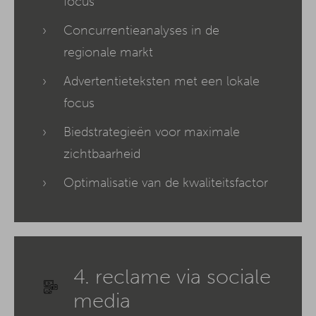
focus
Concurrentieanalyses in de
regionale markt
Advertentieteksten met een lokale
focus
Biedstrategieën voor maximale
zichtbaarheid
Optimalisatie van de kwaliteitsfactor
4. reclame via sociale
media