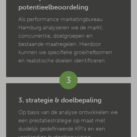
potentieelbeoordeling
Als performance marketingbureau
Hamburg analyseren we de markt,
concurrentie, doelgroepen en
bestaande maatregelen. Hierdoor
kunnen we specifieke groeihefbomen
en realistische doelen identificeren.
3
3. strategie & doelbepaling
Op basis van de analyse ontwikkelen we
een prestatiestrategie op maat met
duidelijk gedefinieerde KPI's en een
verstandige budgettoewijzing.