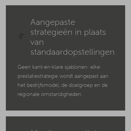
Aangepaste
strategieën in plaats
van
standaardopstellingen
Geen kant-en-klare sjablonen: elke
prestatiestrategie wordt aangepast aan
het bedrijfsmodel, de doelgroep en de
regionale omstandigheden.