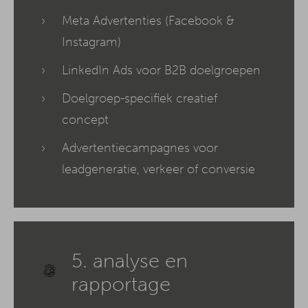
Meta Advertenties (Facebook &
Instagram)
LinkedIn Ads voor B2B doelgroepen
Doelgroep-specifiek creatief
concept
Advertentiecampagnes voor
leadgeneratie, verkeer of conversie
5. analyse en
rapportage