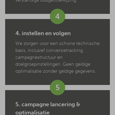
4
4. instellen en volgen
We zorgen voor een schone technische
basis, inclusief conversietracking,
campagnestructuur en
doelgroepinstellingen. Geen geldige
optimalisatie zonder geldige gegevens.
5
5. campagne lancering &
optimalisatie