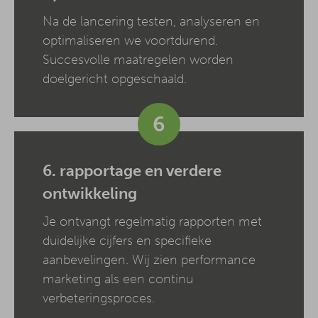
Na de lancering testen, analyseren en
optimaliseren we voortdurend.
Succesvolle maatregelen worden
doelgericht opgeschaald.
6
6. rapportage en verdere
ontwikkeling
Je ontvangt regelmatig rapporten met
duidelijke cijfers en specifieke
aanbevelingen. Wij zien performance
marketing als een continu
verbeteringsproces.