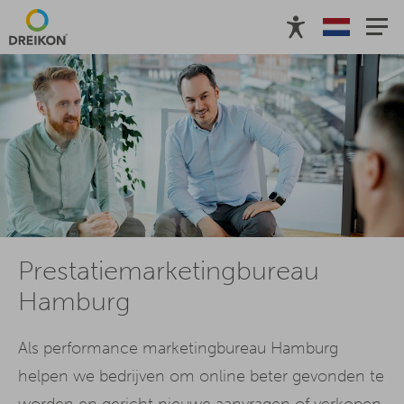
Prestatiemarketingbureau
Hamburg
Als performance marketingbureau Hamburg
helpen we bedrijven om online beter gevonden te
worden en gericht nieuwe aanvragen of verkopen