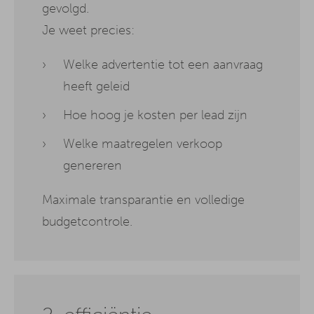
gevolgd.
Je weet precies:
Welke advertentie tot een aanvraag
heeft geleid
Hoe hoog je kosten per lead zijn
Welke maatregelen verkoop
genereren
Maximale transparantie en volledige
budgetcontrole.