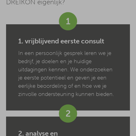
DREIKON eigenlijk?
1
1. vrijblijvend eerste consult
In een persoonlijk gesprek leren we je
bedrijf, je doelen en je huidige
uitdagingen kennen. We onderzoeken
je eerste potentieel en geven je een
eerlijke beoordeling of en hoe we je
zinvolle ondersteuning kunnen bieden.
2
2. analyse en