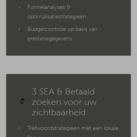
Funnelanalyses &
optimalisatiestrategieën
Budgetcontrole op basis van
prestatiegegevens
3 SEA & Betaald
zoeken voor uw
zichtbaarheid
Trefwoordstrategieën met een lokale