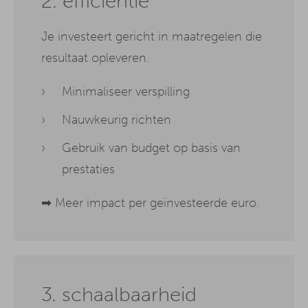
2. efficiëntie
Je investeert gericht in maatregelen die
resultaat opleveren.
Minimaliseer verspilling
Nauwkeurig richten
Gebruik van budget op basis van
prestaties
➡ Meer impact per geïnvesteerde euro.
3. schaalbaarheid