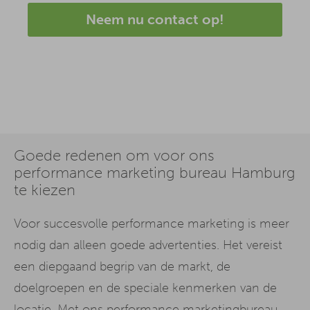
Neem nu contact op!
Goede redenen om voor ons
performance marketing bureau Hamburg
te kiezen
Voor succesvolle performance marketing is meer
nodig dan alleen goede advertenties. Het vereist
een diepgaand begrip van de markt, de
doelgroepen en de speciale kenmerken van de
locatie. Met ons performance marketingbureau