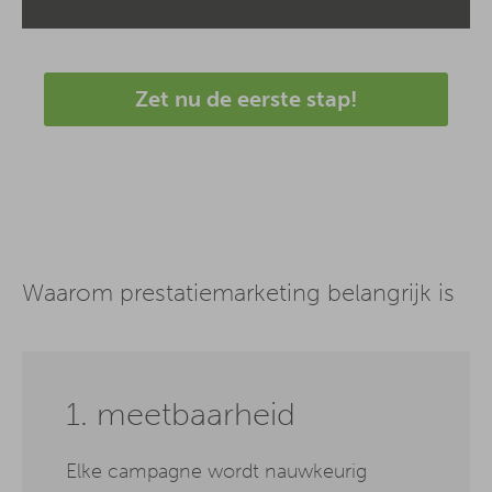
Zet nu de eerste stap!
Waarom prestatiemarketing belangrijk is
1. meetbaarheid
Elke campagne wordt nauwkeurig