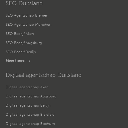
SEO Duitsland
SEO Agentschap Bremen
SEO Agentschap München
SEO Bedrijf Aken
SEO Bedrijf Augsburg
SEO Bedrijf Berlijn
Meer tonen
Digitaal agentschap Duitsland
Digitaal agentschap Aken
Digitaal agentschap Augsburg
Digitaal agentschap Berlijn
Digitaal agentschap Bielefeld
Digitaal agentschap Bochum