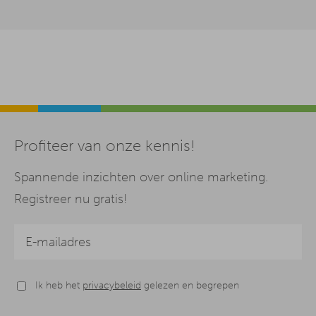
Profiteer van onze kennis!
Spannende inzichten over online marketing.
Registreer nu gratis!
Ik heb het
privacybeleid
gelezen en begrepen