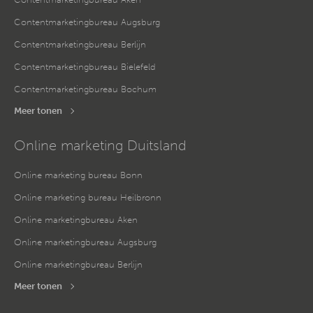
Contentmarketingbureau Augsburg
Contentmarketingbureau Berlijn
Contentmarketingbureau Bielefeld
Contentmarketingbureau Bochum
Meer tonen
Online marketing Duitsland
Online marketing bureau Bonn
Online marketing bureau Heilbronn
Online marketingbureau Aken
Online marketingbureau Augsburg
Online marketingbureau Berlijn
Meer tonen