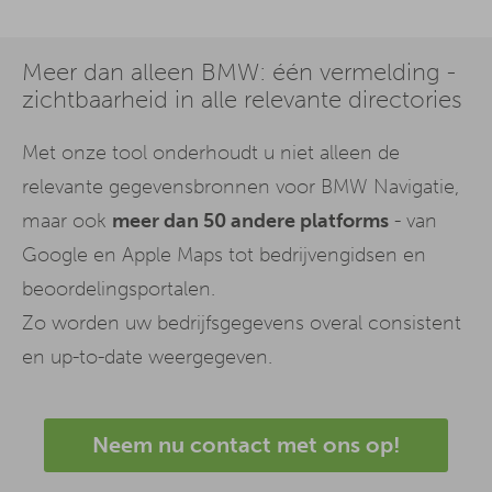
Meer dan alleen BMW: één vermelding -
zichtbaarheid in alle relevante directories
Met onze tool onderhoudt u niet alleen de
relevante gegevensbronnen voor BMW Navigatie,
maar ook
meer dan 50 andere platforms
- van
Google en Apple Maps tot bedrijvengidsen en
beoordelingsportalen.
Zo worden uw bedrijfsgegevens overal consistent
en up-to-date weergegeven.
Neem nu contact met ons op!