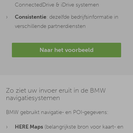
ConnectedDrive & iDrive systemen
Consistentie
: dezelfde bedrijfsinformatie in
verschillende partnerdiensten
Naar het voorbeeld
Zo ziet uw invoer eruit in de BMW
navigatiesystemen
BMW gebruikt navigatie- en POI-gegevens:
HERE Maps
(belangrijkste bron voor kaart- en