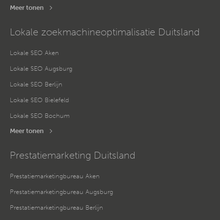
Meer tonen
Lokale zoekmachineoptimalisatie Duitsland
Lokale SEO Aken
Lokale SEO Augsburg
Lokale SEO Berlijn
Lokale SEO Bielefeld
Lokale SEO Bochum
Meer tonen
Prestatiemarketing Duitsland
Prestatiemarketingbureau Aken
Prestatiemarketingbureau Augsburg
Prestatiemarketingbureau Berlijn