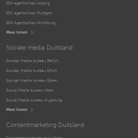
SEA agentschap Leipzig
SEA agentschap Stuttgart
SEA Agentschap Wolfsburg
Meer tonen
Sociale media Duitsland
Sociaal media bureau Berlijn
Sociaal media bureau Erfurt
Sociaal media bureau Essen
Social Media bureau Aken
Social Media bureau Augsburg
Meer tonen
Contentmarketing Duitsland
Contentmarketingbureau Aken