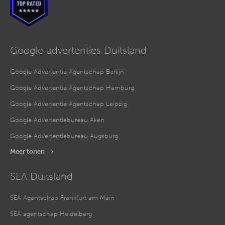
Google-advertenties Duitsland
Google Advertentie Agentschap Berlijn
Google Advertentie Agentschap Hamburg
Google Advertentie Agentschap Leipzig
Google Advertentiebureau Aken
Google Advertentiebureau Augsburg
Meer tonen
SEA Duitsland
SEA Agentschap Frankfurt am Main
SEA agentschap Heidelberg