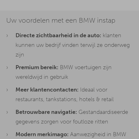
Uw voordelen met een BMW instap
Directe zichtbaarheid in de auto:
klanten
kunnen uw bedrijf vinden terwijl ze onderweg
zijn
Premium bereik:
BMW voertuigen zijn
wereldwijd in gebruik
Meer klantencontacten:
Ideaal voor
restaurants, tankstations, hotels & retail
Betrouwbare navigatie:
Gestandaardiseerde
gegevens zorgen voor foutloze ritten
Modern merkimago:
Aanwezigheid in BMW