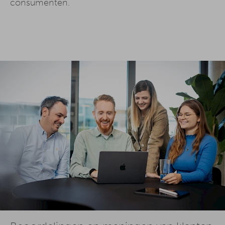
consumenten.