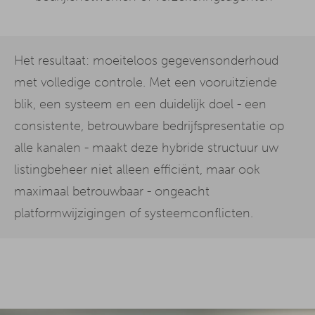
Het resultaat: moeiteloos gegevensonderhoud
met volledige controle. Met een vooruitziende
blik, een systeem en een duidelijk doel - een
consistente, betrouwbare bedrijfspresentatie op
alle kanalen - maakt deze hybride structuur uw
listingbeheer niet alleen efficiënt, maar ook
maximaal betrouwbaar - ongeacht
platformwijzigingen of systeemconflicten.