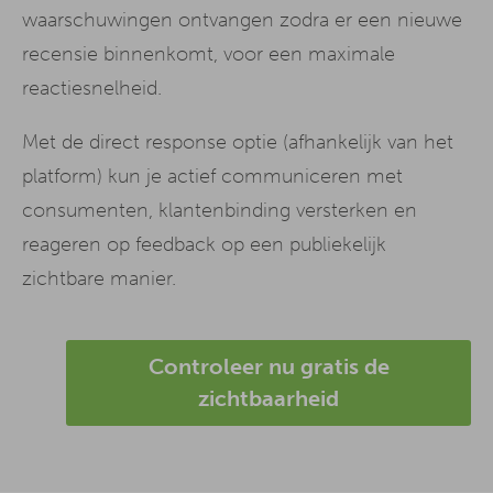
waarschuwingen ontvangen zodra er een nieuwe
recensie binnenkomt, voor een maximale
reactiesnelheid.
Met de direct response optie (afhankelijk van het
platform) kun je actief communiceren met
consumenten, klantenbinding versterken en
reageren op feedback op een publiekelijk
zichtbare manier.
Controleer nu gratis de
zichtbaarheid