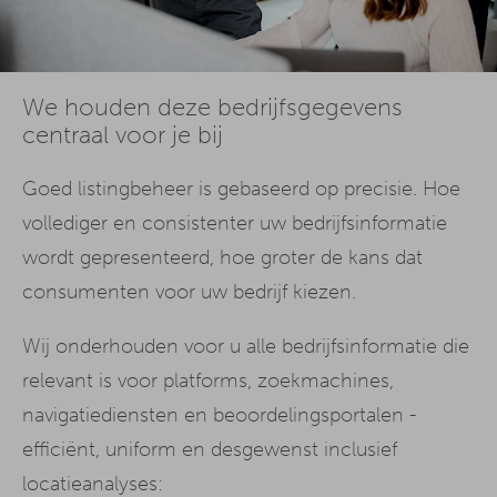
We houden deze bedrijfsgegevens
centraal voor je bij
Goed listingbeheer is gebaseerd op precisie. Hoe
vollediger en consistenter uw bedrijfsinformatie
wordt gepresenteerd, hoe groter de kans dat
consumenten voor uw bedrijf kiezen.
Wij onderhouden voor u alle bedrijfsinformatie die
relevant is voor platforms, zoekmachines,
navigatiediensten en beoordelingsportalen -
efficiënt, uniform en desgewenst inclusief
locatieanalyses: