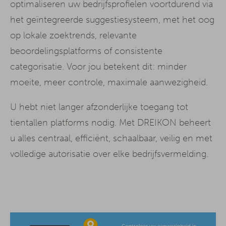
optimaliseren uw bedrijfsprofielen voortdurend via
het geïntegreerde suggestiesysteem, met het oog
op lokale zoektrends, relevante
beoordelingsplatforms of consistente
categorisatie. Voor jou betekent dit: minder
moeite, meer controle, maximale aanwezigheid.
U hebt niet langer afzonderlijke toegang tot
tientallen platforms nodig. Met DREIKON beheert
u alles centraal, efficiënt, schaalbaar, veilig en met
volledige autorisatie over elke bedrijfsvermelding.