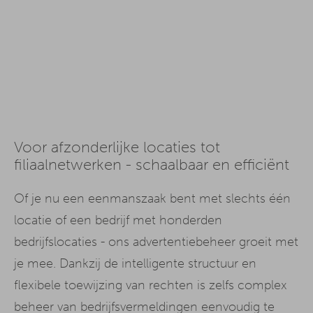
Voor afzonderlijke locaties tot
filiaalnetwerken - schaalbaar en efficiënt
Of je nu een eenmanszaak bent met slechts één
locatie of een bedrijf met honderden
bedrijfslocaties - ons advertentiebeheer groeit met
je mee. Dankzij de intelligente structuur en
flexibele toewijzing van rechten is zelfs complex
beheer van bedrijfsvermeldingen eenvoudig te