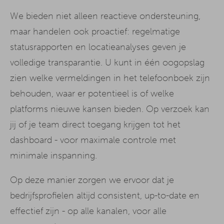
We bieden niet alleen reactieve ondersteuning,
maar handelen ook proactief: regelmatige
statusrapporten en locatieanalyses geven je
volledige transparantie. U kunt in één oogopslag
zien welke vermeldingen in het telefoonboek zijn
behouden, waar er potentieel is of welke
platforms nieuwe kansen bieden. Op verzoek kan
jij of je team direct toegang krijgen tot het
dashboard - voor maximale controle met
minimale inspanning.
Op deze manier zorgen we ervoor dat je
bedrijfsprofielen altijd consistent, up-to-date en
effectief zijn - op alle kanalen, voor alle