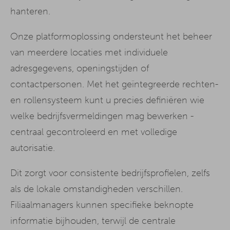
hanteren.
Onze platformoplossing ondersteunt het beheer
van meerdere locaties met individuele
adresgegevens, openingstijden of
contactpersonen. Met het geïntegreerde rechten-
en rollensysteem kunt u precies definiëren wie
welke bedrijfsvermeldingen mag bewerken -
centraal gecontroleerd en met volledige
autorisatie.
Dit zorgt voor consistente bedrijfsprofielen, zelfs
als de lokale omstandigheden verschillen.
Filiaalmanagers kunnen specifieke beknopte
informatie bijhouden, terwijl de centrale