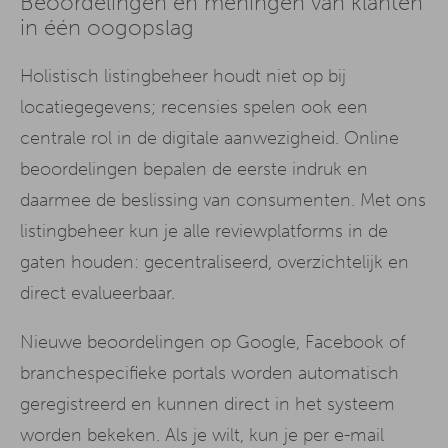
Beoordelingen en meningen van klanten
in één oogopslag
Holistisch listingbeheer houdt niet op bij
locatiegegevens; recensies spelen ook een
centrale rol in de digitale aanwezigheid. Online
beoordelingen bepalen de eerste indruk en
daarmee de beslissing van consumenten. Met ons
listingbeheer kun je alle reviewplatforms in de
gaten houden: gecentraliseerd, overzichtelijk en
direct evalueerbaar.
Nieuwe beoordelingen op Google, Facebook of
branchespecifieke portals worden automatisch
geregistreerd en kunnen direct in het systeem
worden bekeken. Als je wilt, kun je per e-mail