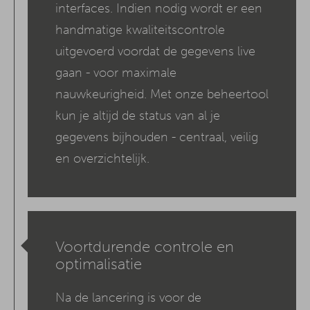
interfaces. Indien nodig wordt er een
handmatige kwaliteitscontrole
uitgevoerd voordat de gegevens live
gaan - voor maximale
nauwkeurigheid. Met onze beheertool
kun je altijd de status van al je
gegevens bijhouden - centraal, veilig
en overzichtelijk.
Voortdurende controle en
optimalisatie
Na de lancering is voor de