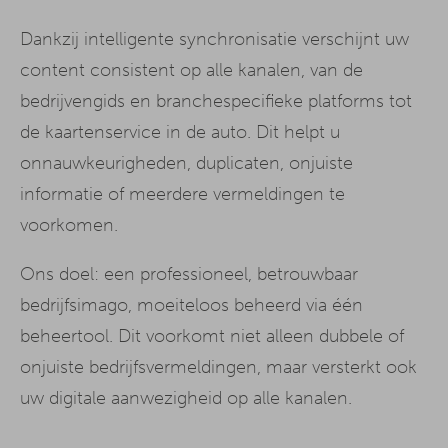
Dankzij intelligente synchronisatie verschijnt uw
content consistent op alle kanalen, van de
bedrijvengids en branchespecifieke platforms tot
de kaartenservice in de auto. Dit helpt u
onnauwkeurigheden, duplicaten, onjuiste
informatie of meerdere vermeldingen te
voorkomen.
Ons doel: een professioneel, betrouwbaar
bedrijfsimago, moeiteloos beheerd via één
beheertool. Dit voorkomt niet alleen dubbele of
onjuiste bedrijfsvermeldingen, maar versterkt ook
uw digitale aanwezigheid op alle kanalen.