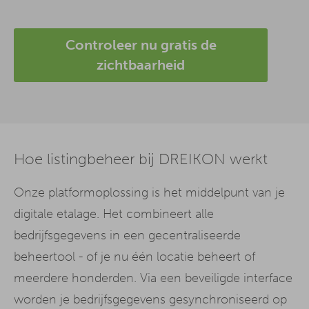
Controleer nu gratis de
zichtbaarheid
Hoe listingbeheer bij DREIKON werkt
Onze platformoplossing is het middelpunt van je
digitale etalage. Het combineert alle
bedrijfsgegevens in een gecentraliseerde
beheertool - of je nu één locatie beheert of
meerdere honderden. Via een beveiligde interface
worden je bedrijfsgegevens gesynchroniseerd op