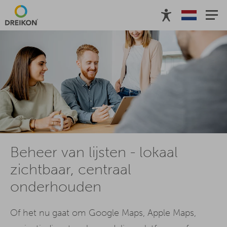
Beheer van lijsten - lokaal
zichtbaar, centraal
onderhouden
Of het nu gaat om Google Maps, Apple Maps,