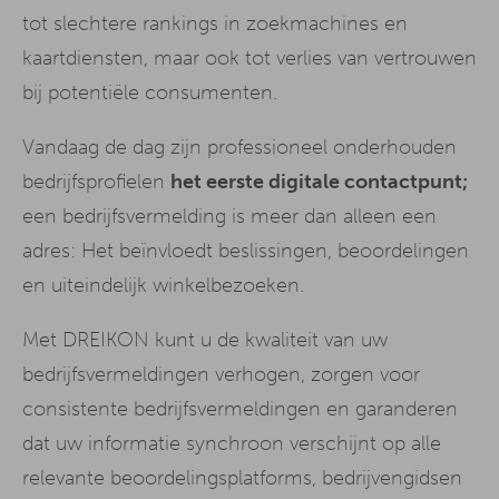
tot slechtere rankings in zoekmachines en
kaartdiensten, maar ook tot verlies van vertrouwen
bij potentiële consumenten.
Vandaag de dag zijn professioneel onderhouden
bedrijfsprofielen
het eerste digitale contactpunt;
een bedrijfsvermelding is meer dan alleen een
adres: Het beïnvloedt beslissingen, beoordelingen
en uiteindelijk winkelbezoeken.
Met DREIKON kunt u de kwaliteit van uw
bedrijfsvermeldingen verhogen, zorgen voor
consistente bedrijfsvermeldingen en garanderen
dat uw informatie synchroon verschijnt op alle
relevante beoordelingsplatforms, bedrijvengidsen