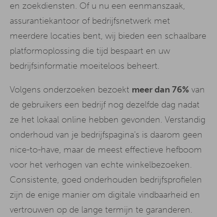
en zoekdiensten. Of u nu een eenmanszaak,
assurantiekantoor of bedrijfsnetwerk met
meerdere locaties bent, wij bieden een schaalbare
platformoplossing die tijd bespaart en uw
bedrijfsinformatie moeiteloos beheert.
Volgens onderzoeken bezoekt
meer dan 76%
van
de gebruikers een bedrijf nog dezelfde dag nadat
ze het lokaal online hebben gevonden. Verstandig
onderhoud van je bedrijfspagina's is daarom geen
nice-to-have, maar de meest effectieve hefboom
voor het verhogen van echte winkelbezoeken.
Consistente, goed onderhouden bedrijfsprofielen
zijn de enige manier om digitale vindbaarheid en
vertrouwen op de lange termijn te garanderen.