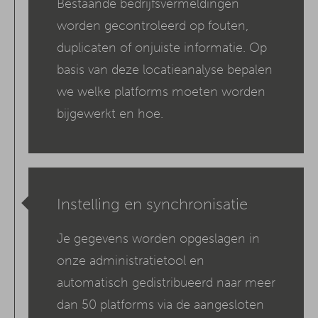
Bestaande bedrijfsvermeldingen
worden gecontroleerd op fouten,
duplicaten of onjuiste informatie. Op
basis van deze locatieanalyse bepalen
we welke platforms moeten worden
bijgewerkt en hoe.
Instelling en synchronisatie
Je gegevens worden opgeslagen in
onze administratietool en
automatisch gedistribueerd naar meer
dan 50 platforms via de aangesloten