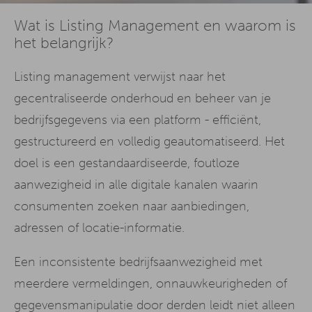
Wat is Listing Management en waarom is
het belangrijk?
Listing management verwijst naar het
gecentraliseerde onderhoud en beheer van je
bedrijfsgegevens via een platform - efficiënt,
gestructureerd en volledig geautomatiseerd. Het
doel is een gestandaardiseerde, foutloze
aanwezigheid in alle digitale kanalen waarin
consumenten zoeken naar aanbiedingen,
adressen of locatie-informatie.
Een inconsistente bedrijfsaanwezigheid met
meerdere vermeldingen, onnauwkeurigheden of
gegevensmanipulatie door derden leidt niet alleen