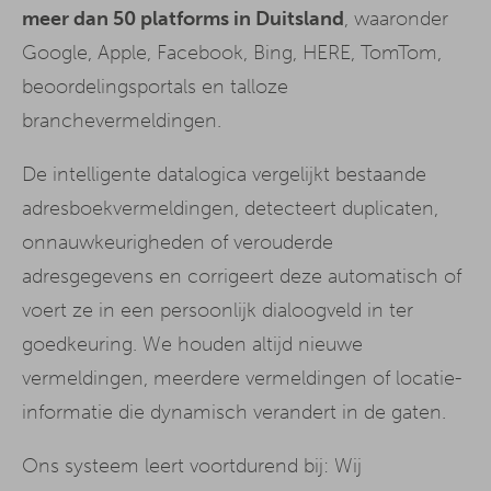
meer dan 50 platforms in Duitsland
, waaronder
Google, Apple, Facebook, Bing, HERE, TomTom,
beoordelingsportals en talloze
branchevermeldingen.
De intelligente datalogica vergelijkt bestaande
adresboekvermeldingen, detecteert duplicaten,
onnauwkeurigheden of verouderde
adresgegevens en corrigeert deze automatisch of
voert ze in een persoonlijk dialoogveld in ter
goedkeuring. We houden altijd nieuwe
vermeldingen, meerdere vermeldingen of locatie-
informatie die dynamisch verandert in de gaten.
Ons systeem leert voortdurend bij: Wij