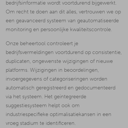
bedrijfsinformatie wordt voortdurend bijgewerkt.
Om recht te doen aan dit alles, vertrouwen we op
een geavanceerd systeem van geautomatiseerde
monitoring en persoonlijke kwaliteitscontrole.
Onze beheertool controleert je
bedrijfsvermeldingen voortdurend op consistentie,
duplicaten, ongewenste wijzigingen of nieuwe
platforms. Wijzigingen in beoordelingen,
invoergegevens of categoriseringen worden
automatisch geregistreerd en gedocumenteerd
via het systeem. Het geïntegreerde
suggestiesysteem helpt ook om
industriespecifieke optimalisatiekansen in een
vroeg stadium te identificeren.