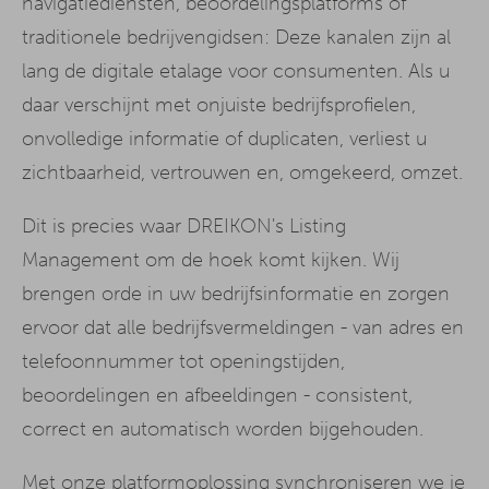
navigatiediensten, beoordelingsplatforms of
traditionele bedrijvengidsen: Deze kanalen zijn al
lang de digitale etalage voor consumenten. Als u
daar verschijnt met onjuiste bedrijfsprofielen,
onvolledige informatie of duplicaten, verliest u
zichtbaarheid, vertrouwen en, omgekeerd, omzet.
Dit is precies waar DREIKON's Listing
Management om de hoek komt kijken. Wij
brengen orde in uw bedrijfsinformatie en zorgen
ervoor dat alle bedrijfsvermeldingen - van adres en
telefoonnummer tot openingstijden,
beoordelingen en afbeeldingen - consistent,
correct en automatisch worden bijgehouden.
Met onze platformoplossing synchroniseren we je