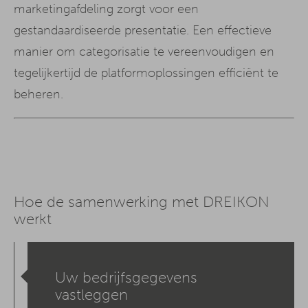
marketingafdeling zorgt voor een
gestandaardiseerde presentatie. Een effectieve
manier om categorisatie te vereenvoudigen en
tegelijkertijd de platformoplossingen efficiënt te
beheren.
Hoe de samenwerking met DREIKON
werkt
Uw bedrijfsgegevens
vastleggen