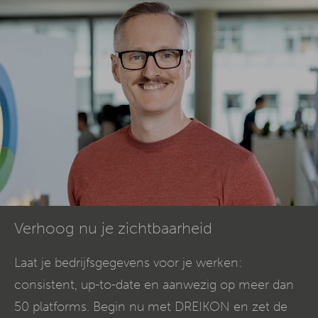
Verhoog nu je zichtbaarheid
Laat je bedrijfsgegevens voor je werken:
consistent, up-to-date en aanwezig op meer dan
50 platforms. Begin nu met DREIKON en zet de