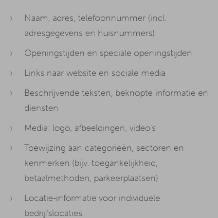
Naam, adres, telefoonnummer (incl.
adresgegevens en huisnummers)
Openingstijden en speciale openingstijden
Links naar website en sociale media
Beschrijvende teksten, beknopte informatie en
diensten
Media: logo, afbeeldingen, video's
Toewijzing aan categorieën, sectoren en
kenmerken (bijv. toegankelijkheid,
betaalmethoden, parkeerplaatsen)
Locatie-informatie voor individuele
bedrijfslocaties