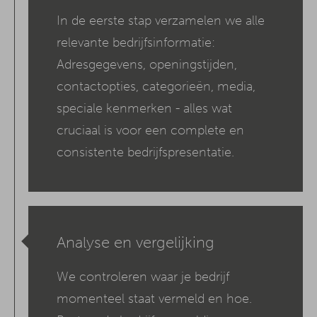
In de eerste stap verzamelen we alle
relevante bedrijfsinformatie:
Adresgegevens, openingstijden,
contactopties, categorieën, media,
speciale kenmerken - alles wat
cruciaal is voor een complete en
consistente bedrijfspresentatie.
Analyse en vergelijking
We controleren waar je bedrijf
momenteel staat vermeld en hoe.