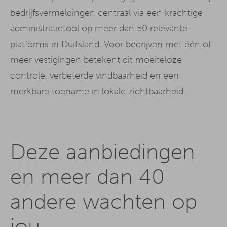
bedrijfsvermeldingen centraal via een krachtige
administratietool op meer dan 50 relevante
platforms in Duitsland. Voor bedrijven met één of
meer vestigingen betekent dit moeiteloze
controle, verbeterde vindbaarheid en een
merkbare toename in lokale zichtbaarheid.
Deze aanbiedingen
en meer dan 40
andere wachten op
jou