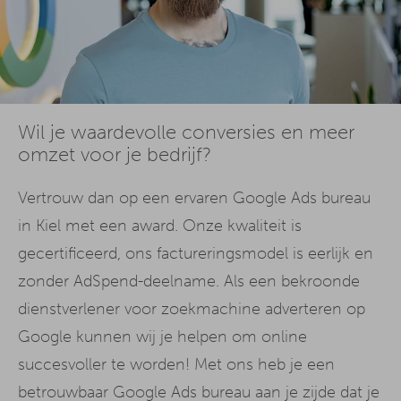
Wil je waardevolle conversies en meer
omzet voor je bedrijf?
Vertrouw dan op een ervaren Google Ads bureau
in Kiel met een award. Onze kwaliteit is
gecertificeerd, ons factureringsmodel is eerlijk en
zonder AdSpend-deelname. Als een bekroonde
dienstverlener voor zoekmachine adverteren op
Google kunnen wij je helpen om online
succesvoller te worden! Met ons heb je een
betrouwbaar Google Ads bureau aan je zijde dat je