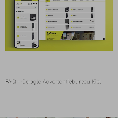
FAQ - Google Advertentiebureau Kiel