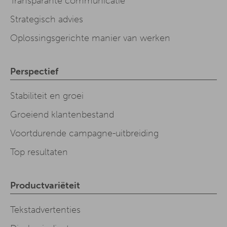
Transparante communicatie
Strategisch advies
Oplossingsgerichte manier van werken
Perspectief
Stabiliteit en groei
Groeiend klantenbestand
Voortdurende campagne-uitbreiding
Top resultaten
Productvariëteit
Tekstadvertenties