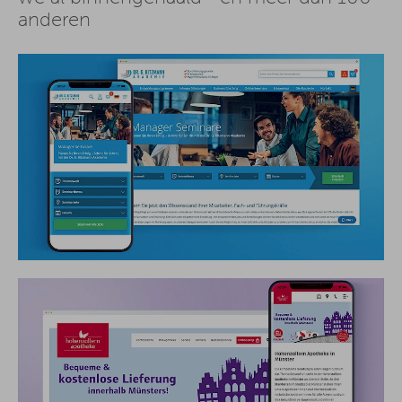
anderen