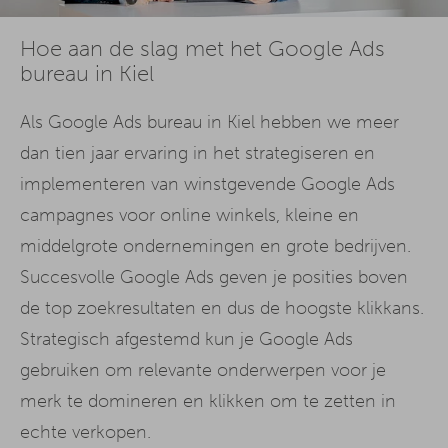
Hoe aan de slag met het Google Ads
bureau in Kiel
Als Google Ads bureau in Kiel hebben we meer
dan tien jaar ervaring in het strategiseren en
implementeren van winstgevende Google Ads
campagnes voor online winkels, kleine en
middelgrote ondernemingen en grote bedrijven.
Succesvolle Google Ads geven je posities boven
de top zoekresultaten en dus de hoogste klikkans.
Strategisch afgestemd kun je Google Ads
gebruiken om relevante onderwerpen voor je
merk te domineren en klikken om te zetten in
echte verkopen.