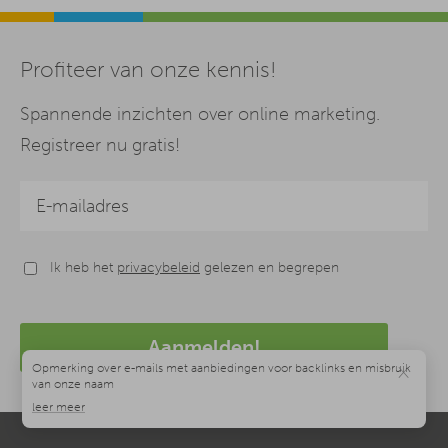
Profiteer van onze kennis!
Spannende inzichten over online marketing.
Registreer nu gratis!
Ik heb het
privacybeleid
gelezen en begrepen
Aanmelden!
×