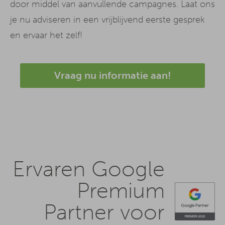
door middel van aanvullende campagnes. Laat ons
je nu adviseren in een vrijblijvend eerste gesprek
en ervaar het zelf!
Vraag nu informatie aan!
Ervaren Google
Premium
Partner voor