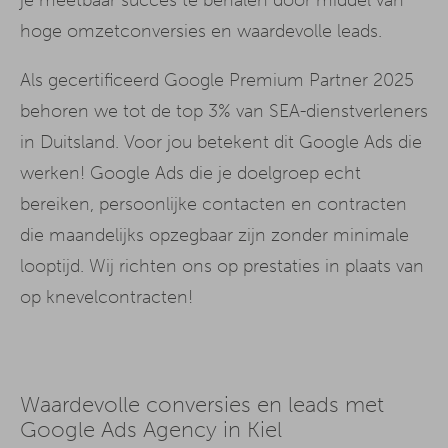
hoge omzetconversies en waardevolle leads.
Als gecertificeerd Google Premium Partner 2025
behoren we tot de top 3% van SEA-dienstverleners
in Duitsland. Voor jou betekent dit Google Ads die
werken! Google Ads die je doelgroep echt
bereiken, persoonlijke contacten en contracten
die maandelijks opzegbaar zijn zonder minimale
looptijd. Wij richten ons op prestaties in plaats van
op knevelcontracten!
Waardevolle conversies en leads met
Google Ads Agency in Kiel