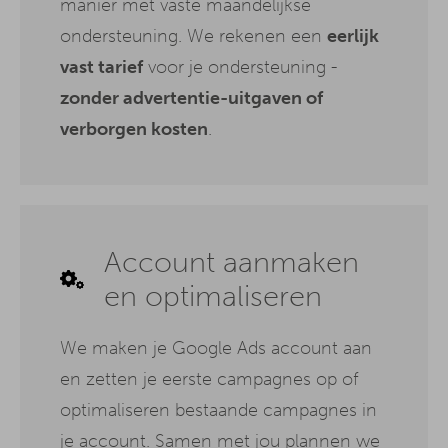
manier met vaste maandelijkse
ondersteuning. We rekenen een
eerlijk
vast tarief
voor je ondersteuning -
zonder advertentie-uitgaven of
verborgen kosten
.
Account aanmaken
en optimaliseren
We maken je Google Ads account aan
en zetten je eerste campagnes op of
optimaliseren bestaande campagnes in
je account. Samen met jou plannen we