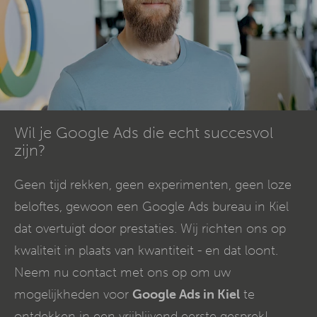
Wil je Google Ads die echt succesvol
zijn?
Geen tijd rekken, geen experimenten, geen loze
beloftes, gewoon een Google Ads bureau in Kiel
dat overtuigt door prestaties. Wij richten ons op
kwaliteit in plaats van kwantiteit - en dat loont.
Neem nu contact met ons op om uw
mogelijkheden voor
Google Ads in Kiel
te
ontdekken in een vrijblijvend eerste gesprek!