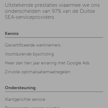
Uitstekende prestaties waarmee we ons
onderscheiden van 97% van de Duitse
SEA-serviceproviders
Kennis
Gecertificeerde werknemers
Voortdurende bijscholing
Meer dan tien jaar ervaring met Google Ads
Zinvolle optimalisatiemaatregelen
Ondersteuning
Klantgerichte service