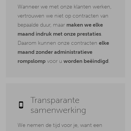
Wanneer we met onze klanten werken,
vertrouwen we niet op contracten van
bepaalde duur, maar
maken we elke
maand indruk met onze prestaties
.
Daarom kunnen onze contracten
elke
maand zonder administratieve
rompslomp
voor u
worden beëindigd
.
Transparante
samenwerking
We nemen de tijd voor je, want een