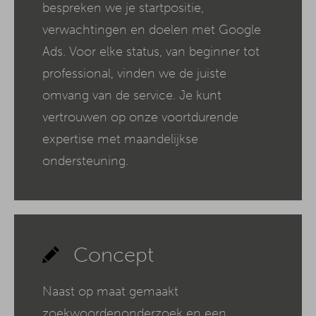
bespreken we je startpositie,
verwachtingen en doelen met Google
Ads. Voor elke status, van beginner tot
professional, vinden we de juiste
omvang van de service. Je kunt
vertrouwen op onze voortdurende
expertise met maandelijkse
ondersteuning.
Concept
Naast op maat gemaakt
zoekwoordenonderzoek en een