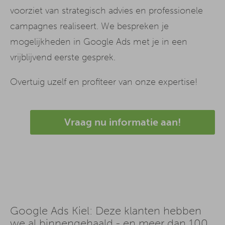
voorziet van strategisch advies en professionele
campagnes realiseert. We bespreken je
mogelijkheden in Google Ads met je in een
vrijblijvend eerste gesprek.
Overtuig uzelf en profiteer van onze expertise!
Vraag nu informatie aan!
Google Ads Kiel: Deze klanten hebben
we al binnengehaald - en meer dan 100