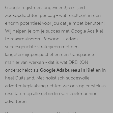
Google registreert ongeveer 3,5 miljard
zoekopdrachten per dag - wat resulteert in een
enorm potentieel voor jou dat je moet benutten!
Wij helpen je om je succes met Google Ads Kiel
te maximaliseren. Persoonlijk advies,
succesgerichte strategieën met een
langetermijnperspectief en een transparante
manier van werken - dat is wat DREIKON
onderscheidt als
Google Ads bureau in Kiel
en in
heel Duitsland. Met holistisch succesvolle
advertentieplaatsing richten we ons op eersteklas
resultaten op alle gebieden van zoekmachine
adverteren.