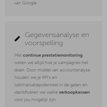
van Google.
Gegevensanalyse en
voorspelling
Met
continue prestatiemonitoring
weten we altijd hoe je campagnes het
doen. Door middel van accountanalyse
houden we je KPI's en
optimalisatiepotentieel in de gaten en
identificeren we welke
verkoopkansen
voor jou mogelijk zijn.