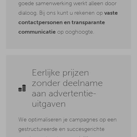
goede samenwerking werkt alleen door
dialoog. Bij ons kunt u rekenen op
vaste
contactpersonen en transparante
communicatie
op ooghoogte.
Eerlijke prijzen
zonder deelname
aan advertentie-
uitgaven
We optimaliseren je campagnes op een
gestructureerde en succesgerichte