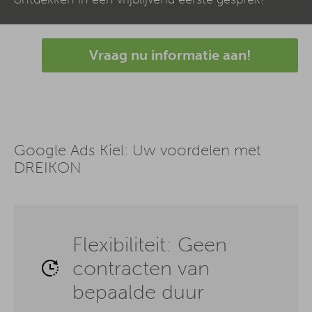
Vraag nu informatie aan!
Google Ads Kiel: Uw voordelen met
DREIKON
Flexibiliteit: Geen
contracten van
bepaalde duur