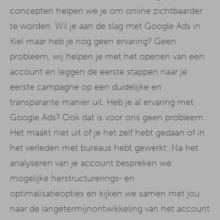
concepten helpen we je om online zichtbaarder
te worden. Wil je aan de slag met Google Ads in
Kiel maar heb je nog geen ervaring? Geen
probleem, wij helpen je met het openen van een
account en leggen de eerste stappen naar je
eerste campagne op een duidelijke en
transparante manier uit. Heb je al ervaring met
Google Ads? Ook dat is voor ons geen probleem.
Het maakt niet uit of je het zelf hebt gedaan of in
het verleden met bureaus hebt gewerkt: Na het
analyseren van je account bespreken we
mogelijke herstructurerings- en
optimalisatieopties en kijken we samen met jou
naar de langetermijnontwikkeling van het account