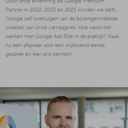
Door onze erkenning als Google Premium
Partner in 2022, 2023 en 2025 konden we zelfs
Google zelf overtuigen van de bovengemiddelde
kwaliteit van onze campagnes. Hoe werkt het
werken met Google Ads Elite in de praktijk? Maak
nu een afspraak voor een vrijblijvend eerste
gesprek en leer ons kennen!