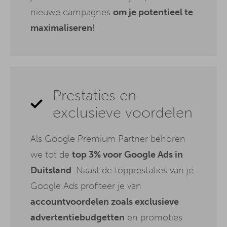
nieuwe campagnes
om je potentieel te
maximaliseren
!
Prestaties en
exclusieve voordelen
Als Google Premium Partner behoren
we tot de
top 3% voor Google Ads in
Duitsland
. Naast de topprestaties van je
Google Ads profiteer je van
accountvoordelen zoals exclusieve
advertentiebudgetten
en promoties