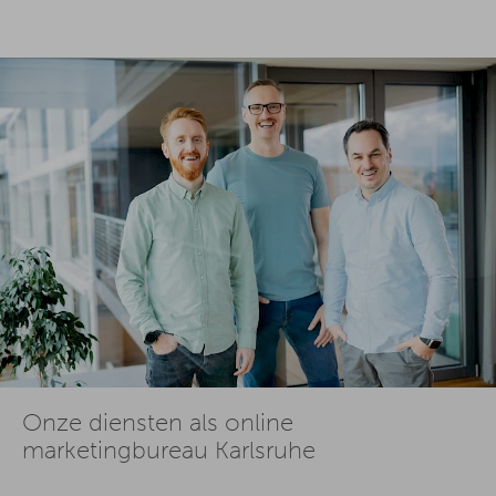
Onze diensten als online
marketingbureau Karlsruhe