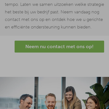
tempo. Laten we samen uitzoeken welke strategie
het beste bij uw bedrijf past. Neem vandaag nog
contact met ons op en ontdek hoe we u gerichte
en efficiënte ondersteuning kunnen bieden.
Neem nu contact met ons op!