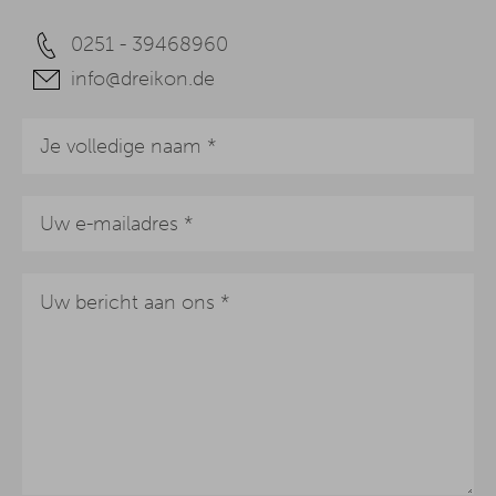
0251 - 39468960
info@dreikon.de