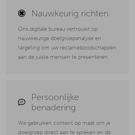
Nauwkeurig richten
Ons digitale bureau vertrouwt op
nauwkeurige doelgroepanalyse en
targeting om uw reclameboodschappen
aan de juiste mensen te presenteren.
Persoonlijke
benadering
We gebruiken content op maat om je
doelgroep direct aan te spreken en de