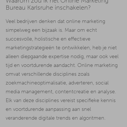
Waarom zou ik het Online Marketing
Bureau Karlsruhe inschakelen?
Veel bedrijven denken dat online marketing
simpelweg een bijzaak is. Maar om echt
succesvolle, holistische en effectieve
marketingstrategieën te ontwikkelen, heb je niet
alleen diepgaande expertise nodig, maar ook veel
tijd en voortdurende aandacht. Online marketing
omvat verschillende disciplines zoals
zoekmachineoptimalisatie, adverteren, social
media management, contentcreatie en analyse.
Elk van deze disciplines vereist specifieke kennis
en voortdurende aanpassing aan snel
veranderende digitale trends en algoritmen.