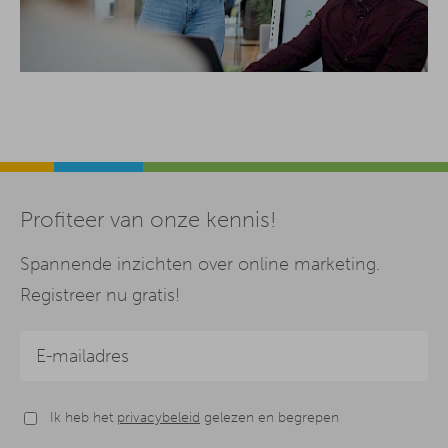
Profiteer van onze kennis!
Spannende inzichten over online marketing.
Registreer nu gratis!
Ik heb het
privacybeleid
gelezen en begrepen