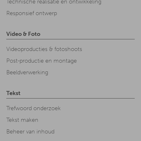
Technische realisatie en ontwikkeling
Responsief ontwerp
Video & Foto
Videoproducties & fotoshoots
Post-productie en montage
Beeldverwerking
Tekst
Trefwoord onderzoek
Tekst maken
Beheer van inhoud