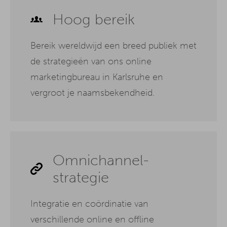
Hoog bereik
Bereik wereldwijd een breed publiek met
de strategieën van ons online
marketingbureau in Karlsruhe en
vergroot je naamsbekendheid.
Omnichannel-
strategie
Integratie en coördinatie van
verschillende online en offline