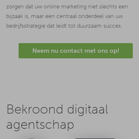
zorgen dat uw online marketing niet slechts een
bijzaak is, maar een centraal onderdeel van uw
bedrijfsstrategie dat leidt tot duurzaam succes.
Neem nu contact met ons op!
Bekroond digitaal
agentschap