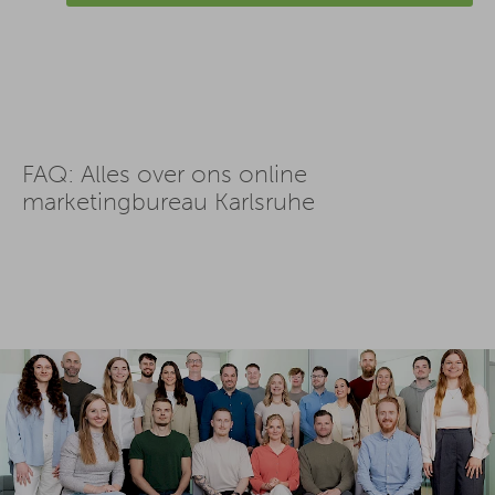
FAQ: Alles over ons online
marketingbureau Karlsruhe