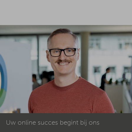
Uw online succes begint bij ons