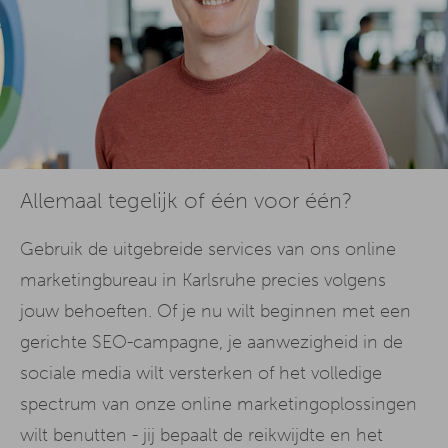
Allemaal tegelijk of één voor één?
Gebruik de uitgebreide services van ons online
marketingbureau in Karlsruhe precies volgens
jouw behoeften. Of je nu wilt beginnen met een
gerichte SEO-campagne, je aanwezigheid in de
sociale media wilt versterken of het volledige
spectrum van onze online marketingoplossingen
wilt benutten - jij bepaalt de reikwijdte en het