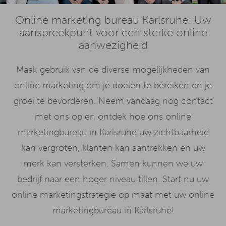
Online marketing bureau Karlsruhe: Uw
aanspreekpunt voor een sterke online
aanwezigheid
Maak gebruik van de diverse mogelijkheden van
online marketing om je doelen te bereiken en je
groei te bevorderen. Neem vandaag nog contact
met ons op en ontdek hoe ons online
marketingbureau in Karlsruhe uw zichtbaarheid
kan vergroten, klanten kan aantrekken en uw
merk kan versterken. Samen kunnen we uw
bedrijf naar een hoger niveau tillen. Start nu uw
online marketingstrategie op maat met uw online
marketingbureau in Karlsruhe!