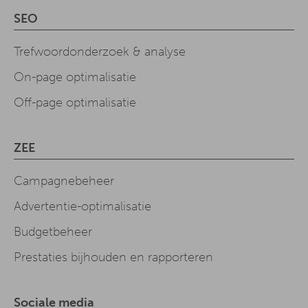
SEO
Trefwoordonderzoek & analyse
On-page optimalisatie
Off-page optimalisatie
ZEE
Campagnebeheer
Advertentie-optimalisatie
Budgetbeheer
Prestaties bijhouden en rapporteren
Sociale media