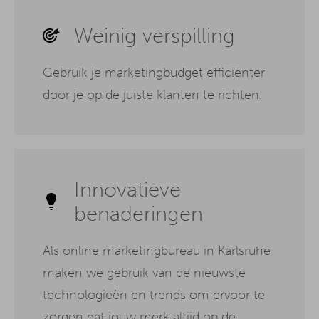
Weinig verspilling
Gebruik je marketingbudget efficiënter
door je op de juiste klanten te richten.
Innovatieve
benaderingen
Als online marketingbureau in Karlsruhe
maken we gebruik van de nieuwste
technologieën en trends om ervoor te
zorgen dat jouw merk altijd op de