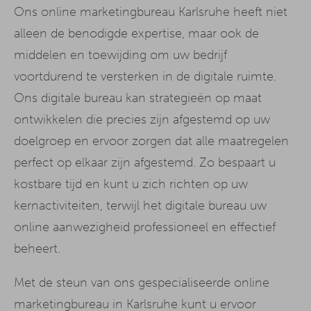
Ons online marketingbureau Karlsruhe heeft niet
alleen de benodigde expertise, maar ook de
middelen en toewijding om uw bedrijf
voortdurend te versterken in de digitale ruimte.
Ons digitale bureau kan strategieën op maat
ontwikkelen die precies zijn afgestemd op uw
doelgroep en ervoor zorgen dat alle maatregelen
perfect op elkaar zijn afgestemd. Zo bespaart u
kostbare tijd en kunt u zich richten op uw
kernactiviteiten, terwijl het digitale bureau uw
online aanwezigheid professioneel en effectief
beheert.
Met de steun van ons gespecialiseerde online
marketingbureau in Karlsruhe kunt u ervoor