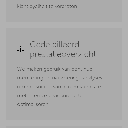
klantloyaliteit te vergroten.
Gedetailleerd
prestatieoverzicht
We maken gebruik van continue
monitoring en nauwkeurige analyses
om het succes van je campagnes te
meten en ze voortdurend te
optimaliseren.