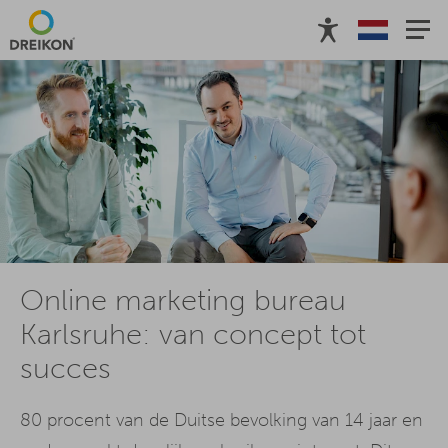
Online marketing bureau
Karlsruhe: van concept tot
succes
80 procent van de Duitse bevolking van 14 jaar en