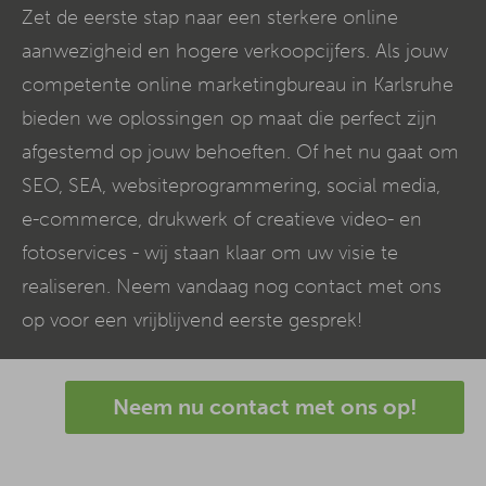
Zet de eerste stap naar een sterkere online
aanwezigheid en hogere verkoopcijfers. Als jouw
competente online marketingbureau in Karlsruhe
bieden we oplossingen op maat die perfect zijn
afgestemd op jouw behoeften. Of het nu gaat om
SEO, SEA, websiteprogrammering, social media,
e-commerce
, drukwerk of creatieve video- en
fotoservices - wij staan klaar om uw visie te
realiseren. Neem vandaag nog contact met ons
op voor een vrijblijvend eerste gesprek!
Neem nu contact met ons op!