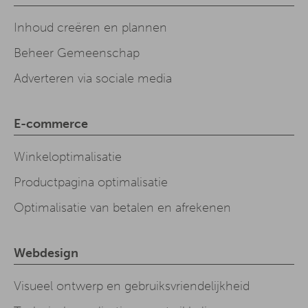
Inhoud creëren en plannen
Beheer Gemeenschap
Adverteren via sociale media
E-commerce
Winkeloptimalisatie
Productpagina optimalisatie
Optimalisatie van betalen en afrekenen
Webdesign
Visueel ontwerp en gebruiksvriendelijkheid