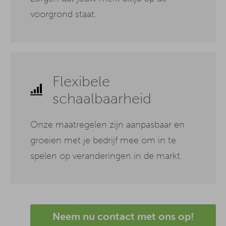
voorgrond staat.
Flexibele
schaalbaarheid
Onze maatregelen zijn aanpasbaar en
groeien met je bedrijf mee om in te
spelen op veranderingen in de markt.
Neem nu contact met ons op!