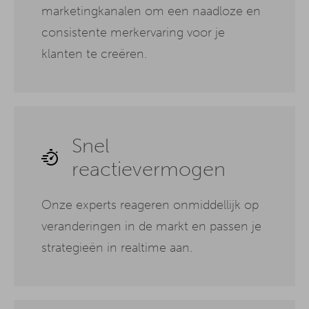
marketingkanalen om een naadloze en
consistente merkervaring voor je
klanten te creëren.
Snel
reactievermogen
Onze experts reageren onmiddellijk op
veranderingen in de markt en passen je
strategieën in realtime aan.