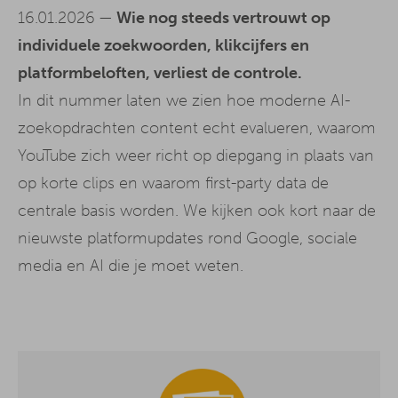
16.01.2026 —
Wie nog steeds vertrouwt op
individuele zoekwoorden, klikcijfers en
platformbeloften, verliest de controle.
In dit nummer laten we zien hoe moderne AI-
zoekopdrachten content echt evalueren, waarom
YouTube zich weer richt op diepgang in plaats van
op korte clips en waarom first-party data de
centrale basis worden. We kijken ook kort naar de
nieuwste platformupdates rond Google, sociale
media en AI die je moet weten.