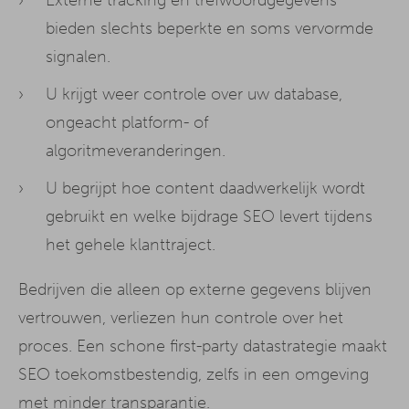
bieden slechts beperkte en soms vervormde
signalen.
U krijgt weer controle over uw database,
ongeacht platform- of
algoritmeveranderingen.
U begrijpt hoe content daadwerkelijk wordt
gebruikt en welke bijdrage SEO levert tijdens
het gehele klanttraject.
Bedrijven die alleen op externe gegevens blijven
vertrouwen, verliezen hun controle over het
proces. Een schone first-party datastrategie maakt
SEO toekomstbestendig, zelfs in een omgeving
met minder transparantie.