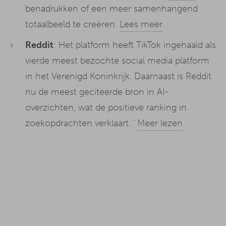
benadrukken of een meer samenhangend
totaalbeeld te creëren.
Lees meer
Reddit
: Het platform heeft TikTok ingehaald als
vierde meest bezochte social media platform
in het Verenigd Koninkrijk. Daarnaast is Reddit
nu de meest geciteerde bron in AI-
overzichten, wat de positieve ranking in
zoekopdrachten verklaart. '
Meer lezen