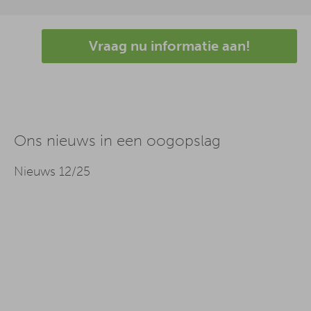
Vraag nu informatie aan!
Ons nieuws in een oogopslag
Nieuws 12/25