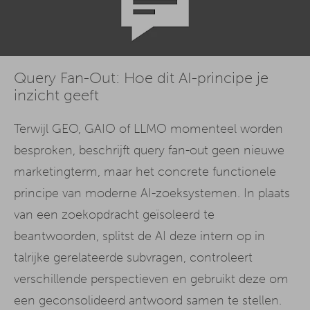
Query Fan-Out: Hoe dit AI-principe je
inzicht geeft
Terwijl GEO, GAIO of LLMO momenteel worden
besproken, beschrijft query fan-out geen nieuwe
marketingterm, maar het concrete functionele
principe van moderne AI-zoeksystemen. In plaats
van een zoekopdracht geïsoleerd te
beantwoorden, splitst de AI deze intern op in
talrijke gerelateerde subvragen, controleert
verschillende perspectieven en gebruikt deze om
een geconsolideerd antwoord samen te stellen.