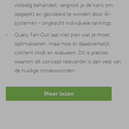
volledig behandelt, vergroot je de kans om
opgepikt en geciteerd te worden door AI-
systemen - ongeacht individuele rankings.
Query Fan-Out laat niet zien wat je moet
optimaliseren, maar hoe AI daadwerkelijk
content vindt en evalueert. Dit is precies
waarom dit concept relevanter is dan veel van
de huidige modewoorden.
Meer lezen