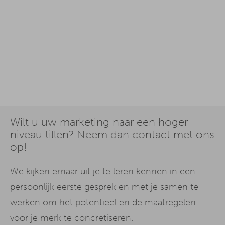
Wilt u uw marketing naar een hoger
niveau tillen? Neem dan contact met ons
op!
We kijken ernaar uit je te leren kennen in een
persoonlijk eerste gesprek en met je samen te
werken om het potentieel en de maatregelen
voor je merk te concretiseren.