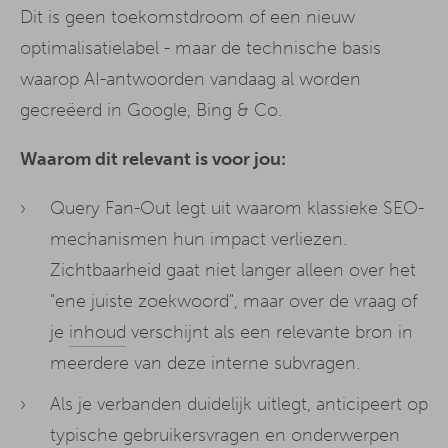
Dit is geen toekomstdroom of een nieuw
optimalisatielabel - maar de technische basis
waarop AI-antwoorden vandaag al worden
gecreëerd in Google, Bing & Co.
Waarom dit relevant is voor jou:
Query Fan-Out legt uit waarom klassieke SEO-
mechanismen hun impact verliezen.
Zichtbaarheid gaat niet langer alleen over het
"ene juiste zoekwoord", maar over de vraag of
je
inhoud
verschijnt als een relevante bron in
meerdere van deze interne subvragen.
Als je verbanden duidelijk uitlegt, anticipeert op
typische gebruikersvragen en onderwerpen