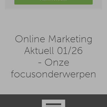
Online Marketing
Aktuell 01/26
- Onze
focusonderwerpen