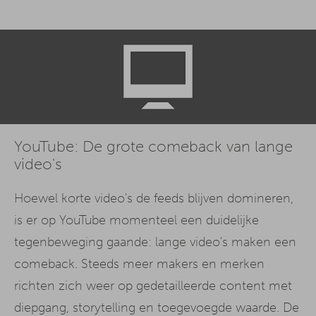
YouTube: De grote comeback van lange
video's
Hoewel korte video's de feeds blijven domineren,
is er op YouTube momenteel een duidelijke
tegenbeweging gaande: lange video's maken een
comeback. Steeds meer makers en merken
richten zich weer op gedetailleerde content met
diepgang, storytelling en toegevoegde waarde. De