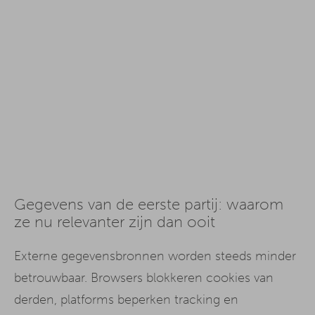
Gegevens van de eerste partij: waarom
ze nu relevanter zijn dan ooit
Externe gegevensbronnen worden steeds minder
betrouwbaar. Browsers blokkeren cookies van
derden, platforms beperken tracking en