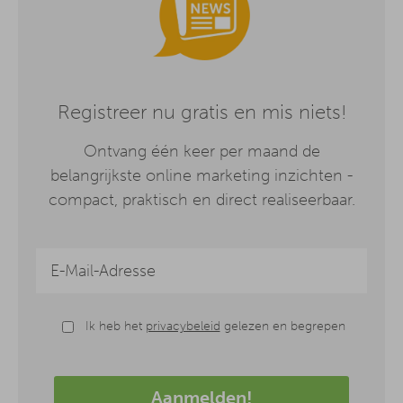
Registreer nu gratis en mis niets!
Ontvang één keer per maand de
belangrijkste online marketing inzichten -
compact, praktisch en direct realiseerbaar.
Ik heb het
privacybeleid
gelezen en begrepen
Aanmelden!