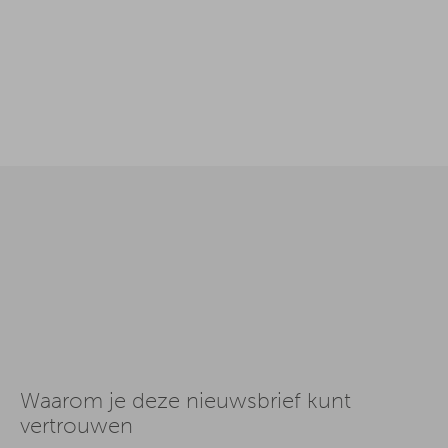
Waarom je deze nieuwsbrief kunt
vertrouwen