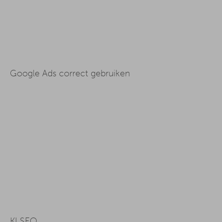
Google Ads correct gebruiken
KI SEO