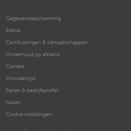
Gegevensbescherming
Afdruk
Certificeringen & lidmaatschappen
Onderhoud op afstand
Carrière
Woordenlijst
Feiten & bedrijfsprofiel
Naven
Cookie-instellingen