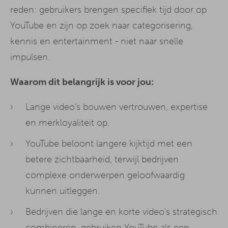
reden: gebruikers brengen specifiek tijd door op
YouTube en zijn op zoek naar categorisering,
kennis en entertainment - niet naar snelle
impulsen.
Waarom dit belangrijk is voor jou:
Lange video's bouwen vertrouwen, expertise
en merkloyaliteit op.
YouTube beloont langere kijktijd met een
betere zichtbaarheid, terwijl bedrijven
complexe onderwerpen geloofwaardig
kunnen uitleggen.
Bedrijven die lange en korte video's strategisch
combineren, gebruiken YouTube als een