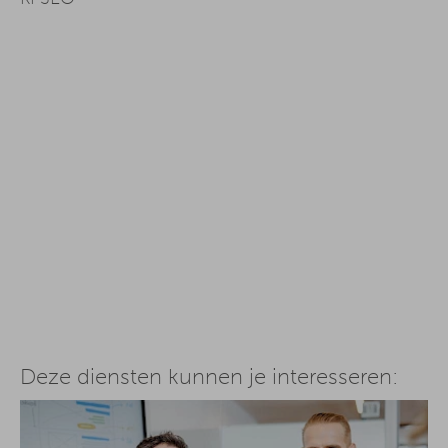
Deze diensten kunnen je interesseren: