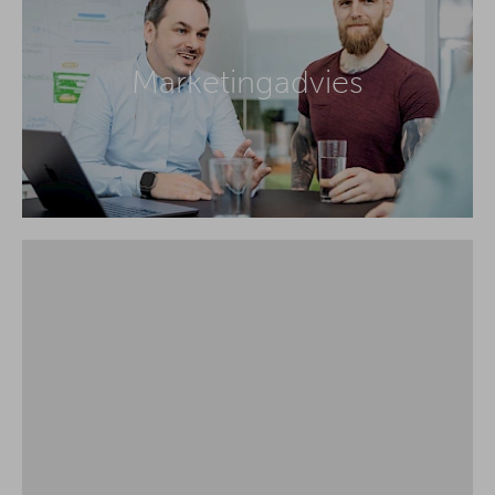
Marketingadvies