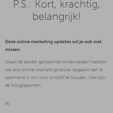
P.S.: Kort, krachtig,
belangrijk!
Deze online marketing updates wil je ook niet
missen.
Naast de eerder genoemde onderwerpen hebben
we vers online marketingnieuws opgepikt dat te
spannend is om voor onszelf te houden. Hier zijn
de hoogtepunten:
AI: