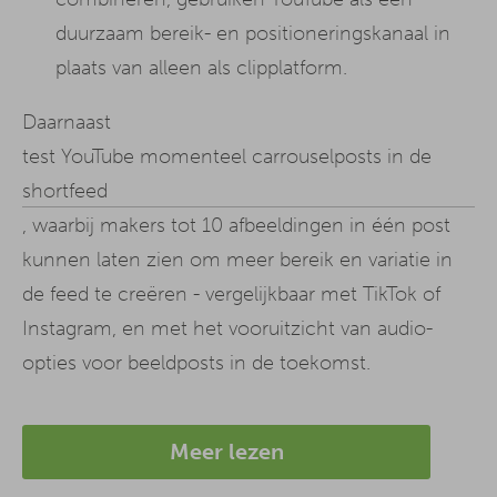
duurzaam bereik- en positioneringskanaal in
plaats van alleen als clipplatform.
Daarnaast
test YouTube momenteel carrouselposts in de
shortfeed
, waarbij makers tot 10 afbeeldingen in één post
kunnen laten zien om meer bereik en variatie in
de feed te creëren - vergelijkbaar met TikTok of
Instagram, en met het vooruitzicht van audio-
opties voor beeldposts in de toekomst.
Meer lezen