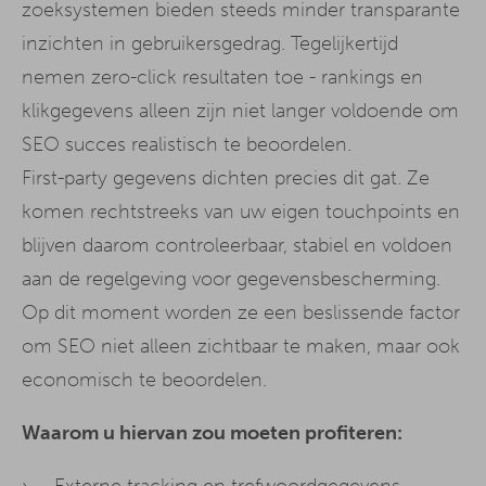
zoeksystemen bieden steeds minder transparante
inzichten in gebruikersgedrag. Tegelijkertijd
nemen zero-click resultaten toe - rankings en
klikgegevens alleen zijn niet langer voldoende om
SEO succes realistisch te beoordelen.
First-party gegevens dichten precies dit gat. Ze
komen rechtstreeks van uw eigen touchpoints en
blijven daarom controleerbaar, stabiel en voldoen
aan de regelgeving voor gegevensbescherming.
Op dit moment worden ze een beslissende factor
om SEO niet alleen zichtbaar te maken, maar ook
economisch te beoordelen.
Waarom u hiervan zou moeten profiteren:
Externe tracking en trefwoordgegevens