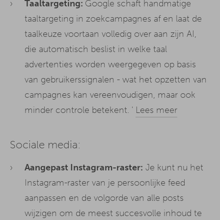
Taaltargeting:
Google schaft handmatige
taaltargeting in zoekcampagnes af en laat de
taalkeuze voortaan volledig over aan zijn AI,
die automatisch beslist in welke taal
advertenties worden weergegeven op basis
van gebruikerssignalen - wat het opzetten van
campagnes kan vereenvoudigen, maar ook
minder controle betekent. '
Lees meer
Sociale media:
Aangepast Instagram-raster:
Je kunt nu het
Instagram-raster van je persoonlijke feed
aanpassen en de volgorde van alle posts
wijzigen om de meest succesvolle
inhoud
te