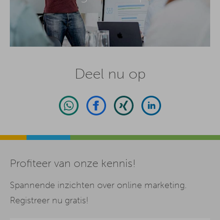
Deel nu op
Profiteer van onze kennis!
Spannende inzichten over online marketing.
Registreer nu gratis!