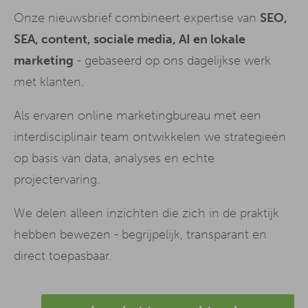
Onze nieuwsbrief combineert expertise van
SEO,
SEA, content, sociale media, AI en lokale
marketing
- gebaseerd op ons dagelijkse werk
met klanten.
Als ervaren online marketingbureau met een
interdisciplinair team ontwikkelen we strategieën
op basis van data, analyses en echte
projectervaring.
We delen alleen inzichten die zich in de praktijk
hebben bewezen - begrijpelijk, transparant en
direct toepasbaar.