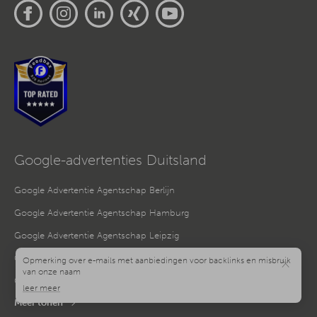
Google-advertenties Duitsland
Google Advertentie Agentschap Berlijn
Google Advertentie Agentschap Hamburg
Google Advertentie Agentschap Leipzig
Google Advertentiebureau Aken
×
Google Advertentiebureau Augsburg
Meer tonen