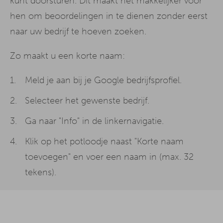
kunt doorsturen. Dit maakt het makkelijker voor
hen om beoordelingen in te dienen zonder eerst
naar uw bedrijf te hoeven zoeken.
Zo maakt u een korte naam:
Meld je aan bij je Google bedrijfsprofiel.
Selecteer het gewenste bedrijf.
Ga naar "Info" in de linkernavigatie.
Klik op het potloodje naast "Korte naam
toevoegen" en voer een naam in (max. 32
tekens).