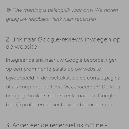
💬 "Uw mening is belangrijk voor ons! We horen
graag uw feedback: [link naar recensie]"
2. link naar Google-reviews invoegen op
de website
Integreer de link naar uw Google beoordelingen
op een prominente plaats op uw website -
bijvoorbeeld in de
voettekst
, op de contactpagina
of als knop met de tekst
"Beoordeel nu!".
De knop
brengt gebruikers rechtstreeks naar uw Google
bedrijfsprofiel en de sectie voor beoordelingen.
3. Adverteer de recensielink offline -