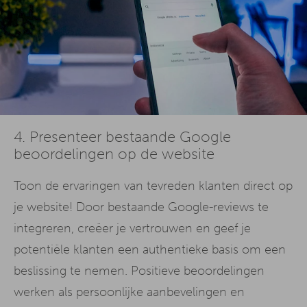
4. Presenteer bestaande Google
beoordelingen op de website
Toon de ervaringen van tevreden klanten direct op
je website! Door bestaande Google-reviews te
integreren, creëer je vertrouwen en geef je
potentiële klanten een authentieke basis om een
beslissing te nemen. Positieve beoordelingen
werken als persoonlijke aanbevelingen en