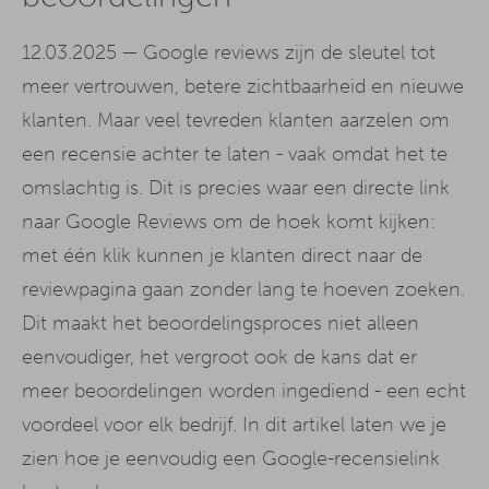
12.03.2025 —
Google reviews zijn de sleutel tot
meer vertrouwen, betere zichtbaarheid en nieuwe
klanten. Maar veel tevreden klanten aarzelen om
een recensie achter te laten - vaak omdat het te
omslachtig is. Dit is precies waar een directe link
naar Google Reviews om de hoek komt kijken:
met één klik kunnen je klanten direct naar de
reviewpagina gaan zonder lang te hoeven zoeken.
Dit maakt het beoordelingsproces niet alleen
eenvoudiger, het vergroot ook de kans dat er
meer beoordelingen worden ingediend - een echt
voordeel voor elk bedrijf. In dit artikel laten we je
zien hoe je eenvoudig een Google-recensielink