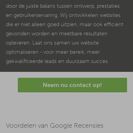
door de juiste balans tussen ontwerp, prestaties
en gebruikerservaring. Wij ontwikkelen websites
die er niet alleen goed uitzien, maar ook efficiënt
gevonden worden en meetbare resultaten
opleveren. Laat ons samen uw website
optimaliseren - voor meer bereik, meer
gekwalificeerde leads en duurzaam succes.
Neem nu contact op!
Voordelen van Google Recensies