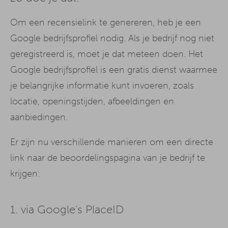
Om een recensielink te genereren, heb je een
Google bedrijfsprofiel nodig. Als je bedrijf nog niet
geregistreerd is, moet je dat meteen doen. Het
Google bedrijfsprofiel is een gratis dienst waarmee
je belangrijke informatie kunt invoeren, zoals
locatie, openingstijden, afbeeldingen en
aanbiedingen.
Er zijn nu verschillende manieren om een directe
link naar de beoordelingspagina van je bedrijf te
krijgen:
1. via Google's PlaceID