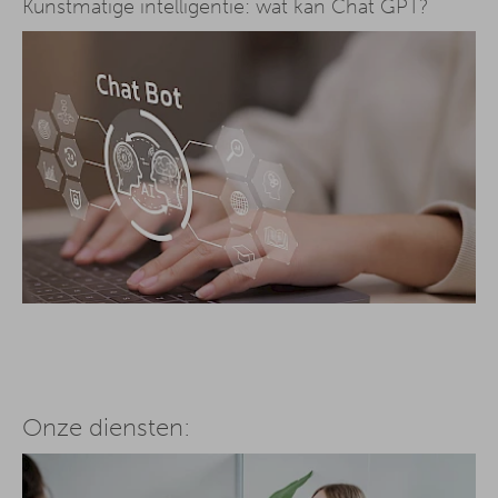
Kunstmatige intelligentie: wat kan Chat GPT?
Onze diensten: