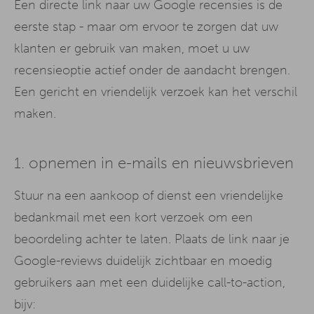
Een directe link naar uw Google recensies is de
eerste stap - maar om ervoor te zorgen dat uw
klanten er gebruik van maken, moet u uw
recensieoptie actief onder de aandacht brengen.
Een gericht en vriendelijk verzoek kan het verschil
maken.
1. opnemen in e-mails en nieuwsbrieven
Stuur na een aankoop of dienst een vriendelijke
bedankmail met een kort verzoek om een
beoordeling achter te laten. Plaats de link naar je
Google-reviews duidelijk zichtbaar en moedig
gebruikers aan met een duidelijke call-to-action,
bijv: