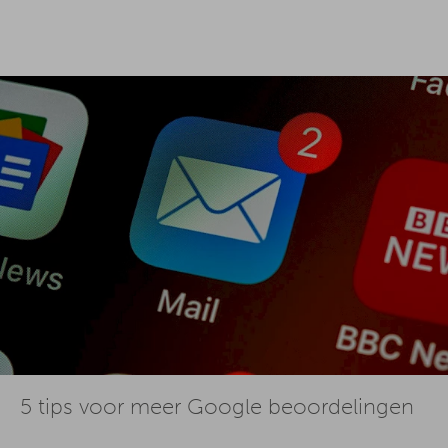
5 tips voor meer Google beoordelingen