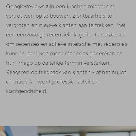
Google-reviews zijn een krachtig middel om
vertrouwen op te bouwen, zichtbaarheid te
vergroten en nieuwe klanten aan te trekken. Met
een eenvoudige recensielink, gerichte verzoeken
om recensies en actieve interactie met recensies
kunnen bedrijven meer recensies genereren en
hun imago op de lange termijn versterken.
Reageren op feedback van klanten - of het nu lof
of kritiek is - toont professionaliteit en
klantgerichtheid.