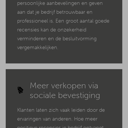
persoonlijke aanbevelingen en geven
aan dat je bedrijf betrouwbaar en
professioneel is. Een groot aantal goede
recensies kan de onzekerheid
verminderen en de besluitvorming
vergemakkelijken.
Meer verkopen via
sociale bevestiging
Klanten laten zich vaak leiden door de
ervaringen van anderen. Hoe meer
positieve recensies je bedrijf ontvangt,