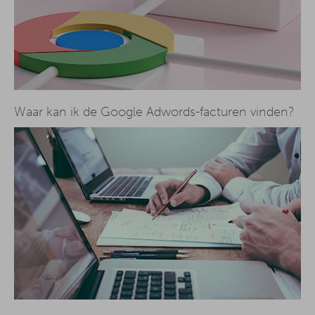
Waar kan ik de Google Adwords-facturen vinden?