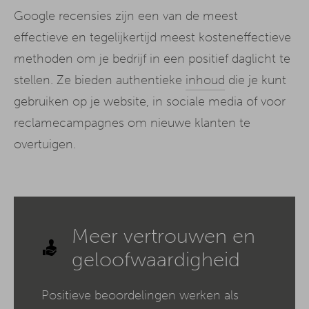
Google recensies zijn een van de meest
effectieve en tegelijkertijd meest kosteneffectieve
methoden om je bedrijf in een positief daglicht te
stellen. Ze bieden authentieke
inhoud
die je kunt
gebruiken op je website, in sociale media of voor
reclamecampagnes om nieuwe klanten te
overtuigen.
Meer vertrouwen en
geloofwaardigheid
Positieve beoordelingen werken als