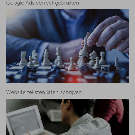
Google Ads correct gebruiken
Website teksten laten schrijven