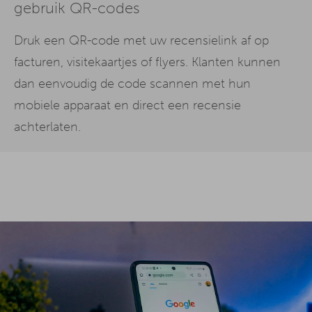
gebruik QR-codes
Druk een QR-code met uw recensielink af op
facturen, visitekaartjes of flyers. Klanten kunnen
dan eenvoudig de code scannen met hun
mobiele apparaat en direct een recensie
achterlaten.