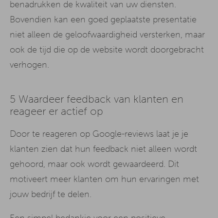
benadrukken de kwaliteit van uw diensten.
Bovendien kan een goed geplaatste presentatie
niet alleen de geloofwaardigheid versterken, maar
ook de tijd die op de website wordt doorgebracht
verhogen.
5 Waardeer feedback van klanten en
reageer er actief op
Door te reageren op Google-reviews laat je je
klanten zien dat hun feedback niet alleen wordt
gehoord, maar ook wordt gewaardeerd. Dit
motiveert meer klanten om hun ervaringen met
jouw bedrijf te delen.