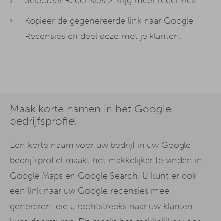
Selecteer Recensies > Krijg meer recensies.
Kopieer de gegenereerde link naar Google
Recensies en deel deze met je klanten.
Maak korte namen in het Google
bedrijfsprofiel
Een korte naam voor uw bedrijf in uw Google
bedrijfsprofiel maakt het makkelijker te vinden in
Google Maps en Google Search. U kunt er ook
een link naar uw Google-recensies mee
genereren, die u rechtstreeks naar uw klanten