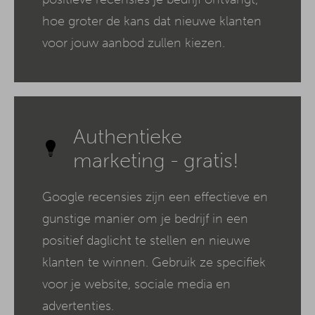
hoe groter de kans dat nieuwe klanten
voor jouw aanbod zullen kiezen.
Authentieke
marketing - gratis!
Google recensies zijn een effectieve en
gunstige manier om je bedrijf in een
positief daglicht te stellen en nieuwe
klanten te winnen. Gebruik ze specifiek
voor je website, sociale media en
advertenties.