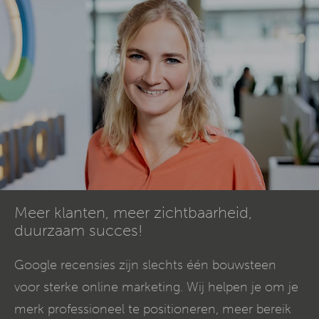
Meer klanten, meer zichtbaarheid,
duurzaam succes!
Google recensies zijn slechts één bouwsteen
voor sterke online marketing. Wij helpen je om je
merk professioneel te positioneren, meer bereik