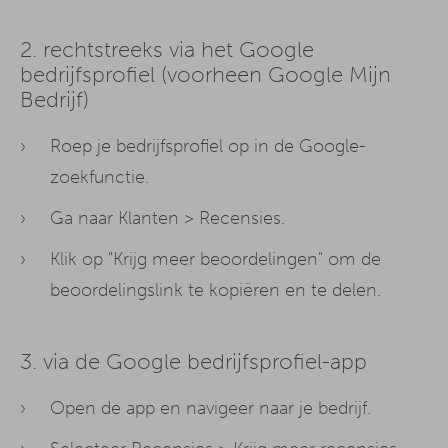
2. rechtstreeks via het Google
bedrijfsprofiel (voorheen Google Mijn
Bedrijf)
Roep je bedrijfsprofiel op in de Google-
zoekfunctie.
Ga naar Klanten > Recensies.
Klik op "Krijg meer beoordelingen" om de
beoordelingslink te kopiëren en te delen.
3. via de Google bedrijfsprofiel-app
Open de app en navigeer naar je bedrijf.