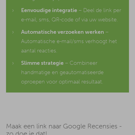
Eenvoudige integratie
– Deel de link per
e-mail, sms, QR-code of via uw website.
Automatische verzoeken werken
–
Automatische e-mail/sms verhoogt het
aantal reacties.
Slimme strategie
– Combineer
handmatige en geautomatiseerde
oproepen voor optimaal resultaat.
Maak een link naar Google Recensies -
zo doe je dat!