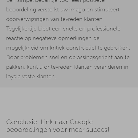
Een simpel bedankje voor een positieve
beoordeling versterkt uw imago en stimuleert
doorverwijzingen van tevreden klanten.
Tegelijkertijd biedt een snelle en professionele
reactie op negatieve opmerkingen de
mogelijkheid om kritiek constructief te gebruiken.
Door problemen snel en oplossingsgericht aan te
pakken, kunt u ontevreden klanten veranderen in
loyale vaste klanten.
Conclusie: Link naar Google
beoordelingen voor meer succes!