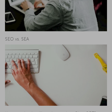
SEO vs. SEA