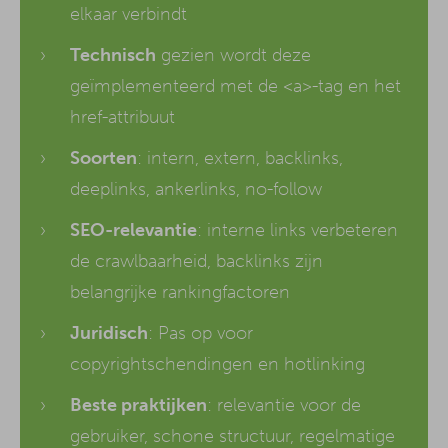
elkaar verbindt
Technisch
gezien wordt deze
geïmplementeerd met de <a>-tag en het
href-attribuut
Soorten
: intern, extern, backlinks,
deeplinks, ankerlinks, no-follow
SEO-relevantie
: interne links verbeteren
de crawlbaarheid, backlinks zijn
belangrijke rankingfactoren
Juridisch
: Pas op voor
copyrightschendingen en hotlinking
Beste praktijken
: relevantie voor de
gebruiker, schone structuur, regelmatige