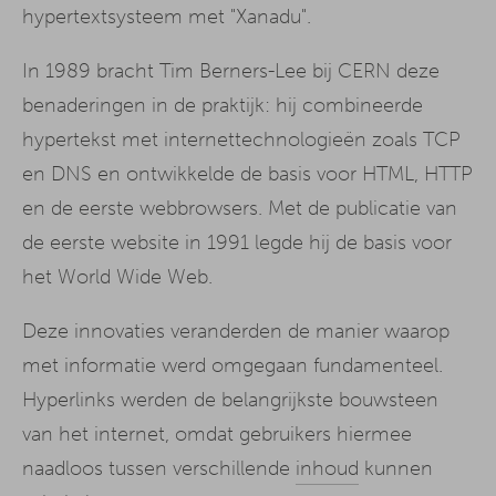
hypertextsysteem met "Xanadu".
In 1989 bracht Tim Berners-Lee bij CERN deze
benaderingen in de praktijk: hij combineerde
hypertekst met internettechnologieën zoals TCP
en DNS en ontwikkelde de basis voor HTML, HTTP
en de eerste webbrowsers. Met de publicatie van
de eerste website in 1991 legde hij de basis voor
het World Wide Web.
Deze innovaties veranderden de manier waarop
met informatie werd omgegaan fundamenteel.
Hyperlinks werden de belangrijkste bouwsteen
van het internet, omdat gebruikers hiermee
naadloos tussen verschillende
inhoud
kunnen