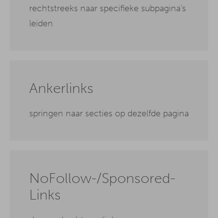
rechtstreeks naar specifieke subpagina's
leiden
Ankerlinks
springen naar secties op dezelfde pagina
NoFollow-/Sponsored-
Links