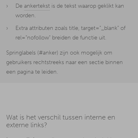
De
ankertekst
is de tekst waarop geklikt kan
worden.
Extra attributen zoals title, target="_blank" of
rel="nofollow" breiden de functie uit.
Springlabels (#anker) zijn ook mogelijk om
gebruikers rechtstreeks naar een sectie binnen
een pagina te leiden.
Wat is het verschil tussen interne en
externe links?