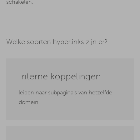
schakelen.
Welke soorten hyperlinks zijn er?
Interne koppelingen
leiden naar subpagina's van hetzelfde
domein