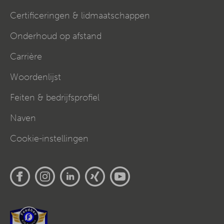
Certificeringen & lidmaatschappen
Onderhoud op afstand
Carrière
Woordenlijst
Feiten & bedrijfsprofiel
Naven
Cookie-instellingen