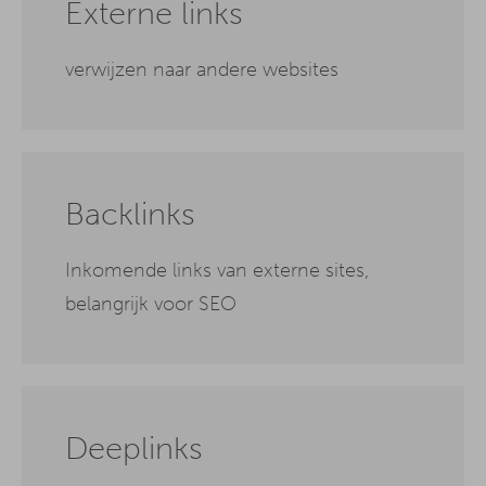
Externe links
verwijzen naar andere websites
Backlinks
Inkomende links van externe sites,
belangrijk voor SEO
Deeplinks