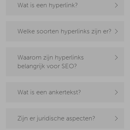
Wat is een hyperlink?
Welke soorten hyperlinks zijn er?
Waarom zijn hyperlinks
belangrijk voor SEO?
Wat is een ankertekst?
Zijn er juridische aspecten?