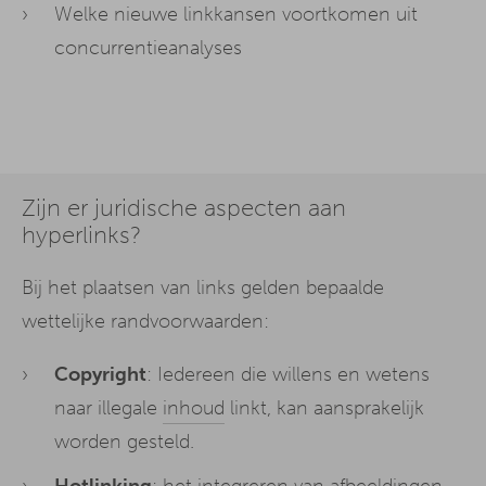
Welke nieuwe linkkansen voortkomen uit
concurrentieanalyses
Zijn er juridische aspecten aan
hyperlinks?
Bij het plaatsen van links gelden bepaalde
wettelijke randvoorwaarden:
Copyright
: Iedereen die willens en wetens
naar illegale
inhoud
linkt, kan aansprakelijk
worden gesteld.