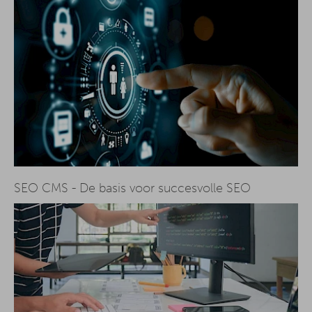
SEO CMS - De basis voor succesvolle SEO