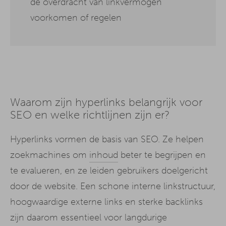
de overdracht van linkvermogen
voorkomen of regelen
Waarom zijn hyperlinks belangrijk voor
SEO en welke richtlijnen zijn er?
Hyperlinks vormen de basis van SEO. Ze helpen
zoekmachines om
inhoud
beter te begrijpen en
te evalueren, en ze leiden gebruikers doelgericht
door de website. Een schone interne linkstructuur,
hoogwaardige externe links en sterke backlinks
zijn daarom essentieel voor langdurige