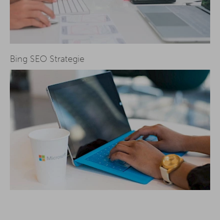
Bing SEO Strategie