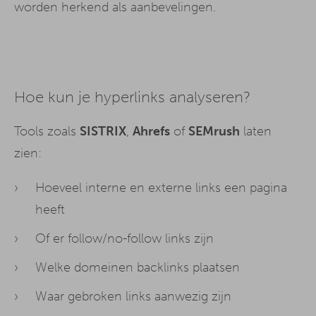
worden herkend als aanbevelingen.
Hoe kun je hyperlinks analyseren?
Tools zoals
SISTRIX
,
Ahrefs
of
SEMrush
laten
zien:
Hoeveel interne en externe links een pagina
heeft
Of er follow/no-follow links zijn
Welke domeinen backlinks plaatsen
Waar gebroken links aanwezig zijn