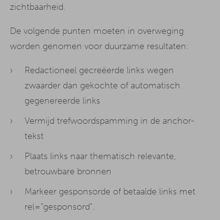
zichtbaarheid.
De volgende punten moeten in overweging
worden genomen voor duurzame resultaten:
Redactioneel gecreëerde links wegen
zwaarder dan gekochte of automatisch
gegenereerde links
Vermijd trefwoordspamming in de anchor-
tekst
Plaats links naar thematisch relevante,
betrouwbare bronnen
Markeer gesponsorde of betaalde links met
rel="gesponsord".