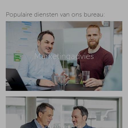
Populaire diensten van ons bureau:
Marketingadvies
Advies bij