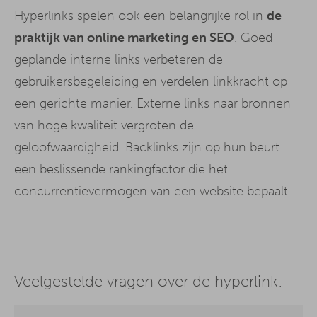
Hyperlinks spelen ook een belangrijke rol in
de
praktijk van online marketing en SEO
. Goed
geplande interne links verbeteren de
gebruikersbegeleiding en verdelen linkkracht op
een gerichte manier. Externe links naar bronnen
van hoge kwaliteit vergroten de
geloofwaardigheid. Backlinks zijn op hun beurt
een beslissende rankingfactor die het
concurrentievermogen van een website bepaalt.
Veelgestelde vragen over de hyperlink: