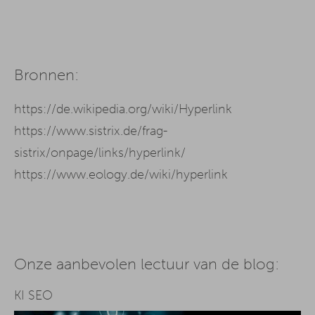
Bronnen:
https://de.wikipedia.org/wiki/Hyperlink
https://www.sistrix.de/frag-
sistrix/onpage/links/hyperlink/
https://www.eology.de/wiki/hyperlink
Onze aanbevolen lectuur van de blog:
KI SEO