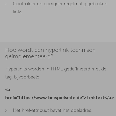
Controleer en corrigeer regelmatig gebroken
links
Hoe wordt een hyperlink technisch
geïmplementeerd?
Hyperlinks worden in HTML gedefinieerd met de -
tag, bijvoorbeeld:
<a
href="https://www.beispielseite.de">Linktext</a>
Het href-attribuut bevat het doeladres.