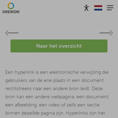
Naar het overzicht
Een hyperlink is een elektronische verwijzing die
gebruikers van de ene plaats in een document
rechtstreeks naar een andere bron leidt. Deze
bron kan een andere webpagina, een document,
een afbeelding, een video of zelfs een sectie
binnen dezelfde pagina zijn. Hyperlinks zijn het