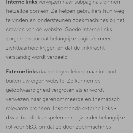
Interne links
verwijzen naar subpagina's binnen
hetzelfde domein. Ze helpen gebruikers hun weg
te vinden en ondersteunen zoekmachines bij het
crawlen van de website. Goede interne links
zorgen ervoor dat belangrijke pagina's meer
zichtbaarheid krijgen en dat de linkkracht
verstandig wordt verdeeld.
Externe links
daarentegen leiden naar
inhoud
buiten uw eigen website. Ze kunnen de
geloofwaardigheid vergroten als er wordt
verwezen naar gerenommeerde en thematisch
relevante bronnen. Inkomende externe links -
d.w.z. backlinks - spelen een bijzonder belangrijke
rol voor SEO, omdat ze door zoekmachines