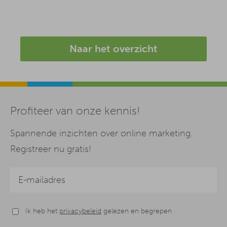
Naar het overzicht
Profiteer van onze kennis!
Spannende inzichten over online marketing.
Registreer nu gratis!
Ik heb het
privacybeleid
gelezen en begrepen