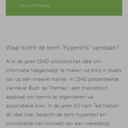
linkcontroles
Waar komt de term "hyperlink" vandaan?
Al in de jaren 1940 ontstond het idee om
informatie toegankelijk te maken via links in plaats
van op een lineaire manier. In 1945 presenteerde
Vannevar Bush de "Memex", een theoretisch
apparaat om kennis te organiseren via
associatieve links. In de jaren 60 nam Ted Nelson
dit idee over, bedacht de term hypertext en
ontwikkelde het concept van een wereldwijd