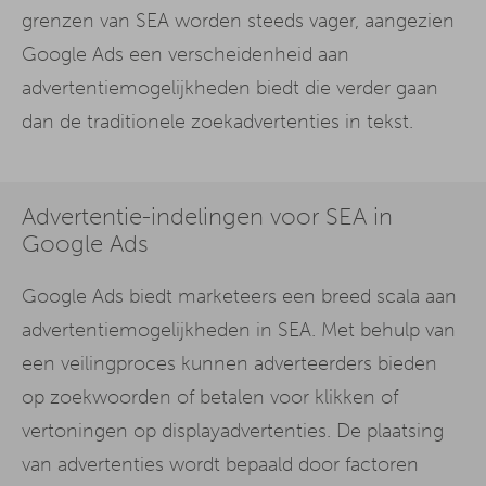
grenzen van SEA worden steeds vager, aangezien
Google Ads een verscheidenheid aan
advertentiemogelijkheden biedt die verder gaan
dan de traditionele zoekadvertenties in tekst.
Advertentie-indelingen voor SEA in
Google Ads
Google Ads biedt marketeers een breed scala aan
advertentiemogelijkheden in SEA. Met behulp van
een veilingproces kunnen adverteerders bieden
op zoekwoorden of betalen voor klikken of
vertoningen op displayadvertenties. De plaatsing
van advertenties wordt bepaald door factoren