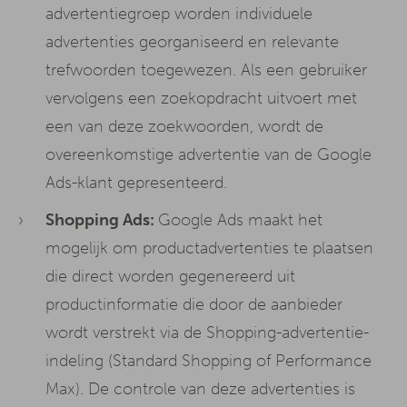
advertentiegroep worden individuele
advertenties georganiseerd en relevante
trefwoorden toegewezen. Als een gebruiker
vervolgens een zoekopdracht uitvoert met
een van deze zoekwoorden, wordt de
overeenkomstige advertentie van de Google
Ads-klant gepresenteerd.
Shopping Ads:
Google Ads maakt het
mogelijk om productadvertenties te plaatsen
die direct worden gegenereerd uit
productinformatie die door de aanbieder
wordt verstrekt via de Shopping-advertentie-
indeling (Standard Shopping of Performance
Max). De controle van deze advertenties is