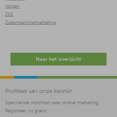
Volgen
ZEE
Zoekmachinemarketing
Naar het overzicht
Profiteer van onze kennis!
Spannende inzichten over online marketing.
Registreer nu gratis!