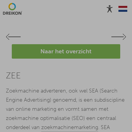
Naar het overzicht
ZEE
Zoekmachine adverteren, ook wel SEA (Search
Engine Advertising) genoemd, is een subdiscipline
van online marketing en vormt samen met
zoekmachine optimalisatie (SEO) een centraal
onderdeel van
zoekmachinemarketing
. SEA