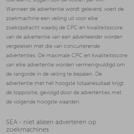
Wanneer de advertentie wordt geleverd, voert de
zoekmachine een veiling uit voor elke
zoekopdracht waarbij de CPC en kwaliteitsscore
van de advertentie van een adverteerder worden
vergeleken met die van concurrerende
advertenties. De maximale CPC en kwaliteitsscore
van elke advertentie worden vermenigvuldigd om
de rangorde in de veiling te bepalen. De
advertentie met het hoogste totaalresultaat krijgt
de toppositie, gevolgd door de advertenties met
de volgende hoogste waarden.
SEA - niet alleen adverteren op
zoekmachines