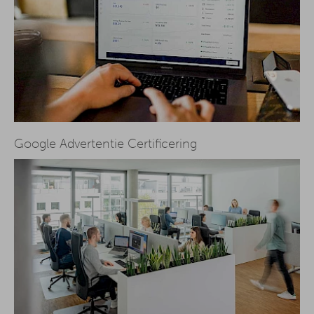
Google Advertentie Certificering