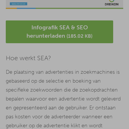
Infografik SEA & SEO
herunterladen
(185.02 KB)
Hoe werkt SEA?
De plaatsing van advertenties in zoekmachines is
gebaseerd op de selectie en boeking van
specifieke zoekwoorden die de zoekopdrachten
bepalen waarvoor een advertentie wordt geleverd
en gepresenteerd aan de gebruiker. Er ontstaan
pas kosten voor de adverteerder wanneer een
gebruiker op de advertentie klikt en wordt