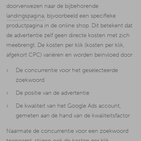
doorverwezen naar de bijbehorende
landingspagina
, bijvoorbeeld een specifieke
productpagina in de online shop. Dit betekent dat
de advertentie zelf geen directe kosten met zich
meebrengt. De kosten per klik (kosten per klik,
afgekort CPC) variëren en worden beïnvloed door
De concurrentie voor het geselecteerde
zoekwoord
De positie van de advertentie
De kwaliteit van het Google Ads account,
gemeten aan de hand van de kwaliteitsfactor
Naarmate de concurrentie voor een zoekwoord
toeneemt, stijgen ook de kosten per klik.