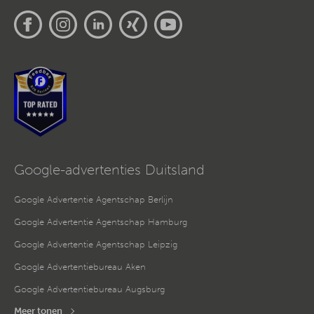
Google-advertenties Duitsland
Google Advertentie Agentschap Berlijn
Google Advertentie Agentschap Hamburg
Google Advertentie Agentschap Leipzig
Google Advertentiebureau Aken
Google Advertentiebureau Augsburg
Meer tonen