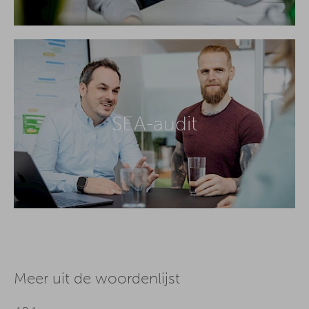
SEA-audit
Meer uit de woordenlijst