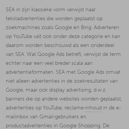
SEA in zijn klassieke vorm verwijst naar
tekstadvertenties die worden geplaatst op
zoekmachines zoals Google en Bing. Adverteren
op YouTube valt ook onder deze categorie en kan
daarom worden beschouwd als een onderdeel
van SEA. Wat Google Ads betreft, verwijst de term
echter naar een veel breder scala aan
advertentieformaten. SEA met Google Ads omvat
niet alleen advertenties in de zoekresultaten van
Google, maar ook display advertising, d.w.z.
banners die op andere websites worden geplaatst,
advertenties op YouTube, reclame-
inhoud
in de e-
mailinbox van Gmail-gebruikers en
productadvertenties in Google Shopping. De