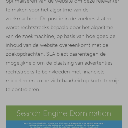
optimaliseren van de website om deze relevanter
te maken voor het algoritme van de
zoekmachine. De positie in de zoekresultaten
wordt rechtstreeks bepaald door het algoritme
van de zoekmachine, op basis van hoe goed de
inhoud
van de website overeenkomt met de
zoekopdrachten. SEA biedt daarentegen de
mogelijkheid om de plaatsing van advertenties
rechtstreeks te beïnvloeden met financiële
middelen en zo de zichtbaarheid op korte termijn
te controleren.