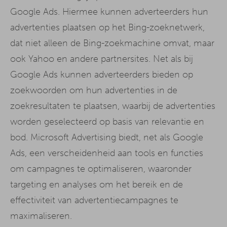
Google Ads. Hiermee kunnen adverteerders hun
advertenties plaatsen op het Bing-zoeknetwerk,
dat niet alleen de Bing-zoekmachine omvat, maar
ook Yahoo en andere partnersites. Net als bij
Google Ads kunnen adverteerders bieden op
zoekwoorden om hun advertenties in de
zoekresultaten te plaatsen, waarbij de advertenties
worden geselecteerd op basis van relevantie en
bod. Microsoft Advertising biedt, net als Google
Ads, een verscheidenheid aan tools en functies
om campagnes te optimaliseren, waaronder
targeting en analyses om het bereik en de
effectiviteit van advertentiecampagnes te
maximaliseren.