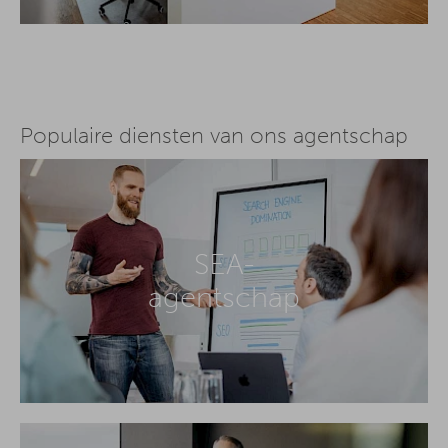
Populaire diensten van ons agentschap
SEA-
agentschap