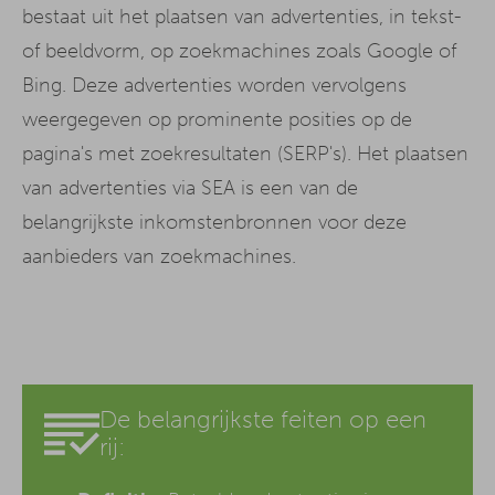
bestaat uit het plaatsen van advertenties, in tekst-
of beeldvorm, op zoekmachines zoals Google of
Bing. Deze advertenties worden vervolgens
weergegeven op prominente posities op de
pagina's met zoekresultaten (SERP's). Het plaatsen
van advertenties via SEA is een van de
belangrijkste inkomstenbronnen voor deze
aanbieders van zoekmachines.
De belangrijkste feiten op een
rij: