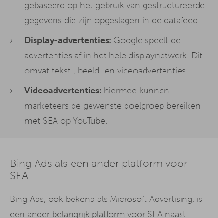
gebaseerd op het gebruik van gestructureerde
gegevens die zijn opgeslagen in de datafeed.
Display-advertenties:
Google speelt de
advertenties af in het hele displaynetwerk. Dit
omvat tekst-, beeld- en videoadvertenties.
Videoadvertenties:
hiermee kunnen
marketeers de gewenste doelgroep bereiken
met SEA op YouTube.
Bing Ads als een ander platform voor
SEA
Bing Ads, ook bekend als Microsoft Advertising, is
een ander belangrijk platform voor SEA naast