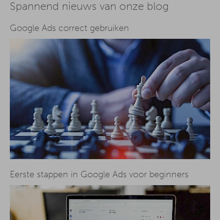
Spannend nieuws van onze blog
Google Ads correct gebruiken
Eerste stappen in Google Ads voor beginners