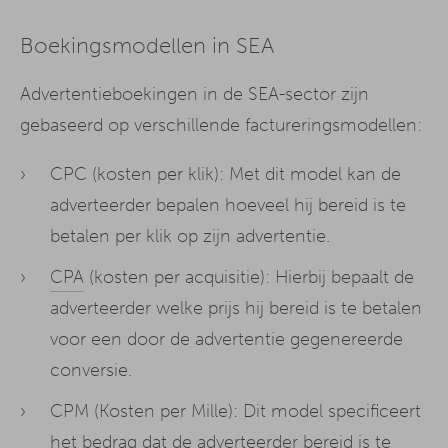
Boekingsmodellen in SEA
Advertentieboekingen in de SEA-sector zijn
gebaseerd op verschillende factureringsmodellen:
CPC (kosten per klik): Met dit model kan de
adverteerder bepalen hoeveel hij bereid is te
betalen per klik op zijn advertentie.
CPA
(kosten per acquisitie): Hierbij bepaalt de
adverteerder welke prijs hij bereid is te betalen
voor een door de advertentie gegenereerde
conversie.
CPM (Kosten per Mille): Dit model specificeert
het bedrag dat de adverteerder bereid is te