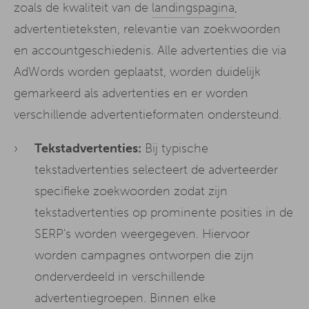
zoals de kwaliteit van de
landingspagina
,
advertentieteksten, relevantie van zoekwoorden
en accountgeschiedenis. Alle advertenties die via
AdWords worden geplaatst, worden duidelijk
gemarkeerd als advertenties en er worden
verschillende advertentieformaten ondersteund.
Tekstadvertenties:
Bij typische
tekstadvertenties selecteert de adverteerder
specifieke zoekwoorden zodat zijn
tekstadvertenties op prominente posities in de
SERP's worden weergegeven. Hiervoor
worden campagnes ontworpen die zijn
onderverdeeld in verschillende
advertentiegroepen. Binnen elke