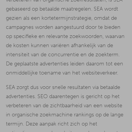
gebaseerd op betaalde maatregelen. SEA wordt
gezien als een kortetermijnstrategie, omdat de
campagnes worden aangestuurd door te bieden
op specifieke en relevante zoekwoorden, waarvan
de kosten kunnen variëren afhankelijk van de
intensiteit van de concurrentie en de zoekterm.
De geplaatste advertenties leiden daarom tot een
onmiddellijke toename van het websiteverkeer.
SEA zorgt dus voor snelle resultaten via betaalde
advertenties. SEO daarentegen is gericht op het
verbeteren van de zichtbaarheid van een website
in organische zoekmachine rankings op de lange
termijn. Deze aanpak richt zich op het