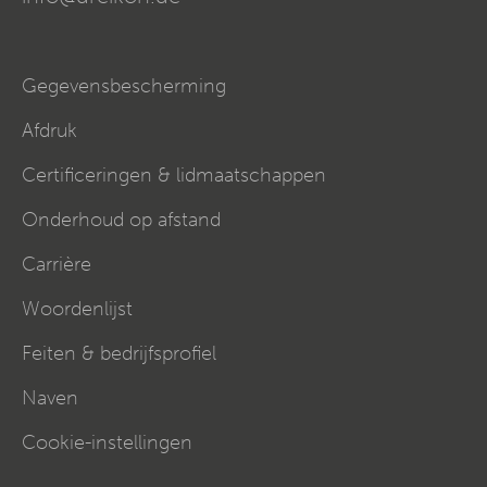
Gegevensbescherming
Afdruk
Certificeringen & lidmaatschappen
Onderhoud op afstand
Carrière
Woordenlijst
Feiten & bedrijfsprofiel
Naven
Cookie-instellingen