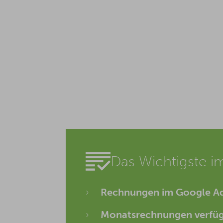
Das Wichtigste i
Rechnungen im Google A
Monatsrechnungen verfüg