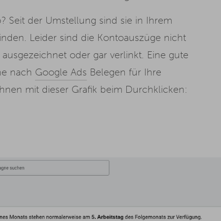
? Seit der Umstellung sind sie in Ihrem
inden. Leider sind die Kontoauszüge nicht
ausgezeichnet oder gar verlinkt. Eine gute
che nach
Google Ads
Belegen für Ihre
 Ihnen mit dieser Grafik beim Durchklicken: