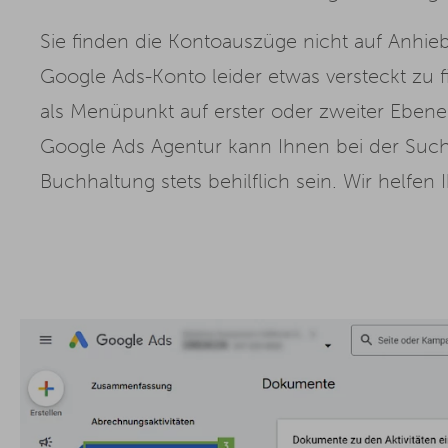
Sie finden die Kontoauszüge nicht auf Anhieb
Google Ads-Konto leider etwas versteckt zu f
als Menüpunkt auf erster oder zweiter Ebene 
Google Ads Agentur kann Ihnen bei der Su
Buchhaltung stets behilflich sein. Wir helfen