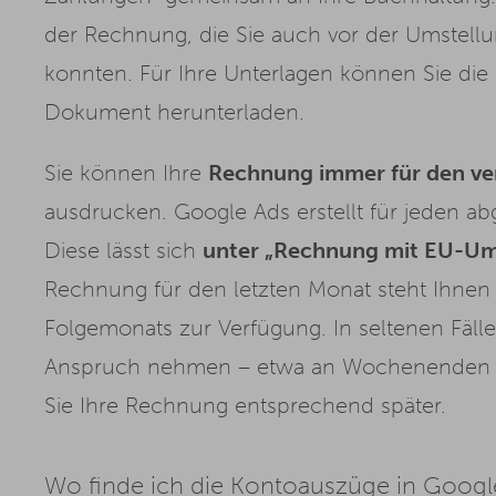
der Rechnung, die Sie auch vor der Umstell
konnten. Für Ihre Unterlagen können Sie die
Dokument herunterladen.
Sie können Ihre
Rechnung immer für den v
ausdrucken. Google Ads erstellt für jeden 
Diese lässt sich
unter „Rechnung mit EU-Um
Rechnung für den letzten Monat steht Ihnen 
Folgemonats zur Verfügung. In seltenen Fäll
Anspruch nehmen – etwa an Wochenenden ode
Sie Ihre Rechnung entsprechend später.
Wo finde ich die Kontoauszüge in Googl