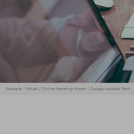
Startseite
Aktuell
Online-Marketing-Wissen
Google Adwords Rechnungen