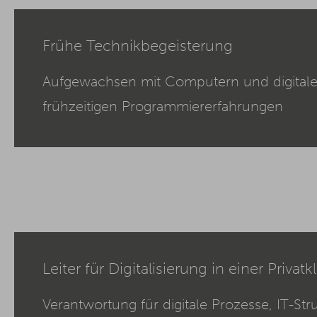
Frühe Technikbegeisterung
Aufgewachsen mit Computern und digital
frühzeitigen Programmiererfahrungen
Leiter für Digitalisierung in einer Privatkl
Verantwortung für digitale Prozesse, IT-St