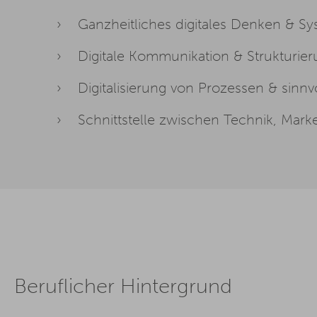
Ganzheitliches digitales Denken & Sy
Digitale Kommunikation & Strukturie
Digitalisierung von Prozessen & sinnv
Schnittstelle zwischen Technik, Ma
Beruflicher Hintergrund