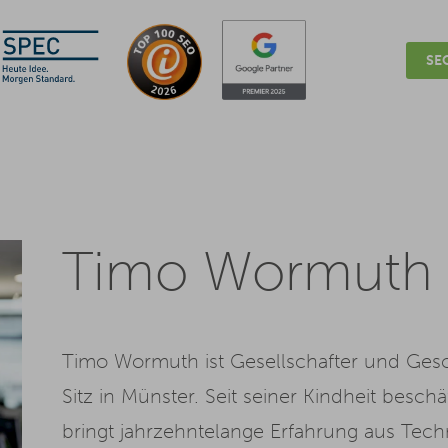
SEO
Timo Wormuth
Timo Wormuth ist Gesellschafter und Gesc
Sitz in Münster. Seit seiner Kindheit beschä
bringt jahrzehntelange Erfahrung aus Tech