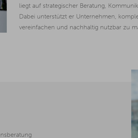
liegt auf strategischer Beratung, Kommuni
Dabei unterstützt er Unternehmen, komplex
vereinfachen und nachhaltig nutzbar zu 
ensberatung