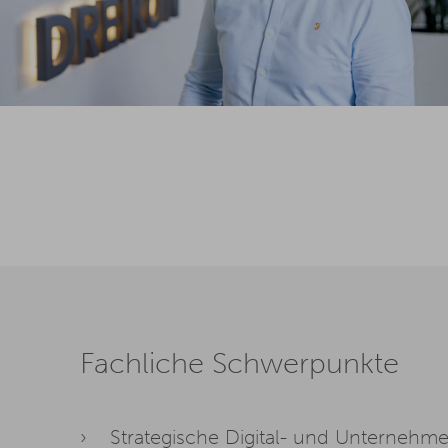
Fachliche Schwerpunkte
Strategische Digital- und Unternehm