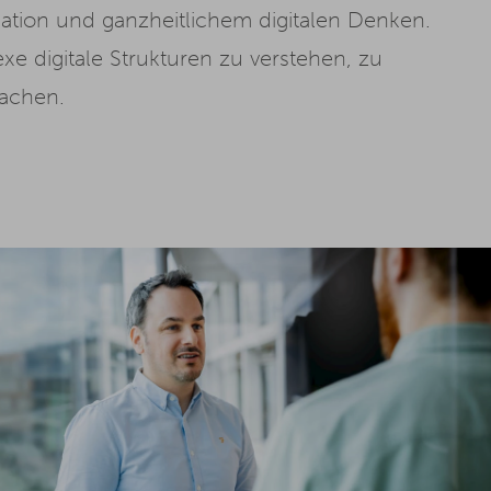
kation und ganzheitlichem digitalen Denken.
e digitale Strukturen zu verstehen, zu
machen.