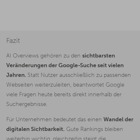
Fazit
AI Overviews gehören zu den
sichtbarsten
Veränderungen der Google-Suche seit vielen
Jahren.
Statt Nutzer ausschließlich zu passenden
Webseiten weiterzuleiten, beantwortet Google
viele Fragen heute bereits direkt innerhalb der
Suchergebnisse.
Für Unternehmen bedeutet das einen
Wandel der
digitalen Sichtbarkeit.
Gute Rankings bleiben
weiterhin wichtig, gleichzeitig steigt die