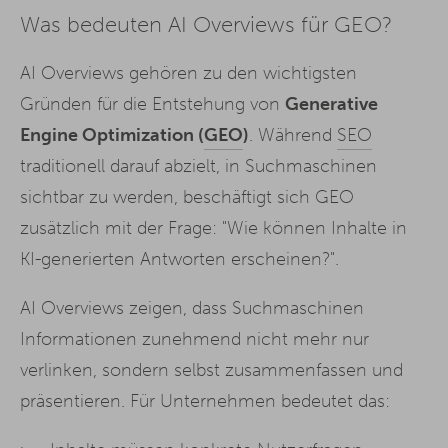
Was bedeuten AI Overviews für GEO?
AI Overviews gehören zu den wichtigsten
Gründen für die Entstehung von
Generative
Engine Optimization (
GEO
)
. Während
SEO
traditionell darauf abzielt, in Suchmaschinen
sichtbar zu werden, beschäftigt sich GEO
zusätzlich mit der Frage: "Wie können Inhalte in
KI-generierten Antworten erscheinen?".
AI Overviews zeigen, dass Suchmaschinen
Informationen zunehmend nicht mehr nur
verlinken, sondern selbst zusammenfassen und
präsentieren. Für Unternehmen bedeutet das: