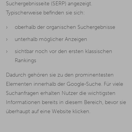
Suchergebnisseite (SERP) angezeigt.
Typischerweise befinden sie sich:
oberhalb der organischen Suchergebnisse
unterhalb möglicher Anzeigen
sichtbar noch vor den ersten klassischen
Rankings
Dadurch gehören sie zu den prominentesten
Elementen innerhalb der Google-Suche. Für viele
Suchanfragen erhalten Nutzer die wichtigsten
Informationen bereits in diesem Bereich, bevor sie
überhaupt auf eine Website klicken.