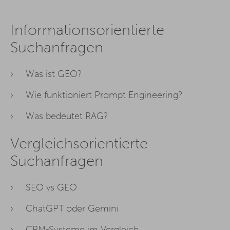
Informationsorientierte
Suchanfragen
Was ist GEO?
Wie funktioniert Prompt Engineering?
Was bedeutet RAG?
Vergleichsorientierte
Suchanfragen
SEO vs GEO
ChatGPT oder Gemini
CRM-Systeme im Vergleich