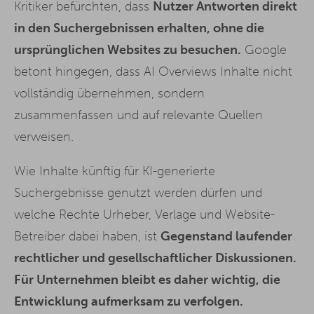
Kritiker befürchten, dass
Nutzer Antworten direkt
in den Suchergebnissen erhalten, ohne die
ursprünglichen Websites zu besuchen.
Google
betont hingegen, dass AI Overviews Inhalte nicht
vollständig übernehmen, sondern
zusammenfassen und auf relevante Quellen
verweisen.
Wie Inhalte künftig für KI-generierte
Suchergebnisse genutzt werden dürfen und
welche Rechte Urheber, Verlage und Website-
Betreiber dabei haben, ist
Gegenstand laufender
rechtlicher und gesellschaftlicher Diskussionen.
Für Unternehmen bleibt es daher wichtig, die
Entwicklung aufmerksam zu verfolgen.