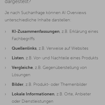
dargestellt?
Je nach Suchanfrage können AI Overviews
unterschiedliche Inhalte darstellen:
KI-Zusammenfassungen
, z.B. Erklärung eines
Fachbegriffs
Quellenlinks
, z.B. Verweise auf Websites
Listen
, z.B. Vor- und Nachteile eines Produkts
Vergleiche
, z.B. Gegenüberstellung von
Lösungen
Bilder
, z.B. Produkt- oder Themenbilder
Lokale Informationen
, z.B. Orte, Anbieter
oder Dienstleistungen