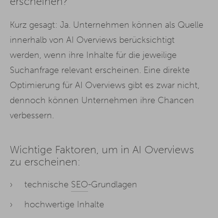
erscheinen?
Kurz gesagt: Ja. Unternehmen können als Quelle
innerhalb von AI Overviews berücksichtigt
werden, wenn ihre Inhalte für die jeweilige
Suchanfrage relevant erscheinen. Eine direkte
Optimierung für AI Overviews gibt es zwar nicht,
dennoch können Unternehmen ihre Chancen
verbessern.
Wichtige Faktoren, um in AI Overviews
zu erscheinen:
technische
SEO
-Grundlagen
hochwertige Inhalte