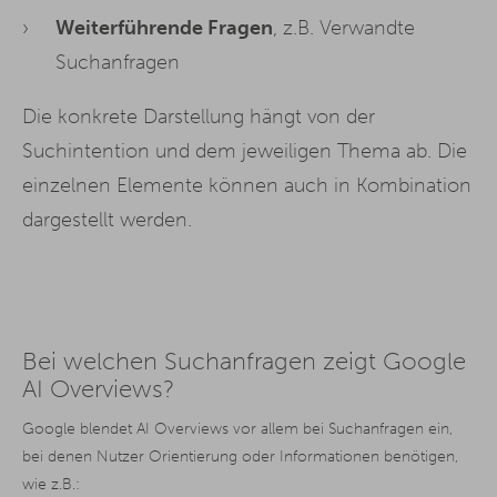
Weiterführende Fragen
, z.B. Verwandte
Suchanfragen
Die konkrete Darstellung hängt von der
Suchintention und dem jeweiligen Thema ab. Die
einzelnen Elemente können auch in Kombination
dargestellt werden.
Bei welchen Suchanfragen zeigt Google
AI Overviews?
Google blendet AI Overviews vor allem bei Suchanfragen ein,
bei denen Nutzer Orientierung oder Informationen benötigen,
wie z.B.: