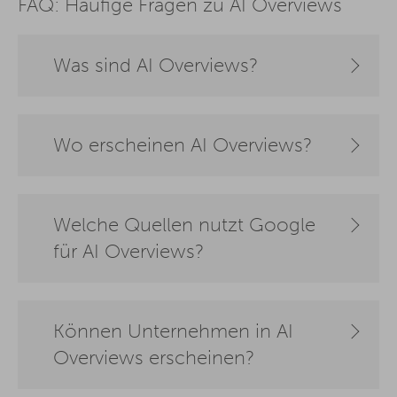
FAQ: Häufige Fragen zu AI Overviews
Was sind AI Overviews?
Wo erscheinen AI Overviews?
Welche Quellen nutzt Google
für AI Overviews?
Können Unternehmen in AI
Overviews erscheinen?