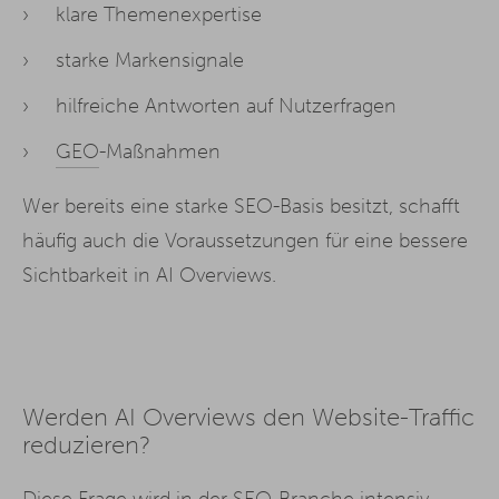
klare Themenexpertise
starke Markensignale
hilfreiche Antworten auf Nutzerfragen
GEO
-Maßnahmen
Wer bereits eine starke SEO-Basis besitzt, schafft
häufig auch die Voraussetzungen für eine bessere
Sichtbarkeit in AI Overviews.
Werden AI Overviews den Website-Traffic
reduzieren?