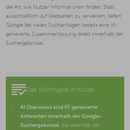
die Art, wie Nutzer Informationen finden. Statt
ausschließlich auf Webseiten zu verweisen, liefert
Google bei vielen Suchanfragen bereits eine KI-
generierte Zusammenfassung direkt innerhalb der
Suchergebnisse.
Das Wichtigste in Kürze
AI Overviews sind KI-generierte
Antworten innerhalb der Google-
Suchergebnisse
, die oberhalb der