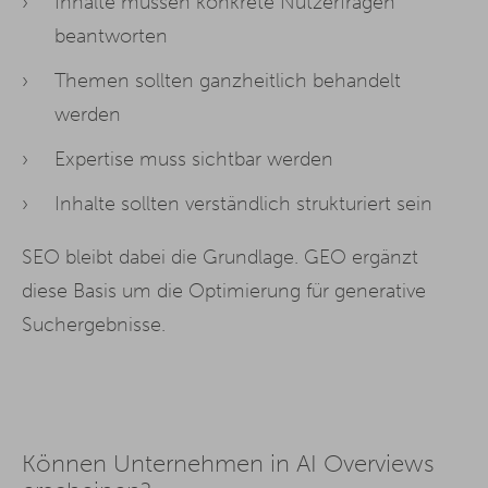
Inhalte müssen konkrete Nutzerfragen
beantworten
Themen sollten ganzheitlich behandelt
werden
Expertise muss sichtbar werden
Inhalte sollten verständlich strukturiert sein
SEO bleibt dabei die Grundlage. GEO ergänzt
diese Basis um die Optimierung für generative
Suchergebnisse.
Können Unternehmen in AI Overviews