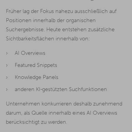
Früher lag der Fokus nahezu ausschließlich auf
Positionen innerhalb der organischen
Suchergebnisse. Heute entstehen zusätzliche
Sichtbarkeitsflächen innerhalb von:
AI Overviews
Featured Snippets
Knowledge Panels
anderen KI-gestützten Suchfunktionen
Unternehmen konkurrieren deshalb zunehmend
darum, als Quelle innerhalb eines AI Overviews
berücksichtigt zu werden.