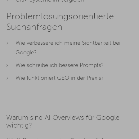
Problemlösungsorientierte
Suchanfragen
Wie verbessere ich meine Sichtbarkeit bei
Google?
Wie schreibe ich bessere Prompts?
Wie funktioniert GEO in der Praxis?
Warum sind AI Overviews für Google
wichtig?