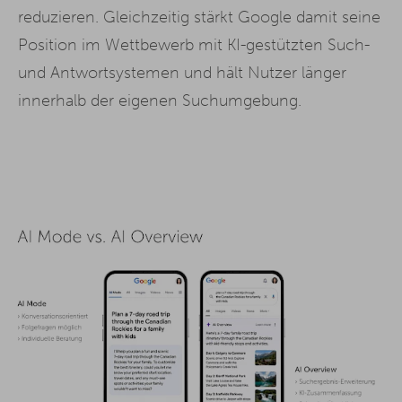
reduzieren. Gleichzeitig stärkt Google damit seine
Position im Wettbewerb mit KI-gestützten Such-
und Antwortsystemen und hält Nutzer länger
innerhalb der eigenen Suchumgebung.