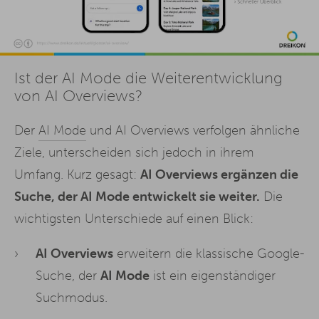
Ist der AI Mode die Weiterentwicklung
von AI Overviews?
Der
AI Mode
und AI Overviews verfolgen ähnliche
Ziele, unterscheiden sich jedoch in ihrem
Umfang. Kurz gesagt:
AI Overviews ergänzen die
Suche, der AI Mode entwickelt sie weiter.
Die
wichtigsten Unterschiede auf einen Blick:
AI Overviews
erweitern die klassische Google-
Suche, der
AI Mode
ist ein eigenständiger
Suchmodus.