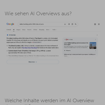
Wie sehen AI Overviews aus?
Welche Inhalte werden im AI Overview