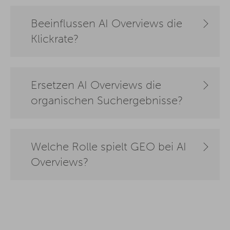
Beeinflussen AI Overviews die
Klickrate?
Ersetzen AI Overviews die
organischen Suchergebnisse?
Welche Rolle spielt GEO bei AI
Overviews?