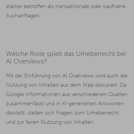
stärker betroffen als transaktionale oder kaufnahe
Suchanfragen.
Welche Rolle spielt das Urheberrecht bei
AI Overviews?
Mit der Einführung von AI Overviews wird auch die
Nutzung von Inhalten aus dem Web diskutiert. Da
Google Informationen aus verschiedenen Quellen
zusammenfasst und in KI-generierten Antworten
darstellt, stellen sich Fragen zum Urheberrecht
und zur fairen Nutzung von Inhalten.