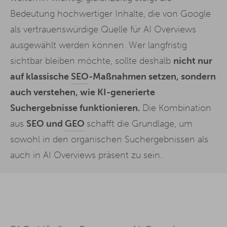
Bedeutung hochwertiger Inhalte, die von Google
als vertrauenswürdige Quelle für AI Overviews
ausgewählt werden können. Wer langfristig
sichtbar bleiben möchte, sollte deshalb
nicht nur
auf klassische
SEO
-Maßnahmen setzen, sondern
auch verstehen, wie KI-generierte
Suchergebnisse funktionieren.
Die Kombination
aus
SEO und
GEO
schafft die Grundlage, um
sowohl in den organischen Suchergebnissen als
auch in AI Overviews präsent zu sein.