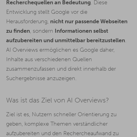
Recherchequellen an Bedeutung
. Diese
Entwicklung stellt Google vor die
Herausforderung,
nicht nur passende Webseiten
zu finden
, sondern
Informationen selbst
aufzubereiten und unmittelbar bereitzustellen
.
AI Overviews ermöglichen es Google daher,
Inhalte aus verschiedenen Quellen
zusammenzufassen und direkt innerhalb der
Suchergebnisse anzuzeigen.
Was ist das Ziel von AI Overviews?
Ziel ist es, Nutzern schneller Orientierung zu
geben, komplexe Themen verständlicher
aufzubereiten und den Rechercheaufwand zu