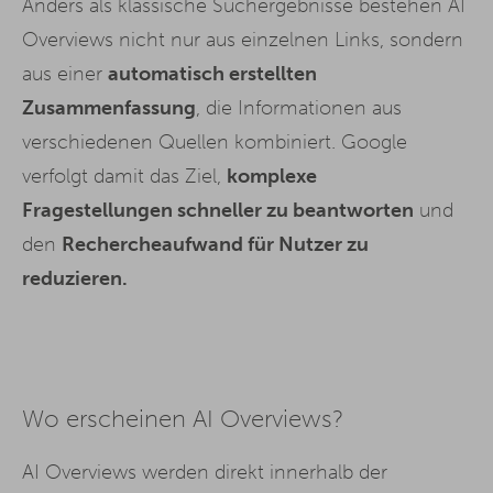
Anders als klassische Suchergebnisse bestehen AI
Overviews nicht nur aus einzelnen Links, sondern
aus einer
automatisch erstellten
Zusammenfassung
, die Informationen aus
verschiedenen Quellen kombiniert. Google
verfolgt damit das Ziel,
komplexe
Fragestellungen schneller zu beantworten
und
den
Rechercheaufwand für Nutzer zu
reduzieren.
Wo erscheinen AI Overviews?
AI Overviews werden direkt innerhalb der