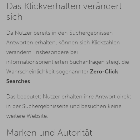
Das Klickverhalten verändert
sich
Da Nutzer bereits in den Suchergebnissen
Antworten erhalten, können sich Klickzahlen
verändern. Insbesondere bei
informationsorientierten Suchanfragen steigt die
Wahrscheinlichkeit sogenannter
Zero-Click
Searches
.
Das bedeutet: Nutzer erhalten ihre Antwort direkt
in der Suchergebnisseite und besuchen keine
weitere Website.
Marken und Autorität