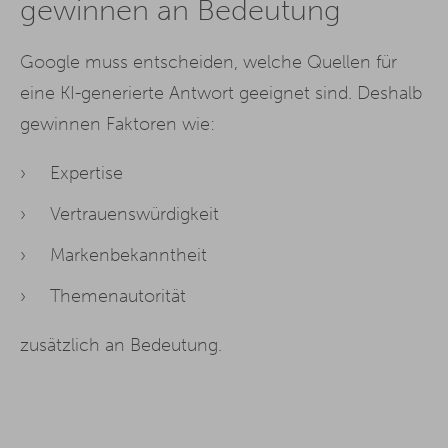
gewinnen an Bedeutung
Google muss entscheiden, welche Quellen für
eine KI-generierte Antwort geeignet sind. Deshalb
gewinnen Faktoren wie:
Expertise
Vertrauenswürdigkeit
Markenbekanntheit
Themenautorität
zusätzlich an Bedeutung.