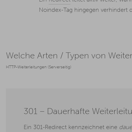
Noindex-Tag hingegen verhindert 
Welche Arten / Typen von Weiter
HTTP-Weiterleitungen (Serverseitig)
301 – Dauerhafte Weiterleit
Ein 301-Redirect kennzeichnet eine
daue