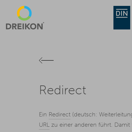
Redirect
Ein
Redirect
(deutsch: Weiterleitu
URL
zu einer anderen führt. Damit 