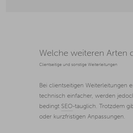
Welche weiteren Arten d
Clientseitige und sonstige Weiterleitungen
Bei clientseitigen Weiterleitungen 
technisch einfacher, werden jedoc
bedingt
SEO
-tauglich. Trotzdem gi
oder kurzfristigen Anpassungen.