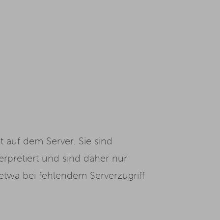
t auf dem Server. Sie sind
rpretiert und sind daher nur
– etwa bei fehlendem Serverzugriff