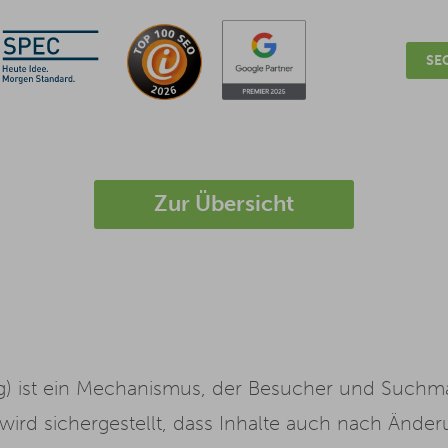
SEO
Zur Übersicht
ng) ist ein Mechanismus, der Besucher und Suchm
wird sichergestellt, dass Inhalte auch nach Ände