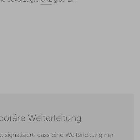
oräre Weiterleitung
 signalisiert, dass eine Weiterleitung nur